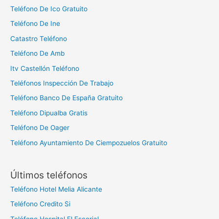
Teléfono De Ico Gratuito
Teléfono De Ine
Catastro Teléfono
Teléfono De Amb
Itv Castellón Teléfono
Teléfonos Inspección De Trabajo
Teléfono Banco De España Gratuito
Teléfono Dipualba Gratis
Teléfono De Oager
Teléfono Ayuntamiento De Ciempozuelos Gratuito
Últimos teléfonos
Teléfono Hotel Melia Alicante
Teléfono Credito Si
Teléfono Hospital El Escorial