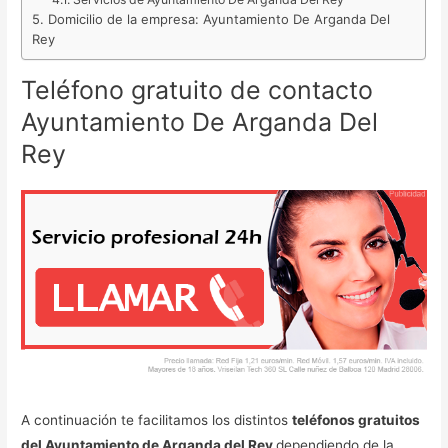
Domicilio de la empresa: Ayuntamiento De Arganda Del
Rey
Teléfono gratuito de contacto
Ayuntamiento De Arganda Del
Rey
A continuación te facilitamos los distintos
teléfonos gratuitos
del Ayuntamiento de Arganda del Rey
dependiendo de la