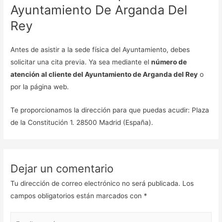
Ayuntamiento De Arganda Del
Rey
Antes de asistir a la sede física del Ayuntamiento, debes
solicitar una cita previa. Ya sea mediante el
número de
atención al cliente del Ayuntamiento de Arganda del Rey
o
por la página web.
Te proporcionamos la dirección para que puedas acudir: Plaza
de la Constitución 1. 28500 Madrid (España).
Dejar un comentario
Tu dirección de correo electrónico no será publicada.
Los
campos obligatorios están marcados con
*
Escribe