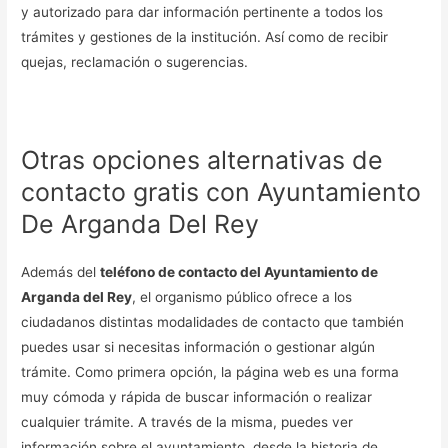
y autorizado para dar información pertinente a todos los
trámites y gestiones de la institución. Así como de recibir
quejas, reclamación o sugerencias.
Otras opciones alternativas de
contacto gratis con Ayuntamiento
De Arganda Del Rey
Además del
teléfono de contacto del Ayuntamiento de
Arganda del Rey
, el organismo público ofrece a los
ciudadanos distintas modalidades de contacto que también
puedes usar si necesitas información o gestionar algún
trámite. Como primera opción, la página web es una forma
muy cómoda y rápida de buscar información o realizar
cualquier trámite. A través de la misma, puedes ver
información sobre el ayuntamiento, desde la historia de