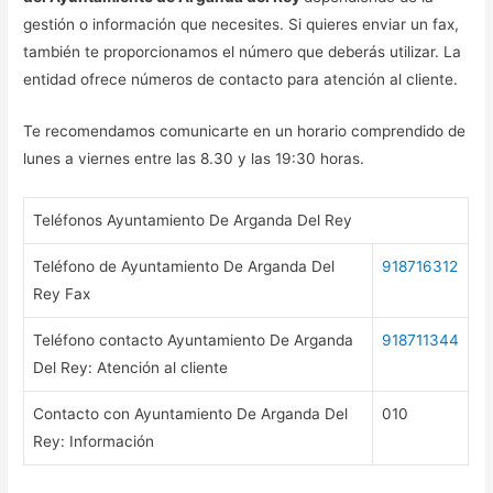
gestión o información que necesites. Si quieres enviar un fax,
también te proporcionamos el número que deberás utilizar. La
entidad ofrece números de contacto para atención al cliente.
Te recomendamos comunicarte en un horario comprendido de
lunes a viernes entre las 8.30 y las 19:30 horas.
Teléfonos Ayuntamiento De Arganda Del Rey
Teléfono de Ayuntamiento De Arganda Del
918716312
Rey Fax
Teléfono contacto Ayuntamiento De Arganda
918711344
Del Rey: Atención al cliente
Contacto con Ayuntamiento De Arganda Del
010
Rey: Información