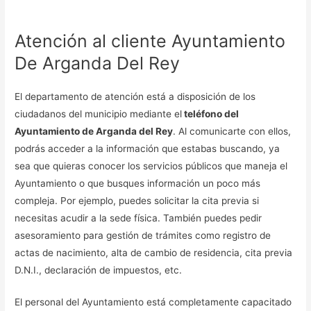
Atención al cliente Ayuntamiento
De Arganda Del Rey
El departamento de atención está a disposición de los
ciudadanos del municipio mediante el
teléfono del
Ayuntamiento de Arganda del Rey
. Al comunicarte con ellos,
podrás acceder a la información que estabas buscando, ya
sea que quieras conocer los servicios públicos que maneja el
Ayuntamiento o que busques información un poco más
compleja. Por ejemplo, puedes solicitar la cita previa si
necesitas acudir a la sede física. También puedes pedir
asesoramiento para gestión de trámites como registro de
actas de nacimiento, alta de cambio de residencia, cita previa
D.N.I., declaración de impuestos, etc.
El personal del Ayuntamiento está completamente capacitado