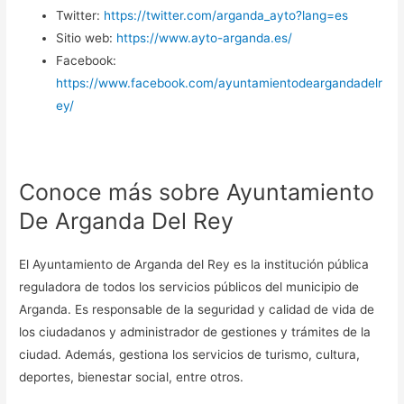
Twitter:
https://twitter.com/arganda_ayto?lang=es
Sitio web:
https://www.ayto-arganda.es/
Facebook:
https://www.facebook.com/ayuntamientodeargandadelr
ey/
Conoce más sobre Ayuntamiento
De Arganda Del Rey
El Ayuntamiento de Arganda del Rey es la institución pública
reguladora de todos los servicios públicos del municipio de
Arganda. Es responsable de la seguridad y calidad de vida de
los ciudadanos y administrador de gestiones y trámites de la
ciudad. Además, gestiona los servicios de turismo, cultura,
deportes, bienestar social, entre otros.