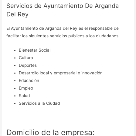
Servicios de Ayuntamiento De Arganda
Del Rey
El Ayuntamiento de Arganda del Rey es el responsable de
facilitar los siguientes servicios públicos a los ciudadanos:
Bienestar Social
Cultura
Deportes
Desarrollo local y empresarial e innovación
Educación
Empleo
Salud
Servicios a la Ciudad
Domicilio de la empresa: