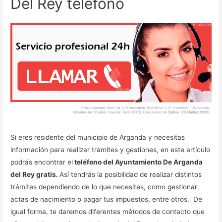
Del Rey teléfono
Si eres residente del municipio de Arganda y necesitas
información para realizar trámites y gestiones, en este artículo
podrás encontrar el
teléfono del Ayuntamiento De Arganda
del Rey gratis.
Así tendrás la posibilidad de realizar distintos
trámites dependiendo de lo que necesites, como gestionar
actas de nacimiento o pagar tus impuestos, entre otros. De
igual forma, te daremos diferentes métodos de contacto que