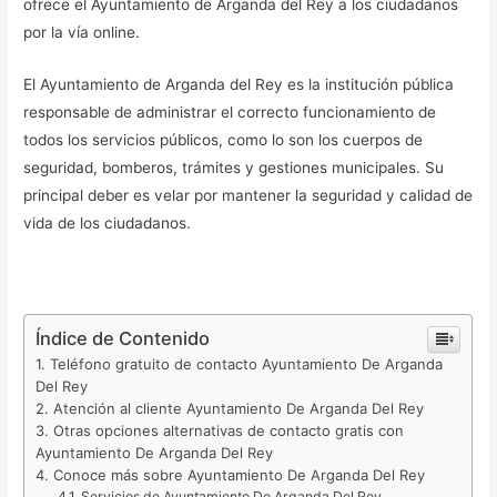
ofrece el Ayuntamiento de Arganda del Rey a los ciudadanos
por la vía online.
El Ayuntamiento de Arganda del Rey es la institución pública
responsable de administrar el correcto funcionamiento de
todos los servicios públicos, como lo son los cuerpos de
seguridad, bomberos, trámites y gestiones municipales. Su
principal deber es velar por mantener la seguridad y calidad de
vida de los ciudadanos.
Índice de Contenido
Teléfono gratuito de contacto Ayuntamiento De Arganda
Del Rey
Atención al cliente Ayuntamiento De Arganda Del Rey
Otras opciones alternativas de contacto gratis con
Ayuntamiento De Arganda Del Rey
Conoce más sobre Ayuntamiento De Arganda Del Rey
Servicios de Ayuntamiento De Arganda Del Rey