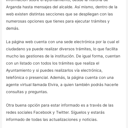
Arganda hasta mensajes del alcalde. Así mismo, dentro de la
web existen distintas secciones que se despliegan con las
numerosas opciones que tienes para ejecutar trámites y
demás.
La página web cuenta con una sede electrónica por la cual el
ciudadano ya puede realizar diversos trámites, lo que facilita
mucho las gestiones de la institución. De igual forma, cuentan
con un listado con todos los trámites que realiza el
Ayuntamiento y si puedes realizarlos vía electrónica,
telefónica o presencial. Además, la página cuenta con una
agente virtual llamada Elvira, a quien también podrás hacerle
consultas y preguntas.
Otra buena opción para estar informado es a través de las
redes sociales Facebook y Twitter. Síguelos y estarás
informado de todas las actualizaciones y noticias.