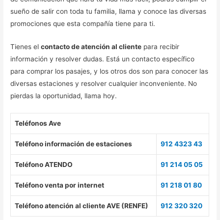
sueño de salir con toda tu familia, llama y conoce las diversas
promociones que esta compañía tiene para ti.
Tienes el
contacto de atención al cliente
para recibir
información y resolver dudas. Está un contacto específico
para comprar los pasajes, y los otros dos son para conocer las
diversas estaciones y resolver cualquier inconveniente. No
pierdas la oportunidad, llama hoy.
Teléfonos Ave
Teléfono información de estaciones
912 4323 43
Teléfono ATENDO
91 214 05 05
Teléfono venta por internet
91 218 01 80
Teléfono atención al cliente AVE (RENFE)
912 320 320