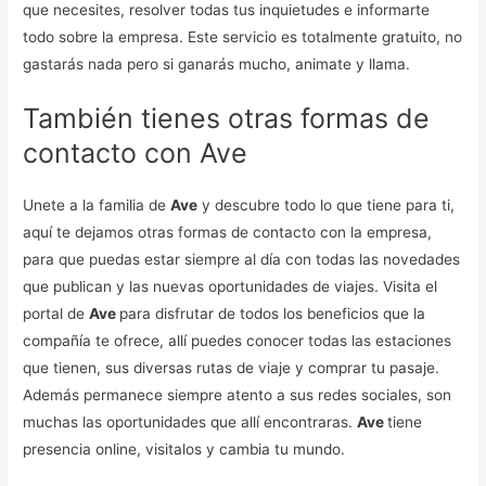
que necesites, resolver todas tus inquietudes e informarte
todo sobre la empresa. Este servicio es totalmente gratuito, no
gastarás nada pero si ganarás mucho, animate y llama.
También tienes otras formas de
contacto con Ave
Unete a la familia de
Ave
y descubre todo lo que tiene para ti,
aquí te dejamos otras formas de contacto con la empresa,
para que puedas estar siempre al día con todas las novedades
que publican y las nuevas oportunidades de viajes. Visita el
portal de
Ave
para disfrutar de todos los beneficios que la
compañía te ofrece, allí puedes conocer todas las estaciones
que tienen, sus diversas rutas de viaje y comprar tu pasaje.
Además permanece siempre atento a sus redes sociales, son
muchas las oportunidades que allí encontraras.
Ave
tiene
presencia online, visitalos y cambia tu mundo.