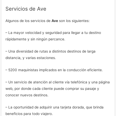
Servicios de Ave
Algunos de los servicios de
Ave
son los siguientes:
– La mayor velocidad y seguridad para llegar a tu destino
rápidamente y sin ningún percance.
– Una diversidad de rutas a distintos destinos de larga
distancia, y varias estaciones.
– 5200 maquinistas implicados en la conducción eficiente.
– Un servicio de atención al cliente vía telefónica y una página
web, por donde cada cliente puede comprar su pasaje y
conocer nuevos destinos.
– La oportunidad de adquirir una tarjeta dorada, que brinda
beneficios para todo viajero.