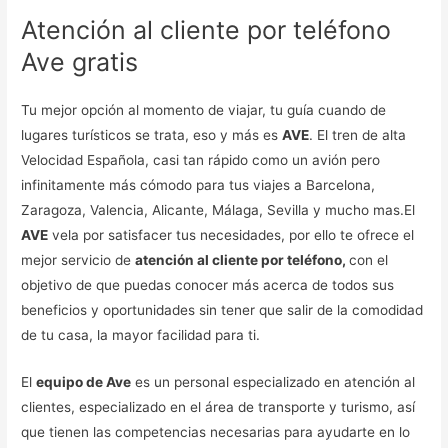
Atención al cliente por teléfono
Ave gratis
Tu mejor opción al momento de viajar, tu guía cuando de
lugares turísticos se trata, eso y más es
AVE
. El tren de alta
Velocidad Española, casi tan rápido como un avión pero
infinitamente más cómodo para tus viajes a Barcelona,
Zaragoza, Valencia, Alicante, Málaga, Sevilla y mucho mas.El
AVE
vela por satisfacer tus necesidades, por ello te ofrece el
mejor servicio de
atención al cliente por teléfono,
con el
objetivo de que puedas conocer más acerca de todos sus
beneficios y oportunidades sin tener que salir de la comodidad
de tu casa, la mayor facilidad para ti.
El
equipo de Ave
es un personal especializado en atención al
clientes, especializado en el área de transporte y turismo, así
que tienen las competencias necesarias para ayudarte en lo