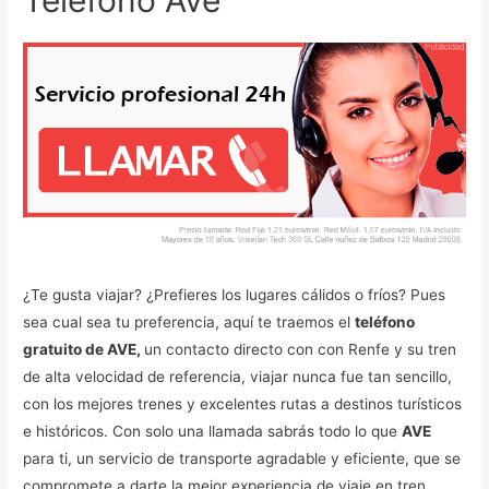
¿Te gusta viajar? ¿Prefieres los lugares cálidos o fríos? Pues
sea cual sea tu preferencia, aquí te traemos el
teléfono
gratuito de AVE,
un contacto directo con con Renfe y su tren
de alta velocidad de referencia, viajar nunca fue tan sencillo,
con los mejores trenes y excelentes rutas a destinos turísticos
e históricos. Con solo una llamada sabrás todo lo que
AVE
para ti, un servicio de transporte agradable y eficiente, que se
compromete a darte la mejor experiencia de viaje en tren.