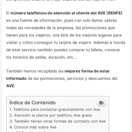
El
número telefónico de atención al cliente del AVE (RENFE)
es una fuente de información, pues con solo llamar sabrás
todas las novedades de la empresa, las promociones que
tienen para los viajeros, una lista de los mejores lugares para
visitar y cómo conseguir tu tarjeta de viajero. Además a través
de este servicio también puedes comprar tu billete, conocer
los horarios de salida, duración, etc…
También hemos recopilado las
mejores forma de estar
informado
de las pormociones, servicios y descuentos del
AVE
.
Índice de Contenido
Teléfono para contactar gratuitamente con Ave
Atención al cliente por teléfono Ave gratis
También tienes otras formas de contacto con Ave
Conoce más sobre Ave