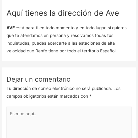
Aquí tienes la dirección de Ave
AVE
está para ti en todo momento y en todo lugar, si quieres
que te atendamos en persona y resolvamos todas tus
inquietudes, puedes acercarte a las estaciones de alta
velocidad que Renfe tiene por todo el territorio Español.
Dejar un comentario
Tu dirección de correo electrónico no será publicada.
Los
campos obligatorios están marcados con
*
Escribe
aquí...