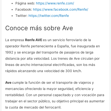
Página web:
https://www.renfe.com/
Facebook:
https://www.facebook.com/Renfe/
Twitter:
https://twitter.com/Renfe
Conoce más sobre Ave
La empresa
Renfe AVE
es un servicio ferroviario de la
operador Renfe perteneciente a España, fue inaugurada en
1992 y se encarga del transporte de pasajeros de larga
distancia por alta velocidad. Los trenes de Ave circulan por
lineas de ancho internacional electrificadas, son los más
rápidos alcanzando una velocidad de 300 km/h.
Ave
cumple la función de ser el transporte de viajeros y
mercancías ofreciendo la mayor seguridad, eficiencia y
rentabilidad. Con un personal capacitado y con vocación para
trabajar en el sector público, su objetivo principal es aumentar
la cuota de mercado del ferrocarril.