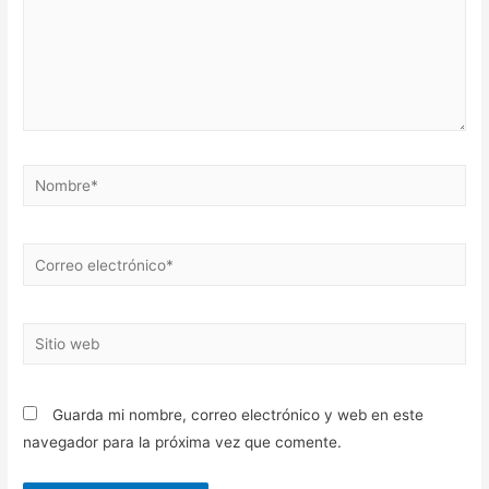
Nombre*
Correo
electrónico*
Sitio
web
Guarda mi nombre, correo electrónico y web en este
navegador para la próxima vez que comente.