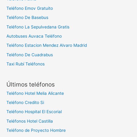
Teléfono Emov Gratuito
Teléfono De Basebus
Teléfono La Sepulvedana Gratis
Autobuses Auvaca Teléfono
Teléfono Estacion Mendez Alvaro Madrid
Teléfono De Cuadrabus
Taxi Rubí Teléfonos
Últimos teléfonos
Teléfono Hotel Melia Alicante
Teléfono Credito Si
Teléfono Hospital El Escorial
Teléfonos Hotel Castilla
Teléfono de Proyecto Hombre