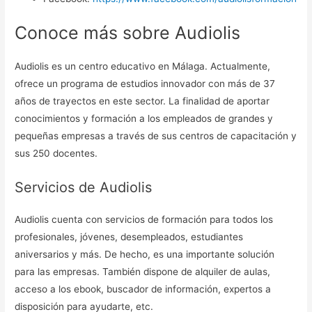
Conoce más sobre Audiolis
Audiolis es un centro educativo en Málaga. Actualmente,
ofrece un programa de estudios innovador con más de 37
años de trayectos en este sector. La finalidad de aportar
conocimientos y formación a los empleados de grandes y
pequeñas empresas a través de sus centros de capacitación y
sus 250 docentes.
Servicios de Audiolis
Audiolis cuenta con servicios de formación para todos los
profesionales, jóvenes, desempleados, estudiantes
aniversarios y más. De hecho, es una importante solución
para las empresas. También dispone de alquiler de aulas,
acceso a los ebook, buscador de información, expertos a
disposición para ayudarte, etc.