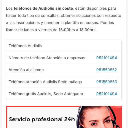
Los
teléfonos de Audiolis
sin coste
, están disponibles para
hacer todo tipo de consultas, obtener soluciones con respecto
a las inscripciones y conocer la plantilla de cursos. Puedes
llamar de lunes a viernes de 16:00hrs a 18:30hrs.
Teléfonos Audiolis
Número de teléfono Atención a empresas
952101494
Atención al alumno
951550552
Teléfono atención Audiolis Sede málaga
951550553
Teléfono gratis Audiolis, Sede Antequera
952101494