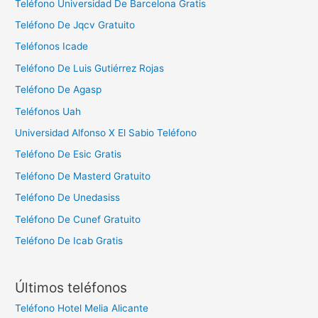
Teléfono Universidad De Barcelona Gratis
Teléfono De Jqcv Gratuito
Teléfonos Icade
Teléfono De Luis Gutiérrez Rojas
Teléfono De Agasp
Teléfonos Uah
Universidad Alfonso X El Sabio Teléfono
Teléfono De Esic Gratis
Teléfono De Masterd Gratuito
Teléfono De Unedasiss
Teléfono De Cunef Gratuito
Teléfono De Icab Gratis
Últimos teléfonos
Teléfono Hotel Melia Alicante