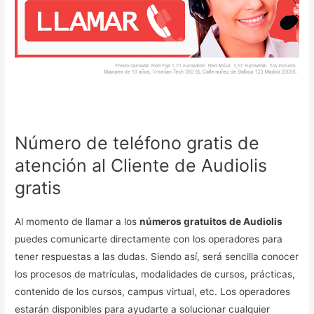
Número de teléfono gratis de
atención al Cliente de Audiolis
gratis
Al momento de llamar a los
números gratuitos de Audiolis
puedes comunicarte directamente con los operadores para
tener respuestas a las dudas. Siendo así, será sencilla conocer
los procesos de matrículas, modalidades de cursos, prácticas,
contenido de los cursos, campus virtual, etc. Los operadores
estarán disponibles para ayudarte a solucionar cualquier