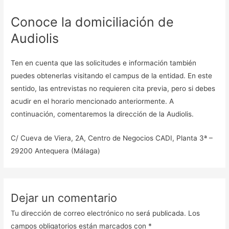
Conoce la domiciliación de
Audiolis
Ten en cuenta que las solicitudes e información también
puedes obtenerlas visitando el campus de la entidad. En este
sentido, las entrevistas no requieren cita previa, pero si debes
acudir en el horario mencionado anteriormente. A
continuación, comentaremos la dirección de la Audiolis.
C/ Cueva de Viera, 2A, Centro de Negocios CADI, Planta 3ª –
29200 Antequera (Málaga)
Dejar un comentario
Tu dirección de correo electrónico no será publicada.
Los
campos obligatorios están marcados con
*