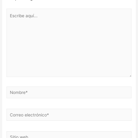
Escribe
aquí...
Nombre*
Correo
electrónico*
Sitio