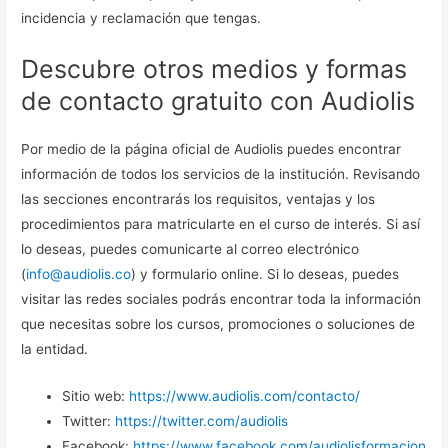
incidencia y reclamación que tengas.
Descubre otros medios y formas
de contacto gratuito con Audiolis
Por medio de la página oficial de Audiolis puedes encontrar
información de todos los servicios de la institución. Revisando
las secciones encontrarás los requisitos, ventajas y los
procedimientos para matricularte en el curso de interés. Si así
lo deseas, puedes comunicarte al correo electrónico
(
info@audiolis.co
) y formulario online. Si lo deseas, puedes
visitar las redes sociales podrás encontrar toda la información
que necesitas sobre los cursos, promociones o soluciones de
la entidad.
Sitio web:
https://www.audiolis.com/contacto/
Twitter:
https://twitter.com/audiolis
Facebook:
https://www.facebook.com/audiolisformacion