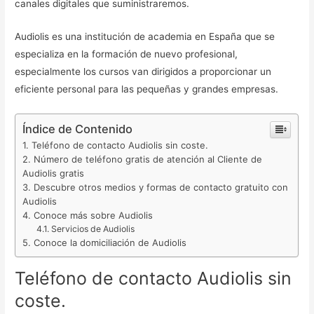
canales digitales que suministraremos.
Audiolis es una institución de academia en España que se
especializa en la formación de nuevo profesional,
especialmente los cursos van dirigidos a proporcionar un
eficiente personal para las pequeñas y grandes empresas.
Índice de Contenido
Teléfono de contacto Audiolis sin coste.
Número de teléfono gratis de atención al Cliente de
Audiolis gratis
Descubre otros medios y formas de contacto gratuito con
Audiolis
Conoce más sobre Audiolis
Servicios de Audiolis
Conoce la domiciliación de Audiolis
Teléfono de contacto Audiolis sin
coste.