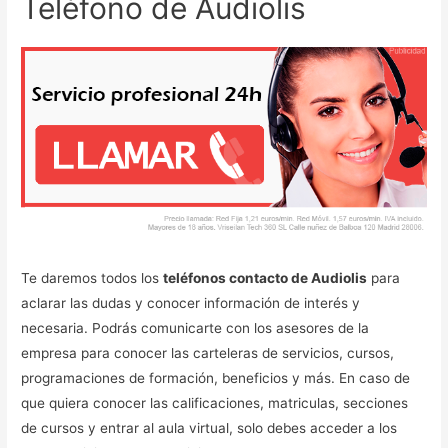
Teléfono de Audiolis
Te daremos todos los
teléfonos contacto de Audiolis
para
aclarar las dudas y conocer información de interés y
necesaria. Podrás comunicarte con los asesores de la
empresa para conocer las carteleras de servicios, cursos,
programaciones de formación, beneficios y más. En caso de
que quiera conocer las calificaciones, matriculas, secciones
de cursos y entrar al aula virtual, solo debes acceder a los