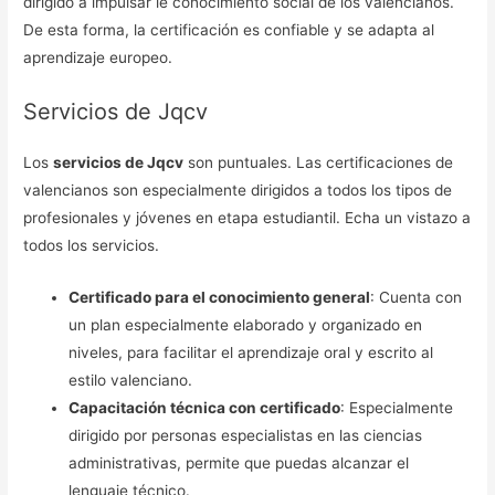
dirigido a impulsar le conocimiento social de los valencianos.
De esta forma, la certificación es confiable y se adapta al
aprendizaje europeo.
Servicios de Jqcv
Los
servicios de Jqcv
son puntuales. Las certificaciones de
valencianos son especialmente dirigidos a todos los tipos de
profesionales y jóvenes en etapa estudiantil. Echa un vistazo a
todos los servicios.
Certificado para el conocimiento general
: Cuenta con
un plan especialmente elaborado y organizado en
niveles, para facilitar el aprendizaje oral y escrito al
estilo valenciano.
Capacitación técnica con certificado
: Especialmente
dirigido por personas especialistas en las ciencias
administrativas, permite que puedas alcanzar el
lenguaje técnico.