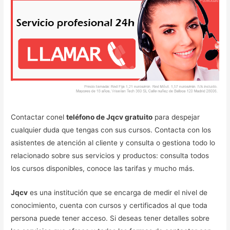
Contactar conel
teléfono de Jqcv gratuito
para despejar
cualquier duda que tengas con sus cursos. Contacta con los
asistentes de atención al cliente y consulta o gestiona todo lo
relacionado sobre sus servicios y productos: consulta todos
los cursos disponibles, conoce las tarifas y mucho más.
Jqcv
es una institución que se encarga de medir el nivel de
conocimiento, cuenta con cursos y certificados al que toda
persona puede tener acceso. Si deseas tener detalles sobre