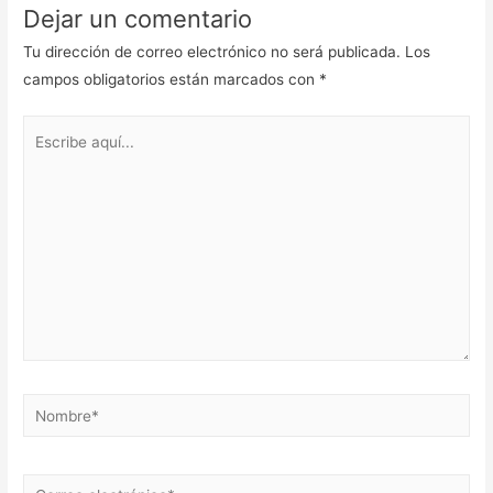
Dejar un comentario
Tu dirección de correo electrónico no será publicada.
Los
campos obligatorios están marcados con
*
Escribe
aquí...
Nombre*
Correo