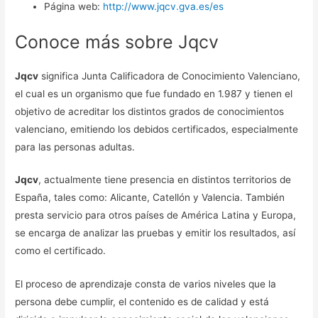
Página web:
http://www.jqcv.gva.es/es
Conoce más sobre Jqcv
Jqcv
significa Junta Calificadora de Conocimiento Valenciano,
el cual es un organismo que fue fundado en 1.987 y tienen el
objetivo de acreditar los distintos grados de conocimientos
valenciano, emitiendo los debidos certificados, especialmente
para las personas adultas.
Jqcv
, actualmente tiene presencia en distintos territorios de
España, tales como: Alicante, Catellón y Valencia. También
presta servicio para otros países de América Latina y Europa,
se encarga de analizar las pruebas y emitir los resultados, así
como el certificado.
El proceso de aprendizaje consta de varios niveles que la
persona debe cumplir, el contenido es de calidad y está