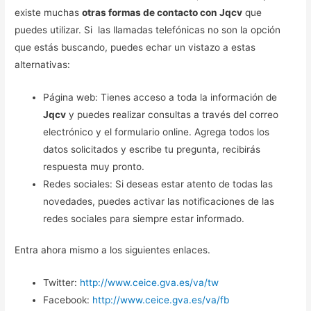
existe muchas
otras formas de contacto con Jqcv
que
puedes utilizar. Si las llamadas telefónicas no son la opción
que estás buscando, puedes echar un vistazo a estas
alternativas:
Página web: Tienes acceso a toda la información de
Jqcv
y puedes realizar consultas a través del correo
electrónico y el formulario online. Agrega todos los
datos solicitados y escribe tu pregunta, recibirás
respuesta muy pronto.
Redes sociales: Si deseas estar atento de todas las
novedades, puedes activar las notificaciones de las
redes sociales para siempre estar informado.
Entra ahora mismo a los siguientes enlaces.
Twitter:
http://www.ceice.gva.es/va/tw
Facebook:
http://www.ceice.gva.es/va/fb