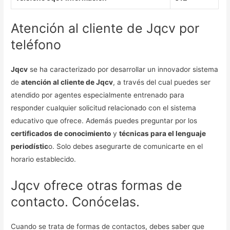
Atención al cliente de Jqcv por
teléfono
Jqcv
se ha caracterizado por desarrollar un innovador sistema
de
atención al cliente de Jqcv
, a través del cual puedes ser
atendido por agentes especialmente entrenado para
responder cualquier solicitud relacionado con el sistema
educativo que ofrece. Además puedes preguntar por los
certificados de conocimiento
y
técnicas para el lenguaje
periodístic
o. Solo debes asegurarte de comunicarte en el
horario establecido.
Jqcv ofrece otras formas de
contacto. Conócelas.
Cuando se trata de formas de contactos, debes saber que