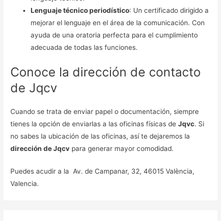
Lenguaje técnico periodístico
: Un certificado dirigido a
mejorar el lenguaje en el área de la comunicación. Con
ayuda de una oratoria perfecta para el cumplimiento
adecuada de todas las funciones.
Conoce la dirección de contacto
de Jqcv
Cuando se trata de enviar papel o documentación, siempre
tienes la opción de enviarlas a las oficinas físicas de
Jqvc
. Si
no sabes la ubicación de las oficinas, así te dejaremos la
dirección de Jqcv
para generar mayor comodidad.
Puedes acudir a la Av. de Campanar, 32, 46015 València,
Valencia.