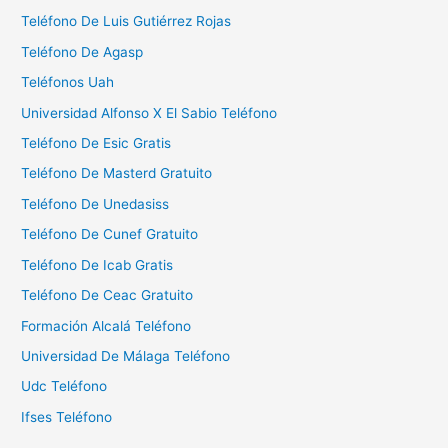
r
Teléfono De Luis Gutiérrez Rojas
:
Teléfono De Agasp
Teléfonos Uah
Universidad Alfonso X El Sabio Teléfono
Teléfono De Esic Gratis
Teléfono De Masterd Gratuito
Teléfono De Unedasiss
Teléfono De Cunef Gratuito
Teléfono De Icab Gratis
Teléfono De Ceac Gratuito
Formación Alcalá Teléfono
Universidad De Málaga Teléfono
Udc Teléfono
Ifses Teléfono