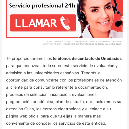
Te proporcionaremos los
teléfonos de contacto de Unedasiss
para que conozcas todo sobre este servicio de evaluación y
admisión a las universidades españolas. Tendrás la
oportunidad de comunicarte con los profesionales de atención
al cliente para consultar lo referente a documentación,
procesos de selección, inscripción, evaluaciones,
programación académica, plan de estudio, etc. Incluiremos su
dirección física, los correos electrónicos y el enlace a su
página web oficial para que tú elijas la manera más
conveniente de conocer los servicios de esta entidad.