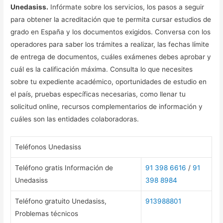
Unedasiss.
Infórmate sobre los servicios, los pasos a seguir
para obtener la acreditación que te permita cursar estudios de
grado en España y los documentos exigidos. Conversa con los
operadores para saber los trámites a realizar, las fechas límite
de entrega de documentos, cuáles exámenes debes aprobar y
cuál es la calificación máxima. Consulta lo que necesites
sobre tu expediente académico, oportunidades de estudio en
el país, pruebas específicas necesarias, como llenar tu
solicitud online, recursos complementarios de información y
cuáles son las entidades colaboradoras.
Teléfonos Unedasiss
Teléfono gratis Información de
91 398 6616
/
91
Unedasiss
398 8984
Teléfono gratuito Unedasiss,
913988801
Problemas técnicos