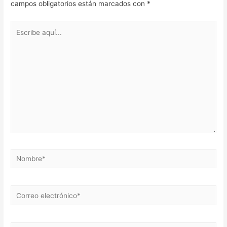
campos obligatorios están marcados con
*
Escribe
aquí...
Nombre*
Correo
electrónico*