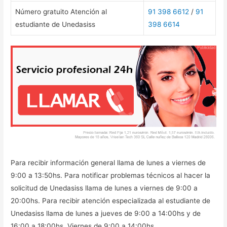
Número gratuito Atención al
91 398 6612
/
91
estudiante de Unedasiss
398 6614
Para recibir información general llama de lunes a viernes de
9:00 a 13:50hs. Para notificar problemas técnicos al hacer la
solicitud de Unedasiss llama de lunes a viernes de 9:00 a
20:00hs. Para recibir atención especializada al estudiante de
Unedasiss llama de lunes a jueves de 9:00 a 14:00hs y de
16:00 a 18:00hs. Viernes de 9:00 a 14:00hs.