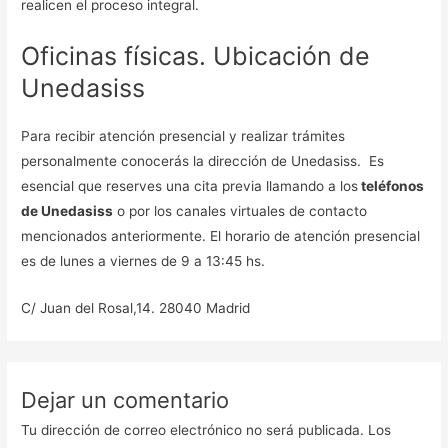
realicen el proceso integral.
Oficinas físicas. Ubicación de
Unedasiss
Para recibir atención presencial y realizar trámites
personalmente conocerás la dirección de Unedasiss. Es
esencial que reserves una cita previa llamando a los
teléfonos
de Unedasiss
o por los canales virtuales de contacto
mencionados anteriormente. El horario de atención presencial
es de lunes a viernes de 9 a 13:45 hs.
C/ Juan del Rosal,14. 28040 Madrid
Dejar un comentario
Tu dirección de correo electrónico no será publicada.
Los