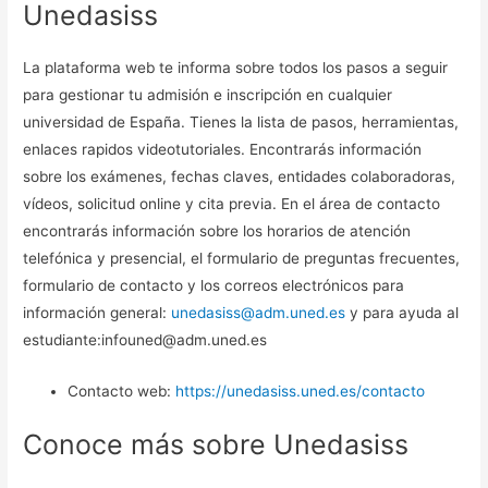
Unedasiss
La plataforma web te informa sobre todos los pasos a seguir
para gestionar tu admisión e inscripción en cualquier
universidad de España. Tienes la lista de pasos, herramientas,
enlaces rapidos videotutoriales. Encontrarás información
sobre los exámenes, fechas claves, entidades colaboradoras,
vídeos, solicitud online y cita previa. En el área de contacto
encontrarás información sobre los horarios de atención
telefónica y presencial, el formulario de preguntas frecuentes,
formulario de contacto y los correos electrónicos para
información general:
unedasiss@adm.uned.es
y para ayuda al
estudiante:infouned@adm.uned.es
Contacto web:
https://unedasiss.uned.es/contacto
Conoce más sobre Unedasiss