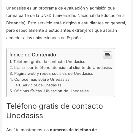
Unedasiss es un programa de evaluación y admisión que
forma parte de la UNED (universidad Nacional de Educación a
Distancia). Este servicio está dirigido a estudiantes en general,
pero especialmente a estudiantes extranjeros que aspiran
acceder a las universidades de España.
Índice de Contenido
Teléfono gratis de contacto Unedasiss
Llamar por teléfono atención al cliente de Unedasiss
Página web y redes sociales de Unedasiss
Conoce más sobre Unedasiss
Servicios de Unedasiss
Oficinas físicas. Ubicación de Unedasiss
Teléfono gratis de contacto
Unedasiss
Aquí te mostramos los
números de teléfono de