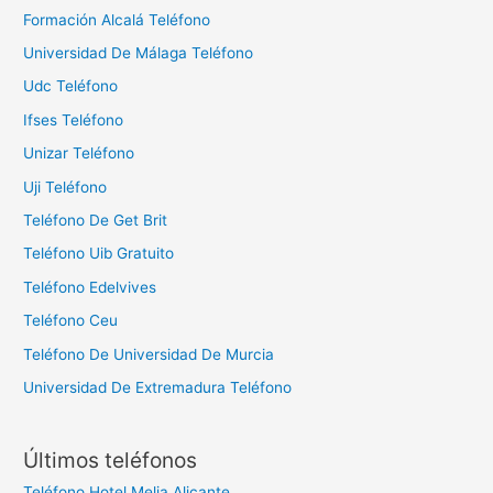
Formación Alcalá Teléfono
Universidad De Málaga Teléfono
Udc Teléfono
Ifses Teléfono
Unizar Teléfono
Uji Teléfono
Teléfono De Get Brit
Teléfono Uib Gratuito
Teléfono Edelvives
Teléfono Ceu
Teléfono De Universidad De Murcia
Universidad De Extremadura Teléfono
Últimos teléfonos
Teléfono Hotel Melia Alicante