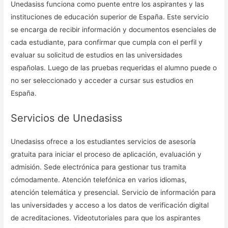
Unedasiss funciona como puente entre los aspirantes y las
instituciones de educación superior de España. Este servicio
se encarga de recibir información y documentos esenciales de
cada estudiante, para confirmar que cumpla con el perfil y
evaluar su solicitud de estudios en las universidades
españolas. Luego de las pruebas requeridas el alumno puede o
no ser seleccionado y acceder a cursar sus estudios en
España.
Servicios de Unedasiss
Unedasiss ofrece a los estudiantes servicios de asesoría
gratuita para iniciar el proceso de aplicación, evaluación y
admisión. Sede electrónica para gestionar tus tramita
cómodamente. Atención telefónica en varios idiomas,
atención telemática y presencial. Servicio de información para
las universidades y acceso a los datos de verificación digital
de acreditaciones. Videotutoriales para que los aspirantes