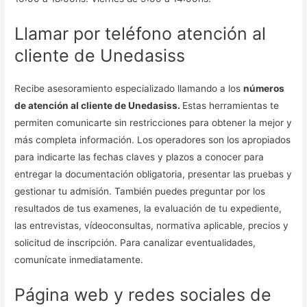
Llamar por teléfono atención al
cliente de Unedasiss
Recibe asesoramiento especializado llamando a los
números
de atención al cliente de Unedasiss.
Estas herramientas te
permiten comunicarte sin restricciones para obtener la mejor y
más completa información. Los operadores son los apropiados
para indicarte las fechas claves y plazos a conocer para
entregar la documentación obligatoria, presentar las pruebas y
gestionar tu admisión. También puedes preguntar por los
resultados de tus examenes, la evaluación de tu expediente,
las entrevistas, vídeoconsultas, normativa aplicable, precios y
solicitud de inscripción. Para canalizar eventualidades,
comunícate inmediatamente.
Página web y redes sociales de