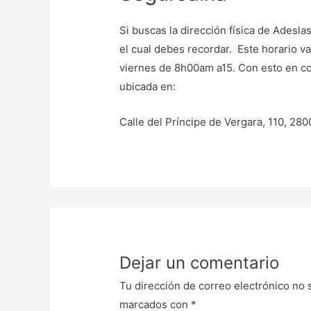
Si buscas la dirección física de Adesla
el cual debes recordar. Este horario v
viernes de 8h00am a15. Con esto en co
ubicada en:
Calle del Príncipe de Vergara, 110, 28
Dejar un comentario
Tu dirección de correo electrónico no 
marcados con
*