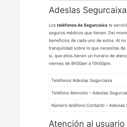
Adeslas Segurcaixa 
Los
teléfonos de Segurcaixa
te servir
seguros médicos que tienen. Del mism
beneficios de cada uno de estos. Al no
tranquilidad sobre lo que necesitas de 
sí, que ellos tienen un horario de ate
viernes de 8h00am a 15h00pm.
Teléfonos Adeslas Segurcaixa
Teléfono Atención – Adeslas Segurca
Número teléfono Contacto – Adeslas 
Atención al usuario