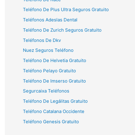
Teléfono De Plus Ultra Seguros Gratuito
Teléfonos Adeslas Dental
Teléfono De Zurich Seguros Gratuito
Teléfonos De Dkv
Nuez Seguros Teléfono
Teléfono De Helvetia Gratuito
Teléfono Pelayo Gratuito
Teléfono De Imserso Gratuito
Segurcaixa Teléfonos
Teléfono De Legálitas Gratuito
Teléfono Catalana Occidente
Teléfono Genesis Gratuito