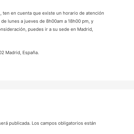
s, ten en cuenta que existe un horario de atención
a de lunes a jueves de 8h00am a 18h00 pm, y
nsideración, puedes ir a su sede en Madrid,
002 Madrid, España.
será publicada.
Los campos obligatorios están