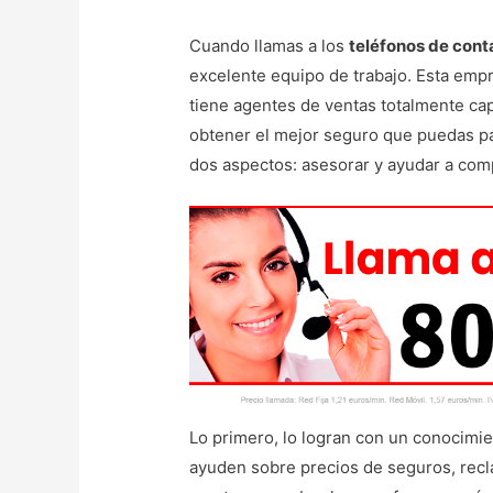
Cuando llamas a los
teléfonos de cont
excelente equipo de trabajo. Esta emp
tiene agentes de ventas totalmente cap
obtener el mejor seguro que puedas pag
dos aspectos: asesorar y ayudar a com
Lo primero, lo logran con un conocimie
ayuden sobre precios de seguros, recl