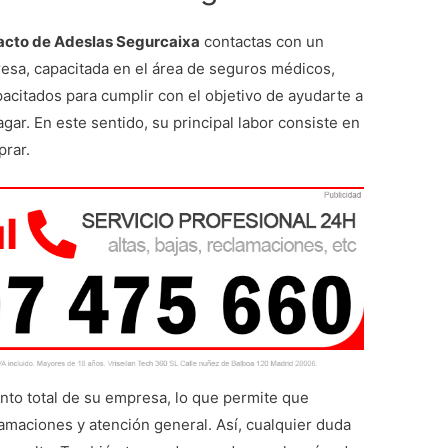
acto de Adeslas Segurcaixa
contactas con un
resa, capacitada en el área de seguros médicos,
acitados para cumplir con el objetivo de ayudarte a
ar. En este sentido, su principal labor consiste en
prar.
nto total de su empresa, lo que permite que
amaciones y atención general. Así, cualquier duda