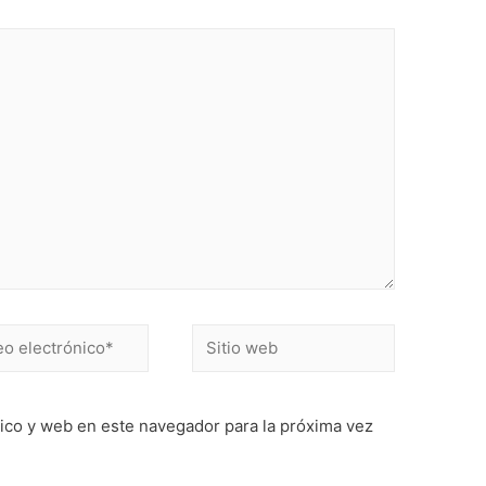
Sitio
ónico*
web
ico y web en este navegador para la próxima vez