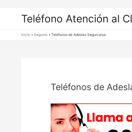
Teléfono Atención al C
Inicio
Seguros
Teléfonos de Adeslas Segurcaixa
Teléfonos de Adesl