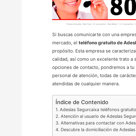
Si buscas comunicarte con una empres
mercado, el
teléfono gratuito de Ade
propósito. Esta empresa se caracteriz
calidad, así como un excelente trato a 
opciones de contacto, pondremos a tu 
personal de atención, todas de carácte
atendidas de cualquier manera.
Índice de Contenido
Adeslas Segurcaixa teléfonos gratuit
Atención al usuario de Adeslas Segur
Alternativas para contactar con Ades
Descubre la domiciliación de Adeslas