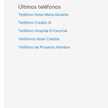
Últimos teléfonos
Teléfono Hotel Melia Alicante
Teléfono Credito Si
Teléfono Hospital El Escorial
Teléfonos Hotel Castilla
Teléfono de Proyecto Hombre