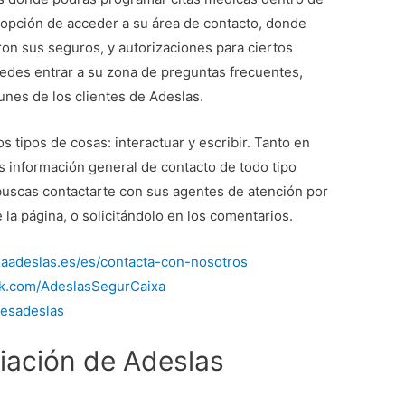
 opción de acceder a su área de contacto, donde
on sus seguros, y autorizaciones para ciertos
edes entrar a su zona de preguntas frecuentes,
nes de los clientes de Adeslas.
 tipos de cosas: interactuar y escribir. Tanto en
 información general de contacto de todo tipo
buscas contactarte con sus agentes de atención por
e la página, o solicitándolo en los comentarios.
xaadeslas.es/es/contacta-con-nosotros
ok.com/AdeslasSegurCaixa
ntesadeslas
liación de Adeslas