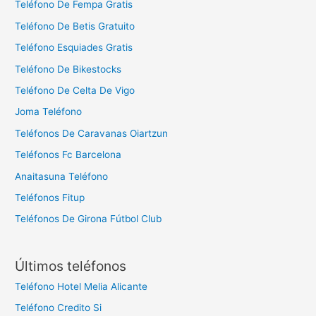
Teléfono De Fempa Gratis
Teléfono De Betis Gratuito
Teléfono Esquiades Gratis
Teléfono De Bikestocks
Teléfono De Celta De Vigo
Joma Teléfono
Teléfonos De Caravanas Oiartzun
Teléfonos Fc Barcelona
Anaitasuna Teléfono
Teléfonos Fitup
Teléfonos De Girona Fútbol Club
Últimos teléfonos
Teléfono Hotel Melia Alicante
Teléfono Credito Si