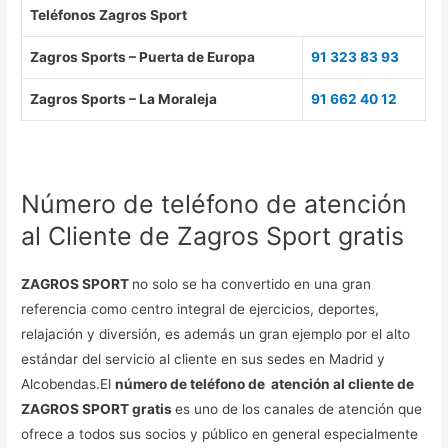
Teléfonos Zagros Sport
Zagros Sports – Puerta de Europa
91 323 83 93
Zagros Sports – La Moraleja
91 662 40 12
Número de teléfono de atención
al Cliente de Zagros Sport gratis
ZAGROS SPORT
no solo se ha convertido en una gran
referencia como centro integral de ejercicios, deportes,
relajación y diversión, es además un gran ejemplo por el alto
estándar del servicio al cliente en sus sedes en Madrid y
Alcobendas.El
número de teléfono de atención al cliente de
ZAGROS SPORT gratis
es uno de los canales de atención que
ofrece a todos sus socios y público en general especialmente