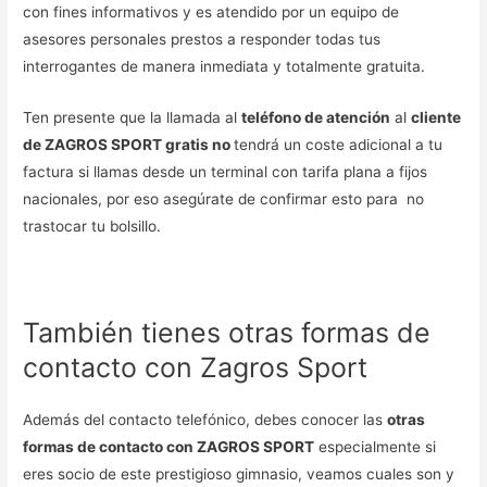
con fines informativos y es atendido por un equipo de
asesores personales prestos a responder todas tus
interrogantes de manera inmediata y totalmente gratuita.
Ten presente que la llamada al
teléfono de atención
al
cliente
de ZAGROS SPORT gratis no
tendrá un coste adicional a tu
factura si llamas desde un terminal con tarifa plana a fijos
nacionales, por eso asegúrate de confirmar esto para no
trastocar tu bolsillo.
También tienes otras formas de
contacto con Zagros Sport
Además del contacto telefónico, debes conocer las
otras
formas de contacto con ZAGROS SPORT
especialmente si
eres socio de este prestigioso gimnasio, veamos cuales son y