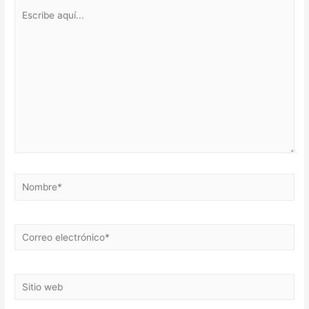
Escribe
aquí...
Nombre*
Correo
electrónico*
Sitio
web