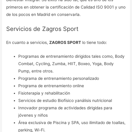
primeros en obtener la certificación de Calidad ISO 9001 y uno
de los pocos en Madrid en conservarla.
Servicios de Zagros Sport
En cuanto a servicios,
ZAGROS SPORT
lo tiene todo:
Programas de entrenamiento dirigidos tales como, Body
Combat, Cycling, Zumba, HIIT, Boxeo, Yoga, Body
Pump, entre otros.
Programa de entrenamiento personalizado
Programa de entrenamiento online
Fisioterapia y rehabilitación
Servicios de estudio Biofísico yanálisis nutricional
Innovador programa de actividades dirigidas para
jóvenes y niños
Área exclusiva de Piscina y SPA, uso ilimitado de toallas,
parking, Wi-Fi.