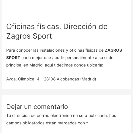
Oficinas físicas. Dirección de
Zagros Sport
Para conocer las instalaciones y oficinas físicas de
ZAGROS
SPORT
nada mejor que acudir personalmente a su sede
principal en Madrid, aquí t decimos donde ubicarla:
Avda. Olímpica, 4 – 28108 Alcobendas (Madrid)
Dejar un comentario
Tu dirección de correo electrónico no será publicada.
Los
campos obligatorios están marcados con
*