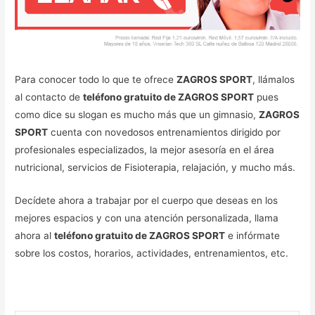
Para conocer todo lo que te ofrece
ZAGROS SPORT
, llámalos
al contacto de
teléfono gratuito de ZAGROS SPORT
pues
como dice su slogan es mucho más que un gimnasio,
ZAGROS
SPORT
cuenta con novedosos entrenamientos dirigido por
profesionales especializados, la mejor asesoría en el área
nutricional, servicios de Fisioterapia, relajación, y mucho más.
Decídete ahora a trabajar por el cuerpo que deseas en los
mejores espacios y con una atención personalizada, llama
ahora al
teléfono gratuito de ZAGROS SPORT
e infórmate
sobre los costos, horarios, actividades, entrenamientos, etc.