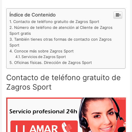
Índice de Contenido
Contacto de teléfono gratuito de Zagros Sport
Número de teléfono de atención al Cliente de Zagros
Sport gratis
También tienes otras formas de contacto con Zagros
Sport
Conoce más sobre Zagros Sport
Servicios de Zagros Sport
Oficinas físicas. Dirección de Zagros Sport
Contacto de teléfono gratuito de
Zagros Sport