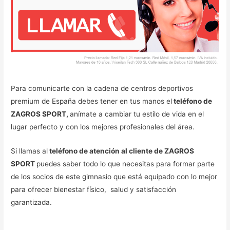
Para comunicarte con la cadena de centros deportivos
premium de España debes tener en tus manos el
teléfono de
ZAGROS SPORT,
anímate a cambiar tu estilo de vida en el
lugar perfecto y con los mejores profesionales del área.
Si llamas al
teléfono de atención al cliente de ZAGROS
SPORT
puedes saber todo lo que necesitas para formar parte
de los socios de este gimnasio que está equipado con lo mejor
para ofrecer bienestar físico, salud y satisfacción
garantizada.