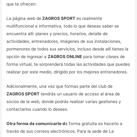
que te ofrecen:
La página web de
ZAGROS SPORT
es realmente
multifuncional e informativa, todo lo que deseas saber se
encuentra allí: planes y precios, horarios, detalle de
actividades, entrenadores, imágenes de sus instalaciones,
pormenores de todos sus servicios, incluso desde allí tienes la
opción de ingresar a
ZAGROS ONLINE
para tomar clases de
forma virtual, te sorprenderá todas las actividades que puedes
realizar por este medio, dirigido por los mejores entrenadores.
Adicionalmente, una vez que formas parte del club de
ZAGROS SPORT
tendrás un usuario de acceso al área de
socios de la web, donde podrás realizar varias gestiones y
contactarlos cuando lo desees.
Otra forma de comunicarte d
e forma gratuita es hacerlo a
través de sus correos electrónicos
.
Para la sede de La