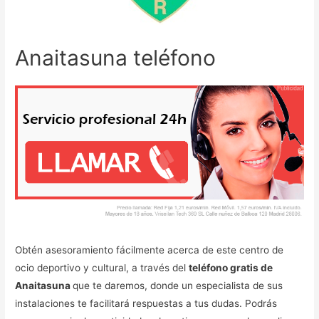
Anaitasuna teléfono
Obtén asesoramiento fácilmente acerca de este centro de
ocio deportivo y cultural, a través del
teléfono gratis de
Anaitasuna
que te daremos, donde un especialista de sus
instalaciones te facilitará respuestas a tus dudas. Podrás