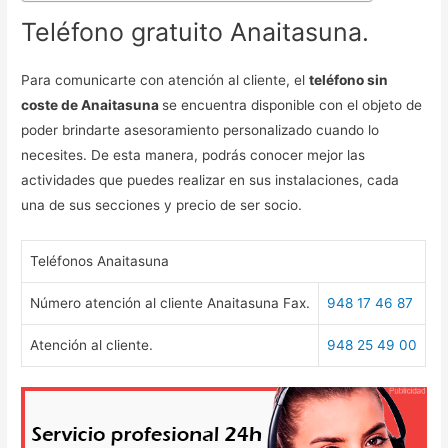
Teléfono gratuito Anaitasuna.
Para comunicarte con atención al cliente, el
teléfono sin
coste de Anaitasuna
se encuentra disponible con el objeto de
poder brindarte asesoramiento personalizado cuando lo
necesites. De esta manera, podrás conocer mejor las
actividades que puedes realizar en sus instalaciones, cada
una de sus secciones y precio de ser socio.
Teléfonos Anaitasuna
Número atención al cliente Anaitasuna Fax.
948 17 46 87
Atención al cliente.
948 25 49 00