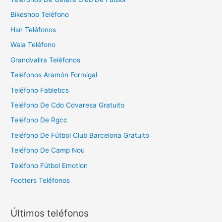
Bikeshop Teléfono
Hsn Teléfonos
Wala Teléfono
Grandvalira Teléfonos
Teléfonos Aramón Formigal
Teléfono Fabletics
Teléfono De Cdo Covaresa Gratuito
Teléfono De Rgcc
Teléfono De Fútbol Club Barcelona Gratuito
Teléfono De Camp Nou
Teléfono Fútbol Emotion
Footters Teléfonos
Últimos teléfonos