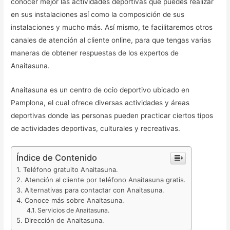
conocer mejor las actividades deportivas que puedes realizar
en sus instalaciones así como la composición de sus
instalaciones y mucho más. Así mismo, te facilitaremos otros
canales de atención al cliente online, para que tengas varias
maneras de obtener respuestas de los expertos de
Anaitasuna.
Anaitasuna es un centro de ocio deportivo ubicado en
Pamplona, el cual ofrece diversas actividades y áreas
deportivas donde las personas pueden practicar ciertos tipos
de actividades deportivas, culturales y recreativas.
Índice de Contenido
Teléfono gratuito Anaitasuna.
Atención al cliente por teléfono Anaitasuna gratis.
Alternativas para contactar con Anaitasuna.
Conoce más sobre Anaitasuna.
Servicios de Anaitasuna.
Dirección de Anaitasuna.