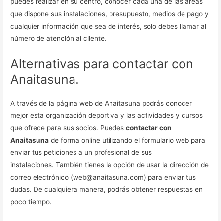
puedes realizar en su centro, conocer cada una de las áreas
que dispone sus instalaciones, presupuesto, medios de pago y
cualquier información que sea de interés, solo debes llamar al
número de atención al cliente.
Alternativas para contactar con
Anaitasuna.
A través de la página web de Anaitasuna podrás conocer
mejor esta organización deportiva y las actividades y cursos
que ofrece para sus socios. Puedes
contactar con
Anaitasuna
de forma online utilizando el formulario web para
enviar tus peticiones a un profesional de sus
instalaciones. También tienes la opción de usar la dirección de
correo electrónico (web@anaitasuna.com) para enviar tus
dudas. De cualquiera manera, podrás obtener respuestas en
poco tiempo.