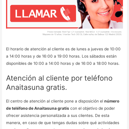
El horario de atención al cliente es de lunes a jueves de 10:00
a 14:00 horas y de 16:00 a 19:00 horas. Los sábados están
disponibles de 10:00 a 14:00 horas y de 16:00 a 18:00 horas.
Atención al cliente por teléfono
Anaitasuna gratis.
El centro de atención al cliente pone a disposición el
número
de teléfono de Anaitasuna gratis
con el objetivo de poder
ofrecer asistencia personalizada a sus clientes. De esta
manera, en caso de que tengas dudas sobre qué actividades