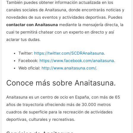
También puedes obtener información actualizada en los
canales sociales de Anaitasuna, donde encontrarás noticias y
novedades de sus eventos y actividades deportivas. Puedes
contactar con Anaitasuna
mediante la mensajería directa, la
cual te permitirá chatear con un experto en directo y así
aclarar tus dudas.
Twitter:
https://twitter.com/SCDRAnaitasuna
.
Facebook:
https://www.facebook.com/anaitasuna
.
Web oficial:
http://www.anaitasuna.com/
.
Conoce más sobre Anaitasuna.
Anaitasuna es un centro de ocio en España, con más de 65
años de trayectoria ofreciendo más de 30.000 metros
cuadros de superficie para la recreación de actividades
deportivas, culturales y recreativas.