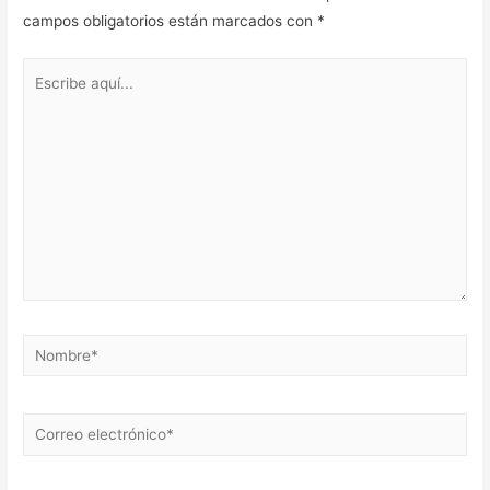
campos obligatorios están marcados con
*
Escribe
aquí...
Nombre*
Correo
electrónico*