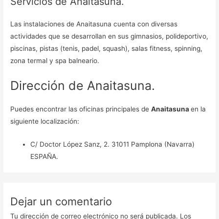
Servicios de Anaitasuna.
Las instalaciones de Anaitasuna cuenta con diversas
actividades que se desarrollan en sus gimnasios, polideportivo,
piscinas, pistas (tenis, padel, squash), salas fitness, spinning,
zona termal y spa balneario.
Dirección de Anaitasuna.
Puedes encontrar las oficinas principales de
Anaitasuna
en la
siguiente localización:
C/ Doctor López Sanz, 2. 31011 Pamplona (Navarra)
ESPAÑA.
Dejar un comentario
Tu dirección de correo electrónico no será publicada.
Los