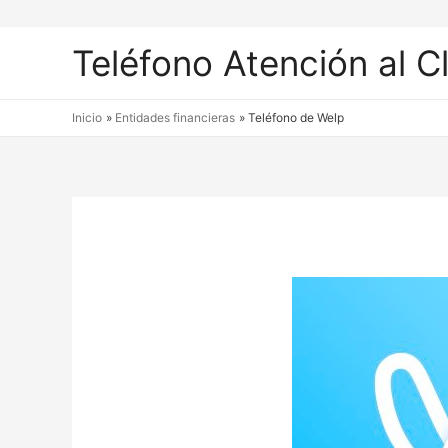
Teléfono Atención al C
Inicio
Entidades financieras
Teléfono de Welp