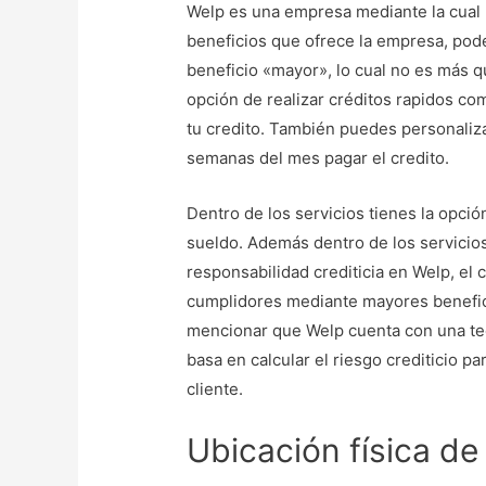
Welp es una empresa mediante la cual 
beneficios que ofrece la empresa, pode
beneficio «mayor», lo cual no es más q
opción de realizar créditos rapidos co
tu credito. También puedes personaliza
semanas del mes pagar el credito.
Dentro de los servicios tienes la opció
sueldo. Además dentro de los servicio
responsabilidad crediticia en Welp, el 
cumplidores mediante mayores benefici
mencionar que Welp cuenta con una tec
basa en calcular el riesgo crediticio p
cliente.
Ubicación física de