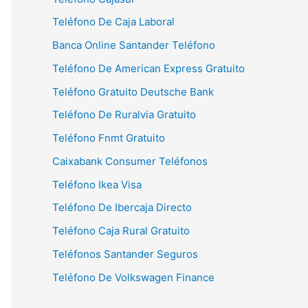
Teléfono De Caja Laboral
Banca Online Santander Teléfono
Teléfono De American Express Gratuito
Teléfono Gratuito Deutsche Bank
Teléfono De Ruralvia Gratuito
Teléfono Fnmt Gratuito
Caixabank Consumer Teléfonos
Teléfono Ikea Visa
Teléfono De Ibercaja Directo
Teléfono Caja Rural Gratuito
Teléfonos Santander Seguros
Teléfono De Volkswagen Finance