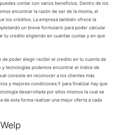
puedes contar con varios beneficios. Dentro de los
mos encontrar la razón de ser de la misma, el
ue los créditos. La empresa también ofrece la
mpletando un breve formulario para poder calcular
r tu credito eligiendo en cuantas cuotas y en que
n de poder elegir recibir el credito en tu cuenta de
s y tecnologías podemos encontrar el índice de
cual consiste en reconocer a los clientes más
os y mejores condiciones.Y para finalizar hay que
nología desarrollada por ellos mismos la cual se
ara de esta forma realizar una mejor oferta a cada
 Welp