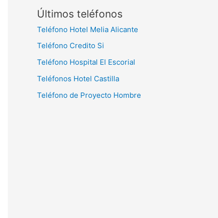
Últimos teléfonos
Teléfono Hotel Melia Alicante
Teléfono Credito Si
Teléfono Hospital El Escorial
Teléfonos Hotel Castilla
Teléfono de Proyecto Hombre