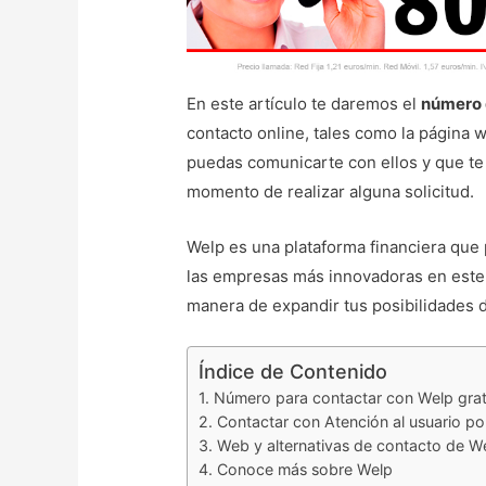
En este artículo te daremos el
número 
contacto online, tales como la página 
puedas comunicarte con ellos y que te 
momento de realizar alguna solicitud.
Welp es una plataforma financiera que 
las empresas más innovadoras en este 
manera de expandir tus posibilidades d
Índice de Contenido
Número para contactar con Welp grat
Contactar con Atención al usuario po
Web y alternativas de contacto de W
Conoce más sobre Welp