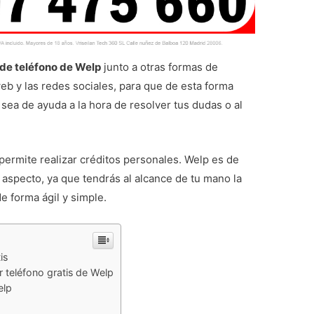
de teléfono de Welp
junto a otras formas de
web y las redes sociales, para que de esta forma
sea de ayuda a la hora de resolver tus dudas o al
permite realizar créditos personales. Welp es de
aspecto, ya que tendrás al alcance de tu mano la
e forma ágil y simple.
is
r teléfono gratis de Welp
elp