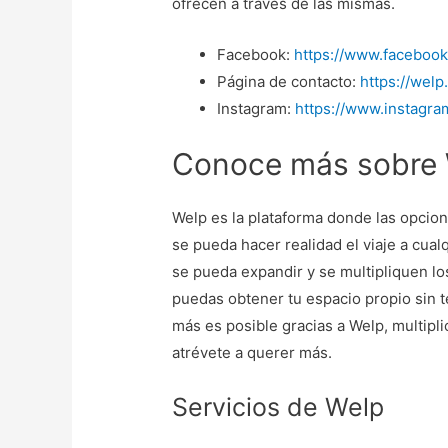
ofrecen a través de las mismas.
Facebook:
https://www.faceboo
Página de contacto:
https://welp
Instagram:
https://www.instagr
Conoce más sobre
Welp es la plataforma donde las opcion
se pueda hacer realidad el viaje a cual
se pueda expandir y se multipliquen los
puedas obtener tu espacio propio sin t
más es posible gracias a Welp, multipl
atrévete a querer más.
Servicios de Welp