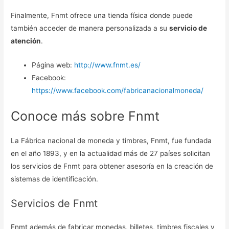
Finalmente, Fnmt ofrece una tienda física donde puede
también acceder de manera personalizada a su
servicio de
atención
.
Página web:
http://www.fnmt.es/
Facebook:
https://www.facebook.com/fabricanacionalmoneda/
Conoce más sobre Fnmt
La Fábrica nacional de moneda y timbres, Fnmt, fue fundada
en el año 1893, y en la actualidad más de 27 países solicitan
los servicios de Fnmt para obtener asesoría en la creación de
sistemas de identificación.
Servicios de Fnmt
Fnmt además de fabricar monedas, billetes, timbres fiscales y