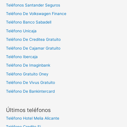
Teléfonos Santander Seguros
Teléfono De Volkswagen Finance
Teléfono Banco Sabadell
Teléfono Unicaja
Teléfono De Creditea Gratuito
Teléfono De Cajamar Gratuito
Teléfono Ibercaja
Teléfono De Imaginbank
Teléfono Gratuito Oney
Teléfono De Vivus Gratuito
Teléfono De Bankintercard
Últimos teléfonos
Teléfono Hotel Melia Alicante
Teléfono Credito Si