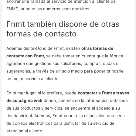
ahorrar una llamada al servicio de atención al cliente de
FNMT, aunque los números sean gratuitos.
Fnmt también dispone de otras
formas de contacto
Además del teléfono de Fnmt, existen
otras formas de
contacto con Fnmt,
se debe tomar en cuenta que la fábrica
agradece que gestione sus solicitudes, compras, dudas o
sugerencias, a través de un solo medio para poder brindarle
un mejor servicio al cliente.
En primer lugar, si lo prefiere, puede
contactar a Fnmt a través
de su página web
donde, además de la información detallada
de sus productos y servicios, se encuentra el acceso a su
tienda virtual. Además, Fnmt pone a su disposición una serie
de correos electrónicos para disfrutar de su servicio de
atención al cliente.