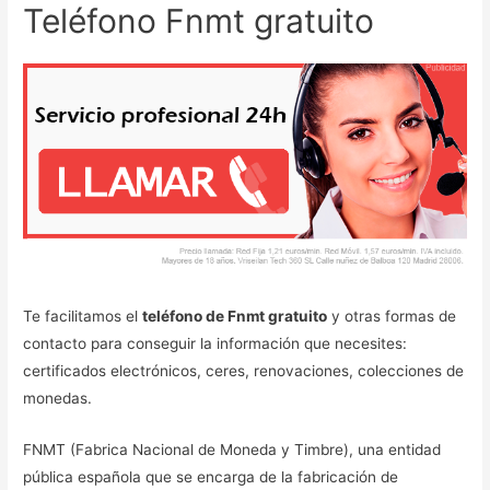
Teléfono Fnmt gratuito
Te facilitamos el
teléfono de Fnmt gratuito
y otras formas de
contacto para conseguir la información que necesites:
certificados electrónicos, ceres, renovaciones, colecciones de
monedas.
FNMT (Fabrica Nacional de Moneda y Timbre), una entidad
pública española que se encarga de la fabricación de