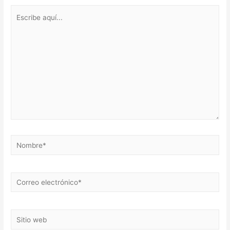
Escribe
aquí...
Nombre*
Correo
electrónico*
Sitio
web