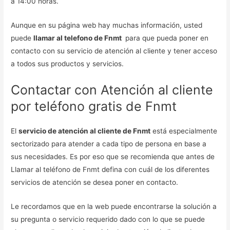
a 14:00 horas.
Aunque en su página web hay muchas información, usted
puede
llamar al telefono de Fnmt
para que pueda poner en
contacto con su servicio de atención al cliente y tener acceso
a todos sus productos y servicios.
Contactar con Atención al cliente
por teléfono gratis de Fnmt
El
servicio de atención al cliente de Fnmt
está especialmente
sectorizado para atender a cada tipo de persona en base a
sus necesidades. Es por eso que se recomienda que antes de
Llamar al teléfono de Fnmt defina con cuál de los diferentes
servicios de atención se desea poner en contacto.
Le recordamos que en la web puede encontrarse la solución a
su pregunta o servicio requerido dado con lo que se puede