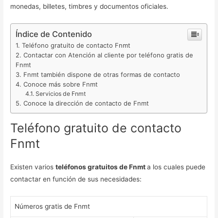
monedas, billetes, timbres y documentos oficiales.
Índice de Contenido
Teléfono gratuito de contacto Fnmt
Contactar con Atención al cliente por teléfono gratis de
Fnmt
Fnmt también dispone de otras formas de contacto
Conoce más sobre Fnmt
Servicios de Fnmt
Conoce la dirección de contacto de Fnmt
Teléfono gratuito de contacto
Fnmt
Existen varios
teléfonos gratuitos de Fnmt
a los cuales puede
contactar en función de sus necesidades:
Números gratis de Fnmt