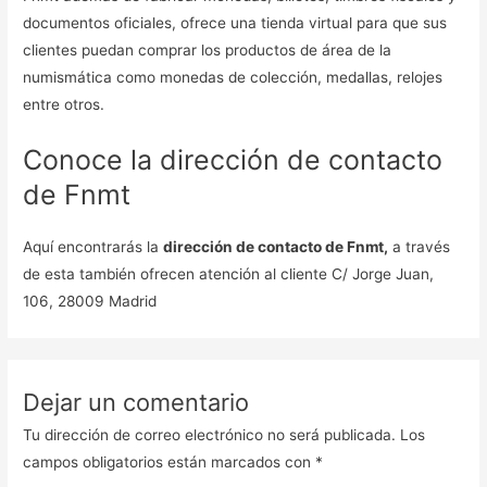
documentos oficiales, ofrece una tienda virtual para que sus
clientes puedan comprar los productos de área de la
numismática como monedas de colección, medallas, relojes
entre otros.
Conoce la dirección de contacto
de Fnmt
Aquí encontrarás la
dirección de contacto de Fnmt,
a través
de esta también ofrecen atención al cliente C/ Jorge Juan,
106, 28009 Madrid
Dejar un comentario
Tu dirección de correo electrónico no será publicada.
Los
campos obligatorios están marcados con
*