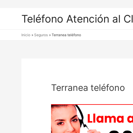
Teléfono Atención al C
Inicio
Seguros
Terranea teléfono
Terranea teléfono