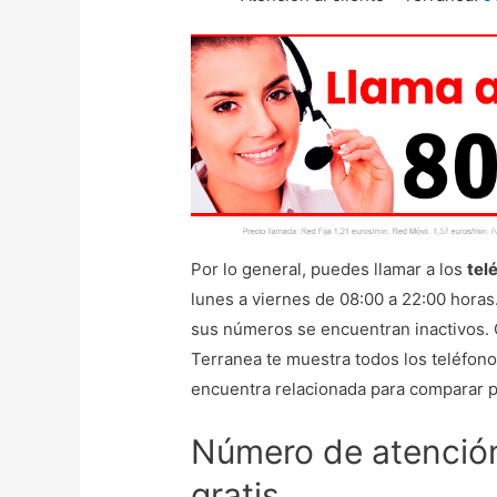
Por lo general, puedes llamar a los
tel
lunes a viernes de 08:00 a 22:00 horas
sus números se encuentran inactivos. 
Terranea te muestra todos los teléfon
encuentra relacionada para comparar p
Número de atención
gratis