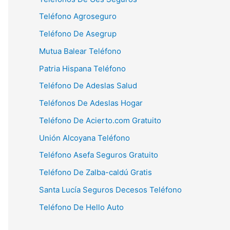
Teléfono Agroseguro
Teléfono De Asegrup
Mutua Balear Teléfono
Patria Hispana Teléfono
Teléfono De Adeslas Salud
Teléfonos De Adeslas Hogar
Teléfono De Acierto.com Gratuito
Unión Alcoyana Teléfono
Teléfono Asefa Seguros Gratuito
Teléfono De Zalba-caldú Gratis
Santa Lucía Seguros Decesos Teléfono
Teléfono De Hello Auto