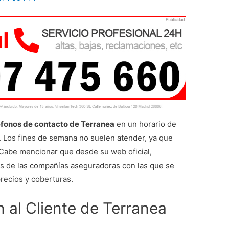
éfonos de contacto de Terranea
en un horario de
. Los fines de semana no suelen atender, ya que
Cabe mencionar que desde su web oficial,
os de las compañías aseguradoras con las que se
recios y coberturas.
 al Cliente de Terranea