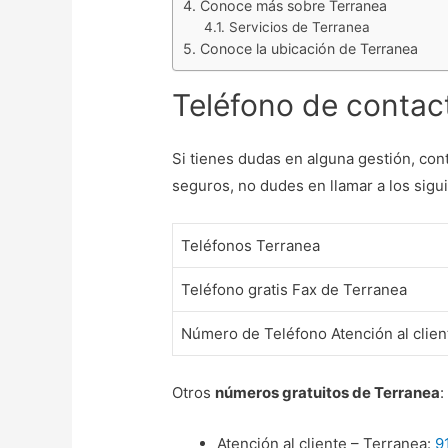
Conoce más sobre Terranea
Servicios de Terranea
Conoce la ubicación de Terranea
Teléfono de contac
Si tienes dudas en alguna gestión, con
seguros, no dudes en llamar a los sigu
Teléfonos Terranea
Teléfono gratis Fax de Terranea
Número de Teléfono Atención al clien
Otros
números gratuitos de Terranea
:
Atención al cliente – Terranea:
9