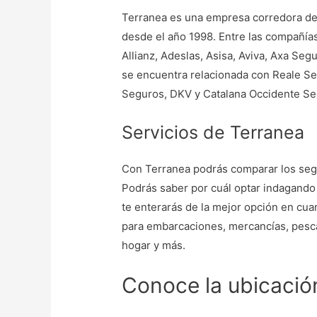
Terranea es una empresa corredora de
desde el año 1998. Entre las compañía
Allianz, Adeslas, Asisa, Aviva, Axa Se
se encuentra relacionada con Reale Se
Seguros, DKV y Catalana Occidente Se
Servicios de Terranea
Con Terranea podrás comparar los segu
Podrás saber por cuál optar indagando
te enterarás de la mejor opción en cuan
para embarcaciones, mercancías, pesca,
hogar y más.
Conoce la ubicació