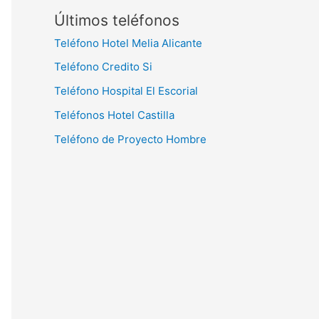
Últimos teléfonos
Teléfono Hotel Melia Alicante
Teléfono Credito Si
Teléfono Hospital El Escorial
Teléfonos Hotel Castilla
Teléfono de Proyecto Hombre