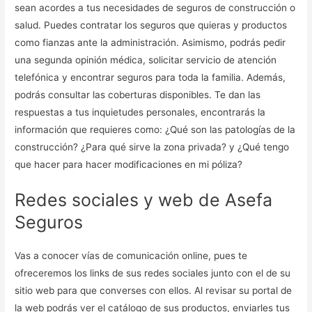
sean acordes a tus necesidades de seguros de construcción o
salud. Puedes contratar los seguros que quieras y productos
como fianzas ante la administración. Asimismo, podrás pedir
una segunda opinión médica, solicitar servicio de atención
telefónica y encontrar seguros para toda la familia. Además,
podrás consultar las coberturas disponibles. Te dan las
respuestas a tus inquietudes personales, encontrarás la
información que requieres como: ¿Qué son las patologías de la
construcción? ¿Para qué sirve la zona privada? y ¿Qué tengo
que hacer para hacer modificaciones en mi póliza?
Redes sociales y web de Asefa
Seguros
Vas a conocer vías de comunicación online, pues te
ofreceremos los links de sus redes sociales junto con el de su
sitio web para que converses con ellos. Al revisar su portal de
la web podrás ver el catálogo de sus productos, enviarles tus