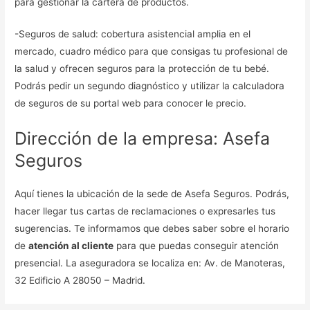
para gestionar la cartera de productos.
-Seguros de salud: cobertura asistencial amplia en el
mercado, cuadro médico para que consigas tu profesional de
la salud y ofrecen seguros para la protección de tu bebé.
Podrás pedir un segundo diagnóstico y utilizar la calculadora
de seguros de su portal web para conocer le precio.
Dirección de la empresa: Asefa
Seguros
Aquí tienes la ubicación de la sede de Asefa Seguros. Podrás,
hacer llegar tus cartas de reclamaciones o expresarles tus
sugerencias. Te informamos que debes saber sobre el horario
de
atención al cliente
para que puedas conseguir atención
presencial. La aseguradora se localiza en: Av. de Manoteras,
32 Edificio A 28050 – Madrid.