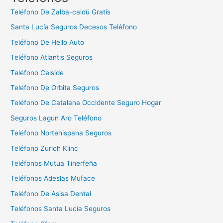
a
Teléfono De Zalba-caldú Gratis
r
Santa Lucía Seguros Decesos Teléfono
:
Teléfono De Hello Auto
Teléfono Atlantis Seguros
Teléfono Celside
Teléfono De Orbita Seguros
Teléfono De Catalana Occidente Seguro Hogar
Seguros Lagun Aro Teléfono
Teléfono Nortehispana Seguros
Teléfono Zurich Klinc
Teléfonos Mutua Tinerfeña
Teléfonos Adeslas Muface
Teléfono De Asisa Dental
Teléfonos Santa Lucía Seguros