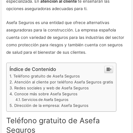
especializada. En
atención al cliente
te enseñarán las
opciones aseguradoras adecuadas para ti.
Asefa Seguros es una entidad que ofrece alternativas
aseguradoras para la construcción. La empresa española
cuenta con variedad de seguros para las industrias del sector
como protección para riesgos y también cuenta con seguros
de salud para el bienestar de sus clientes.
Índice de Contenido
Teléfono gratuito de Asefa Seguros
Atención al cliente por teléfono Asefa Seguros gratis
Redes sociales y web de Asefa Seguros
Conoce más sobre Asefa Seguros
Servicios de Asefa Seguros
Dirección de la empresa: Asefa Seguros
Teléfono gratuito de Asefa
Seguros