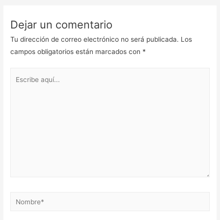
Dejar un comentario
Tu dirección de correo electrónico no será publicada.
Los
campos obligatorios están marcados con
*
Escribe
aquí...
Nombre*