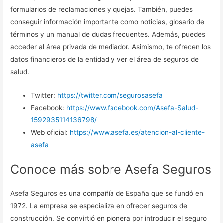
formularios de reclamaciones y quejas. También, puedes
conseguir información importante como noticias, glosario de
términos y un manual de dudas frecuentes. Además, puedes
acceder al área privada de mediador. Asimismo, te ofrecen los
datos financieros de la entidad y ver el área de seguros de
salud.
Twitter:
https://twitter.com/segurosasefa
Facebook:
https://www.facebook.com/Asefa-Salud-
1592935114136798/
Web oficial:
https://www.asefa.es/atencion-al-cliente-
asefa
Conoce más sobre Asefa Seguros
Asefa Seguros es una compañía de España que se fundó en
1972. La empresa se especializa en ofrecer seguros de
construcción. Se convirtió en pionera por introducir el seguro