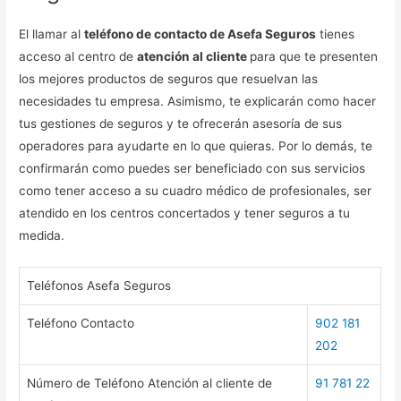
El llamar al
teléfono de contacto de Asefa Seguros
tienes
acceso al centro de
atención al cliente
para que te presenten
los mejores productos de seguros que resuelvan las
necesidades tu empresa. Asimismo, te explicarán como hacer
tus gestiones de seguros y te ofrecerán asesoría de sus
operadores para ayudarte en lo que quieras. Por lo demás, te
confirmarán como puedes ser beneficiado con sus servicios
como tener acceso a su cuadro médico de profesionales, ser
atendido en los centros concertados y tener seguros a tu
medida.
Teléfonos Asefa Seguros
Teléfono Contacto
902 181
202
Número de Teléfono Atención al cliente de
91 781 22