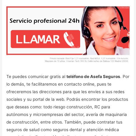
Te puedes comunicar gratis al
teléfono de Asefa Seguros
. Por
lo demás, te facilitaremos en contacto online, pues te
ofreceremos las direcciones para que les envíes a sus redes
sociales y su portal de la web. Podrás encontrar los productos
que deseas como: todo riesgo construcción, RC para
autónomos y microempresas del sector, avería de maquinaria
de construcción, entre otros. También, puede contratar tus
seguros de salud como seguros dental y atención médica