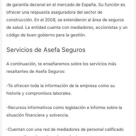
de garantía decenal en el mercado de España. Su función es
ofrecer una respuesta aseguradora del sector de
construcción. En el 2008, se extendieron al área de seguros
de salud. La entidad cuenta con mediadores, accionistas y un
código de buen gobierno para la gestión.
Servicios de Asefa Seguros
A continuación, te enseñaremos sobre los servicios más
resaltantes de Asefa Seguros:
-Te ofrecen toda la información de la empresa como su
historia y compromisos laborales.
-Recursos informativos como legislación e informe sobre la
situación financiera y solvencia.
-Cuentan con una red de mediadores de personal calificado