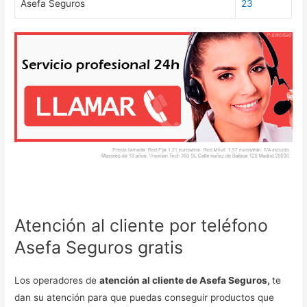
Asefa Seguros
23
Atención al cliente por teléfono
Asefa Seguros gratis
Los operadores de
atención al cliente de Asefa Seguros,
te
dan su atención para que puedas conseguir productos que