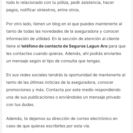
todo lo relacionado con tu póliza, pedir asistencia, hacer
pagos, notificar siniestros, entre otros.
Por otro lado, tienen un blog en el que puedes mantenerte al
tanto de todas las novedades de la aseguradora y conocer
información de utilidad. En la sección de atención al cliente
tiene el
teléfono de contacto de Seguros Lagun Aro
para que
les contactes cuando quieras. Además, ahí podrás enviarles
un mensaje según el tipo de consulta que tengas.
En sus redes sociales tendrás la oportunidad de mantenerte al
tanto de las últimas noticias de la aseguradora, conocer
promociones y más. Contacta por este medio respondiendo
una de sus publicaciones o enviándoles un mensaje privado
con tus dudas.
Además, te dejamos su dirección de correo electrónico en
caso de que quieras escribirles por esta vía.