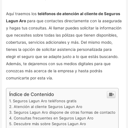
Aquí traemos los
teléfonos de atención al cliente de Seguros
Lagun Aro
para que contactes directamente con la asegurada
y hagas tus consultas. Al llamar puedes solicitar la información
que necesites sobre todas las pólizas que tienen disponibles,
coberturas, servicios adicionales y más. Del mismo modo,
tienes la opción de solicitar asistencia personalizada para
elegir el seguro que se adapte justo a lo que estás buscando.
Además, te dejaremos con sus medios digitales para que
conozcas más acerca de la empresa y hasta podrás
comunicarte por esta vía.
Índice de Contenido
Seguros Lagun Aro teléfonos gratis
Atención al cliente Seguros Lagun Aro
Seguros Lagun Aro dispone de otras formas de contacto
Consultas frecuentes en Seguros Lagun Aro
Descubre más sobre Seguros Lagun Aro