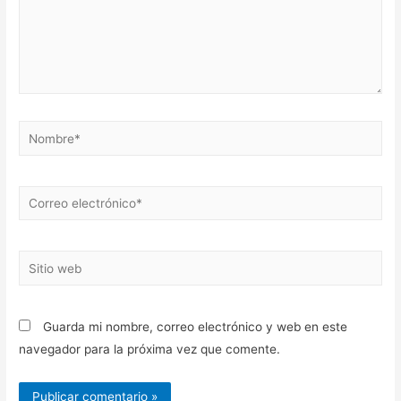
Nombre*
Correo
electrónico*
Sitio
web
Guarda mi nombre, correo electrónico y web en este
navegador para la próxima vez que comente.