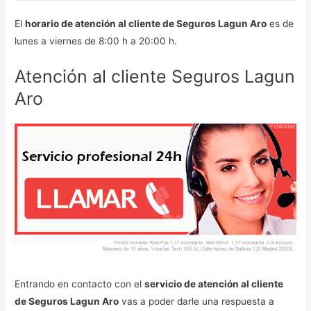
El
horario de atención al cliente de Seguros Lagun Aro
es de
lunes a viernes de 8:00 h a 20:00 h.
Atención al cliente Seguros Lagun
Aro
Entrando en contacto con el
servicio de atención al cliente
de Seguros Lagun Aro
vas a poder darle una respuesta a