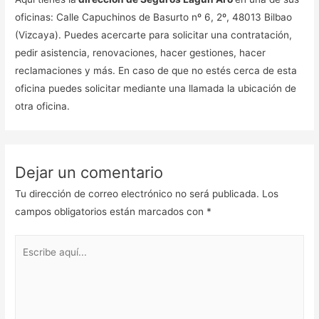
oficinas: Calle Capuchinos de Basurto nº 6, 2º, 48013 Bilbao
(Vizcaya). Puedes acercarte para solicitar una contratación,
pedir asistencia, renovaciones, hacer gestiones, hacer
reclamaciones y más. En caso de que no estés cerca de esta
oficina puedes solicitar mediante una llamada la ubicación de
otra oficina.
Dejar un comentario
Tu dirección de correo electrónico no será publicada.
Los
campos obligatorios están marcados con
*
Escribe
aquí...