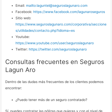
Email:
mailto:laguntel@seguroslagunaro.com
Facebook:
https://www.facebook.com/lagunaroseguros
Sitio web:
https://www.seguroslagunaro.com/corporativa/seccione
s/utilidades/contacto.php?idioma=es
Youtube:
https://www.youtube.com/user/seguroslagunaro
Twitter:
https://twitter.com/seguroslagunaro
Consultas frecuentes en Seguros
Lagun Aro
Dentro de las dudas más frecuentes de los clientes podemos
encontrar:
¿Puedo tener más de un seguro contratado?
Sí, puedes contratar las pólizas que quieras y con el nivel de