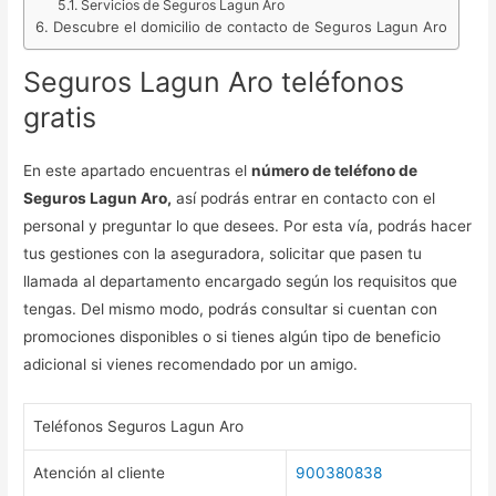
Servicios de Seguros Lagun Aro
Descubre el domicilio de contacto de Seguros Lagun Aro
Seguros Lagun Aro teléfonos
gratis
En este apartado encuentras el
número de teléfono de
Seguros Lagun Aro,
así podrás entrar en contacto con el
personal y preguntar lo que desees. Por esta vía, podrás hacer
tus gestiones con la aseguradora, solicitar que pasen tu
llamada al departamento encargado según los requisitos que
tengas. Del mismo modo, podrás consultar si cuentan con
promociones disponibles o si tienes algún tipo de beneficio
adicional si vienes recomendado por un amigo.
Teléfonos Seguros Lagun Aro
Atención al cliente
900380838