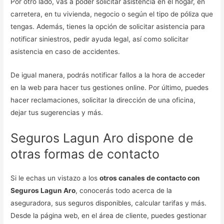
Por otro lado, vas a poder solicitar asistencia en el hogar, en
carretera, en tu vivienda, negocio o según el tipo de póliza que
tengas. Además, tienes la opción de solicitar asistencia para
notificar siniestros, pedir ayuda legal, así como solicitar
asistencia en caso de accidentes.
De igual manera, podrás notificar fallos a la hora de acceder
en la web para hacer tus gestiones online. Por último, puedes
hacer reclamaciones, solicitar la dirección de una oficina,
dejar tus sugerencias y más.
Seguros Lagun Aro dispone de
otras formas de contacto
Si le echas un vistazo a los
otros canales de contacto con
Seguros Lagun Aro
, conocerás todo acerca de la
aseguradora, sus seguros disponibles, calcular tarifas y más.
Desde la página web, en el área de cliente, puedes gestionar