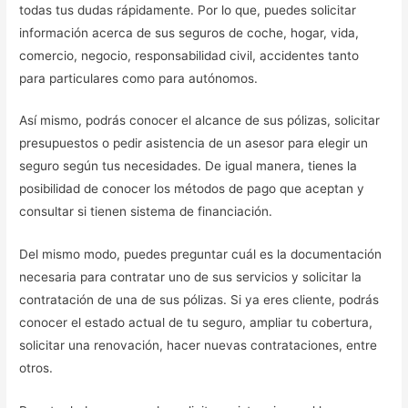
todas tus dudas rápidamente. Por lo que, puedes solicitar
información acerca de sus seguros de coche, hogar, vida,
comercio, negocio, responsabilidad civil, accidentes tanto
para particulares como para autónomos.
Así mismo, podrás conocer el alcance de sus pólizas, solicitar
presupuestos o pedir asistencia de un asesor para elegir un
seguro según tus necesidades. De igual manera, tienes la
posibilidad de conocer los métodos de pago que aceptan y
consultar si tienen sistema de financiación.
Del mismo modo, puedes preguntar cuál es la documentación
necesaria para contratar uno de sus servicios y solicitar la
contratación de una de sus pólizas. Si ya eres cliente, podrás
conocer el estado actual de tu seguro, ampliar tu cobertura,
solicitar una renovación, hacer nuevas contrataciones, entre
otros.