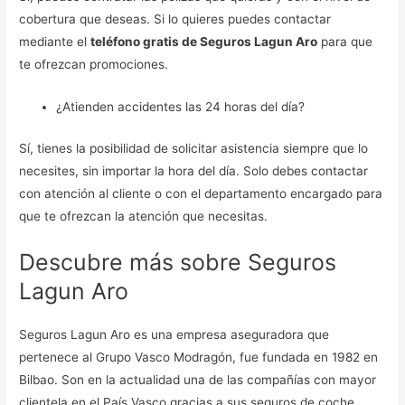
cobertura que deseas. Si lo quieres puedes contactar
mediante el
teléfono gratis de Seguros Lagun Aro
para que
te ofrezcan promociones.
¿Atienden accidentes las 24 horas del día?
Sí, tienes la posibilidad de solicitar asistencia siempre que lo
necesites, sin importar la hora del día. Solo debes contactar
con atención al cliente o con el departamento encargado para
que te ofrezcan la atención que necesitas.
Descubre más sobre Seguros
Lagun Aro
Seguros Lagun Aro es una empresa aseguradora que
pertenece al Grupo Vasco Modragón, fue fundada en 1982 en
Bilbao. Son en la actualidad una de las compañías con mayor
clientela en el País Vasco gracias a sus seguros de coche,