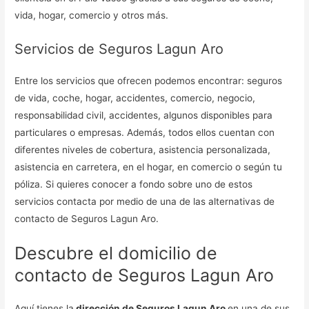
vida, hogar, comercio y otros más.
Servicios de Seguros Lagun Aro
Entre los servicios que ofrecen podemos encontrar: seguros
de vida, coche, hogar, accidentes, comercio, negocio,
responsabilidad civil, accidentes, algunos disponibles para
particulares o empresas. Además, todos ellos cuentan con
diferentes niveles de cobertura, asistencia personalizada,
asistencia en carretera, en el hogar, en comercio o según tu
póliza. Si quieres conocer a fondo sobre uno de estos
servicios contacta por medio de una de las alternativas de
contacto de Seguros Lagun Aro.
Descubre el domicilio de
contacto de Seguros Lagun Aro
Aquí tienes la
dirección de Seguros Lagun Aro
en una de sus