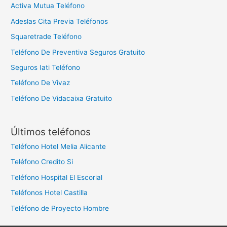
Activa Mutua Teléfono
Adeslas Cita Previa Teléfonos
Squaretrade Teléfono
Teléfono De Preventiva Seguros Gratuito
Seguros Iati Teléfono
Teléfono De Vivaz
Teléfono De Vidacaixa Gratuito
Últimos teléfonos
Teléfono Hotel Melia Alicante
Teléfono Credito Si
Teléfono Hospital El Escorial
Teléfonos Hotel Castilla
Teléfono de Proyecto Hombre