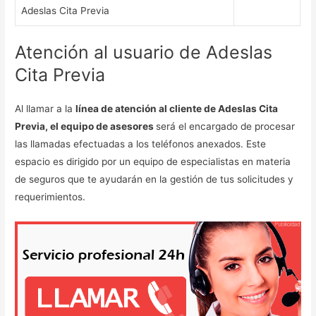
Adeslas Cita Previa
Atención al usuario de Adeslas
Cita Previa
Al llamar a la
línea de atención al cliente de Adeslas Cita
Previa, el equipo de asesores
será el encargado de procesar
las llamadas efectuadas a los teléfonos anexados. Este
espacio es dirigido por un equipo de especialistas en materia
de seguros que te ayudarán en la gestión de tus solicitudes y
requerimientos.