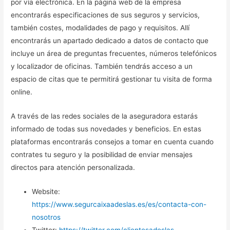
por vía electrónica. En la página web de la empresa
encontrarás especificaciones de sus seguros y servicios,
también costes, modalidades de pago y requisitos. Allí
encontrarás un apartado dedicado a datos de contacto que
incluye un área de preguntas frecuentes, números telefónicos
y localizador de oficinas. También tendrás acceso a un
espacio de citas que te permitirá gestionar tu visita de forma
online.
A través de las redes sociales de la aseguradora estarás
informado de todas sus novedades y beneficios. En estas
plataformas encontrarás consejos a tomar en cuenta cuando
contrates tu seguro y la posibilidad de enviar mensajes
directos para atención personalizada.
Website:
https://www.segurcaixaadeslas.es/es/contacta-con-
nosotros