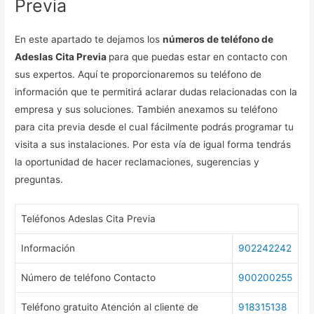
Previa
En este apartado te dejamos los
números de teléfono de
Adeslas Cita Previa
para que puedas estar en contacto con
sus expertos. Aquí te proporcionaremos su teléfono de
información que te permitirá aclarar dudas relacionadas con la
empresa y sus soluciones. También anexamos su teléfono
para cita previa desde el cual fácilmente podrás programar tu
visita a sus instalaciones. Por esta vía de igual forma tendrás
la oportunidad de hacer reclamaciones, sugerencias y
preguntas.
Teléfonos Adeslas Cita Previa
Información
902242242
Número de teléfono Contacto
900200255
Teléfono gratuito Atención al cliente de
918315138