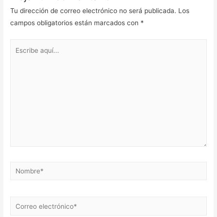
Tu dirección de correo electrónico no será publicada.
Los
campos obligatorios están marcados con
*
Escribe
aquí...
Nombre*
Correo
electrónico*