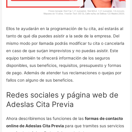
Ellos te ayudarán en la programación de tu cita, así estarás al
tanto de qué día puedes asistir a la sede de la empresa. Del
mismo modo por llamada podrás modificar tu cita o cancelarla
en caso de que surjan imprevistos y no puedas asistir. Este
equipo también te ofrecerá información de los seguros
disponibles, sus beneficios, requisitos, presupuesto y formas
de pago. Además de atender tus reclamaciones o quejas por
fallos con alguno de sus beneficios.
Redes sociales y página web de
Adeslas Cita Previa
Ahora describiremos las funciones de las
formas de contacto
online de Adeslas Cita Previa
para que tramites sus servicios