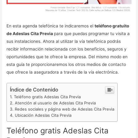
En esta agenda telefónica te indicaremos el
teléfono gratuito
de Adeslas Cita Previa
para que puedas programar tu visita a
sus instalaciones. Ahora al utilizar la vía telefónica podrás
recibir información relacionada con los beneficios, seguros y
oportunidades que te ofrece la empresa. Del mismo modo en
esta guía te proporcionaremos los otros medios de contacto
que ofrece la aseguradora a través de la vía electrónica.
Índice de Contenido
Teléfono gratis Adeslas Cita Previa
Atención al usuario de Adeslas Cita Previa
Redes sociales y página web de Adeslas Cita Previa
Ubicación Adeslas Cita Previa
Teléfono gratis Adeslas Cita