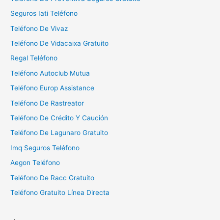
:
Seguros Iati Teléfono
Teléfono De Vivaz
Teléfono De Vidacaixa Gratuito
Regal Teléfono
Teléfono Autoclub Mutua
Teléfono Europ Assistance
Teléfono De Rastreator
Teléfono De Crédito Y Caución
Teléfono De Lagunaro Gratuito
Imq Seguros Teléfono
Aegon Teléfono
Teléfono De Racc Gratuito
Teléfono Gratuito Línea Directa