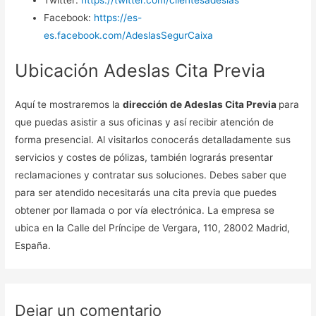
Twitter:
https://twitter.com/clientesadeslas
Facebook:
https://es-
es.facebook.com/AdeslasSegurCaixa
Ubicación Adeslas Cita Previa
Aquí te mostraremos la
dirección de Adeslas Cita Previa
para
que puedas asistir a sus oficinas y así recibir atención de
forma presencial. Al visitarlos conocerás detalladamente sus
servicios y costes de pólizas, también lograrás presentar
reclamaciones y contratar sus soluciones. Debes saber que
para ser atendido necesitarás una cita previa que puedes
obtener por llamada o por vía electrónica. La empresa se
ubica en la Calle del Príncipe de Vergara, 110, 28002 Madrid,
España.
Dejar un comentario