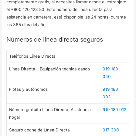
completamente gratis, si necesitas llamar desde el extranjero
el +800 120 123 80. Este número de línea directa para
asistencia en carretera, está disponible las 24 horas, durante
los 365 días del año.
Números de línea directa seguros
Teléfonos Línea Directa
Línea Directa – Equipación técnica casco
919 180
040
Flotas y autónomos
919 180
002
Número gratuito Línea Directa, Asistencia
919 180 012
hogar
Seguro coche de Línea Directa
917 300