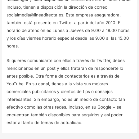
Incluso, tienen a disposición la dirección de correo
socialmedia@lineadirecta.es. Esta empresa aseguradora,
también está presente en Twitter a partir del año 2010. El
horario de atención es Lunes a Jueves de 9.00 a 18.00 horas,
y los días viernes horario especial desde las 9.00 a las 15.00
horas.
Si quieres comunicarte con ellos a través de Twitter, debes
mencionarlos en un post y ellos trataran de responderte lo
antes posible. Otra forma de contactarlos es a través de
YouTube. En su canal, tienes a la vista sus mejores
comerciales publicitarios y cientos de tips o consejos
interesantes. Sin embargo, no es un medio de contacto tan
efectivo como las otras redes. Incluso, en su Google + se
encuentran también disponibles para seguirlos y así poder
estar al tanto de temas de actualidad.