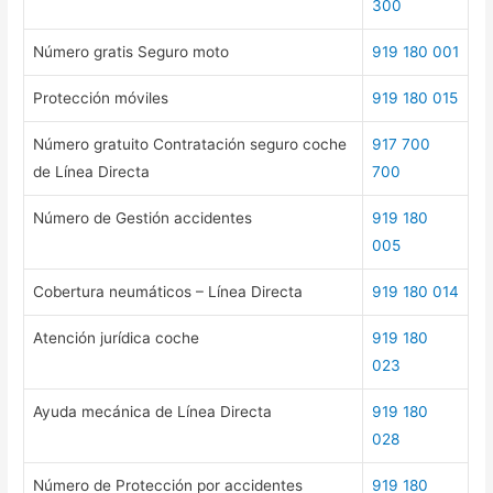
300
Número gratis Seguro moto
919 180 001
Protección móviles
919 180 015
Número gratuito Contratación seguro coche
917 700
de Línea Directa
700
Número de Gestión accidentes
919 180
005
Cobertura neumáticos – Línea Directa
919 180 014
Atención jurídica coche
919 180
023
Ayuda mecánica de Línea Directa
919 180
028
Número de Protección por accidentes
919 180