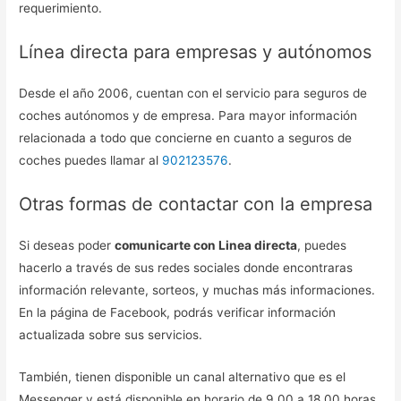
requerimiento.
Línea directa para empresas y autónomos
Desde el año 2006, cuentan con el servicio para seguros de
coches autónomos y de empresa. Para mayor información
relacionada a todo que concierne en cuanto a seguros de
coches puedes llamar al
902123576
.
Otras formas de contactar con la empresa
Si deseas poder
comunicarte con Linea directa
, puedes
hacerlo a través de sus redes sociales donde encontraras
información relevante, sorteos, y muchas más informaciones.
En la página de Facebook, podrás verificar información
actualizada sobre sus servicios.
También, tienen disponible un canal alternativo que es el
Messenger y está disponible en horario de 9.00 a 18.00 horas.