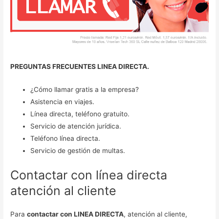
PREGUNTAS FRECUENTES LINEA DIRECTA.
¿Cómo llamar gratis a la empresa?
Asistencia en viajes.
Línea directa, teléfono gratuito.
Servicio de atención jurídica.
Teléfono línea directa.
Servicio de gestión de multas.
Contactar con línea directa
atención al cliente
Para
contactar con LINEA DIRECTA
, atención al cliente,