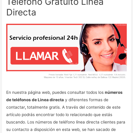
Teléfono Gratuito Línea
Directa
En nuestra página web, puedes consultar todos los
números
de teléfonos de Linea directa
y diferentes formas de
contactar
,
totalmente gratis. A través del contenido de este
artículo podrás encontrar todo lo relacionado que estás
buscando. Los números de teléfono línea directa clientes para
su contacto a disposición en esta web, se han sacado de