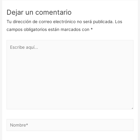
Dejar un comentario
Tu dirección de correo electrónico no será publicada.
Los
campos obligatorios están marcados con
*
Escribe
aquí...
Nombre*