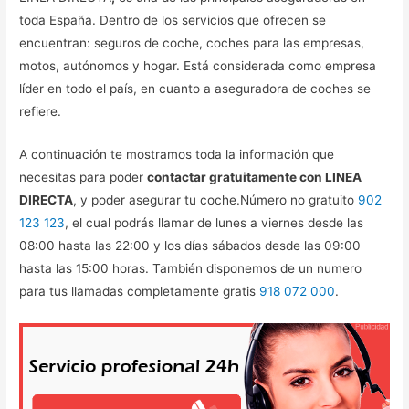
toda España. Dentro de los servicios que ofrecen se
encuentran: seguros de coche, coches para las empresas,
motos, autónomos y hogar. Está considerada como empresa
líder en todo el país, en cuanto a aseguradora de coches se
refiere.
A continuación te mostramos toda la información que
necesitas para poder
contactar gratuitamente con LINEA
DIRECTA
, y poder asegurar tu coche.Número no gratuito
902
123 123
, el cual podrás llamar de lunes a viernes desde las
08:00 hasta las 22:00 y los días sábados desde las 09:00
hasta las 15:00 horas. También disponemos de un numero
para tus llamadas completamente gratis
918 072 000
.