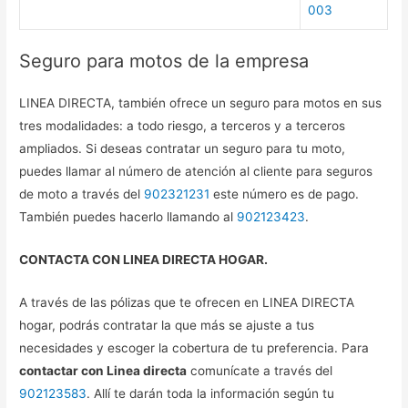
003
Seguro para motos de la empresa
LINEA DIRECTA, también ofrece un seguro para motos en sus
tres modalidades: a todo riesgo, a terceros y a terceros
ampliados. Si deseas contratar un seguro para tu moto,
puedes llamar al número de atención al cliente para seguros
de moto a través del
902321231
este número es de pago.
También puedes hacerlo llamando al
902123423
.
CONTACTA CON LINEA DIRECTA HOGAR.
A través de las pólizas que te ofrecen en LINEA DIRECTA
hogar, podrás contratar la que más se ajuste a tus
necesidades y escoger la cobertura de tu preferencia. Para
contactar con Linea directa
comunícate a través del
902123583
. Allí te darán toda la información según tu