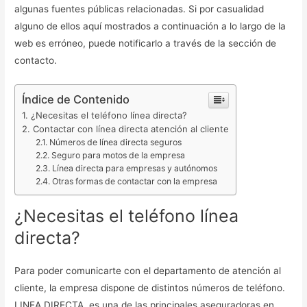
algunas fuentes públicas relacionadas. Si por casualidad
alguno de ellos aquí mostrados a continuación a lo largo de la
web es erróneo, puede notificarlo a través de la sección de
contacto.
Índice de Contenido
¿Necesitas el teléfono línea directa?
Contactar con línea directa atención al cliente
Números de línea directa seguros
Seguro para motos de la empresa
Línea directa para empresas y autónomos
Otras formas de contactar con la empresa
¿Necesitas el teléfono línea
directa?
Para poder comunicarte con el departamento de atención al
cliente, la empresa dispone de distintos números de teléfono.
LINEA DIRECTA
,
es una de las principales aseguradoras en