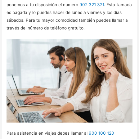
ponemos a tu disposición el numero
902 321 321
. Esta llamada
es pagada y lo puedes hacer de lunes a viernes y los días
sábados. Para tu mayor comodidad también puedes llamar a
través del número de teléfono gratuito.
Para asistencia en viajes debes llamar al
900 100 120