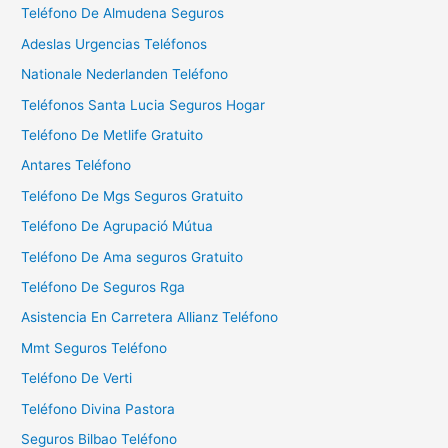
Teléfono De Almudena Seguros
r
Adeslas Urgencias Teléfonos
:
Nationale Nederlanden Teléfono
Teléfonos Santa Lucia Seguros Hogar
Teléfono De Metlife Gratuito
Antares Teléfono
Teléfono De Mgs Seguros Gratuito
Teléfono De Agrupació Mútua
Teléfono De Ama seguros Gratuito
Teléfono De Seguros Rga
Asistencia En Carretera Allianz Teléfono
Mmt Seguros Teléfono
Teléfono De Verti
Teléfono Divina Pastora
Seguros Bilbao Teléfono