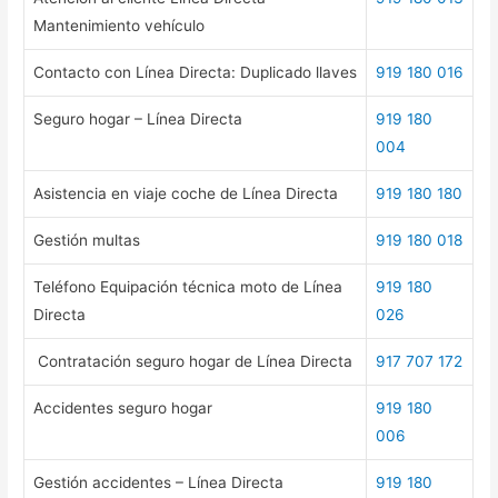
Mantenimiento vehículo
Contacto con Línea Directa: Duplicado llaves
919 180 016
Seguro hogar – Línea Directa
919 180
004
Asistencia en viaje coche de Línea Directa
919 180 180
Gestión multas
919 180 018
Teléfono Equipación técnica moto de Línea
919 180
Directa
026
Contratación seguro hogar de Línea Directa
917 707 172
Accidentes seguro hogar
919 180
006
Gestión accidentes – Línea Directa
919 180