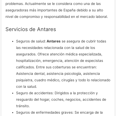
problemas. Actualmente se le considera como una de las
aseguradoras más importantes de España debido a su alto
nivel de compromiso y responsabilidad en el mercado laboral.
Servicios de Antares
Seguros de salud:
Antares
se asegura de cubrir todas
las necesidades relacionada con la salud de los
asegurados. Ofrece atención médica especializada,
hospitalización, emergencia, atención de especistas
calificados. Entre sus coberturas se encuentran:
Asistencia dental, asistencia psicología, asistencia
psiquiatra, cuadro médico, cirugías y todo lo relacionado
con la salud.
Seguro de accidentes: Dirigidos a la protección y
resguardo del hogar, coches, negocios, accidentes de
tránsito.
Seguros de enfermedades graves: Se encarga de la