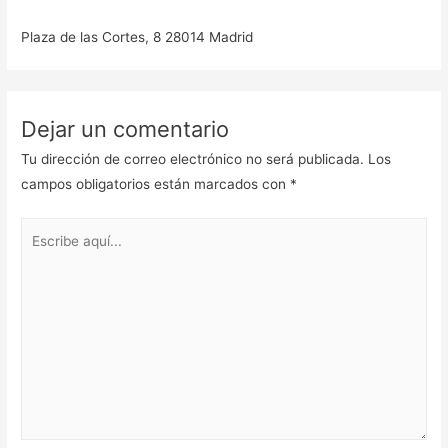
Plaza de las Cortes, 8 28014 Madrid
Dejar un comentario
Tu dirección de correo electrónico no será publicada.
Los
campos obligatorios están marcados con
*
Escribe
aquí...