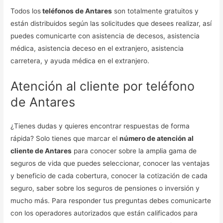
Todos los
teléfonos de Antares
son totalmente gratuitos y
están distribuidos según las solicitudes que desees realizar, así
puedes comunicarte con asistencia de decesos, asistencia
médica, asistencia deceso en el extranjero, asistencia
carretera, y ayuda médica en el extranjero.
Atención al cliente por teléfono
de Antares
¿Tienes dudas y quieres encontrar respuestas de forma
rápida? Solo tienes que marcar el
número de atención al
cliente de Antares
para conocer sobre la amplia gama de
seguros de vida que puedes seleccionar, conocer las ventajas
y beneficio de cada cobertura, conocer la cotización de cada
seguro, saber sobre los seguros de pensiones o inversión y
mucho más. Para responder tus preguntas debes comunicarte
con los operadores autorizados que están calificados para