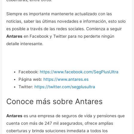
Siempre es importante mantenerte actualizado con las
noticias, saber las últimas novedades e información, esto solo
es posible a través de las redes sociales. Comienza a seguir
Antares
en Facebook y Twitter para no perderte ningún
detalle interesante.
Facebook:
https://www.facebook.com/SegPlusUltra
Página web:
https://www.antares.es
Twitter:
https://twitter.com/segplusultra
Conoce más sobre Antares
Antares
es una empresa de seguros de vida y pensiones que
cuenta con más de 247 mil asegurados, ofrece amplias
coberturas y brinda soluciones inmediata a todos los