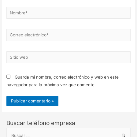
Nombre*
Correo
electrónico*
Sitio
web
Guarda mi nombre, correo electrónico y web en este
navegador para la próxima vez que comente.
Buscar teléfono empresa
B