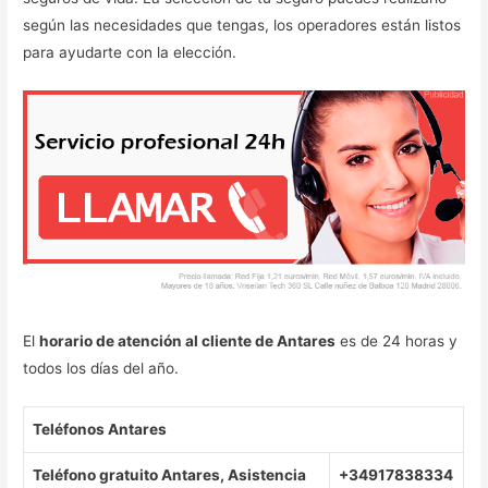
según las necesidades que tengas, los operadores están listos
para ayudarte con la elección.
El
horario de atención al cliente de Antares
es de 24 horas y
todos los días del año.
Teléfonos Antares
Teléfono gratuito Antares, Asistencia
+34917838334