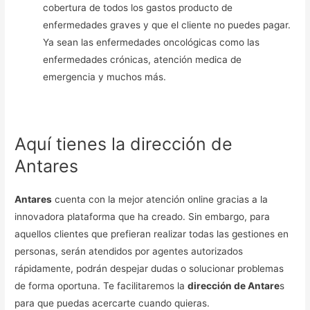
cobertura de todos los gastos producto de
enfermedades graves y que el cliente no puedes pagar.
Ya sean las enfermedades oncológicas como las
enfermedades crónicas, atención medica de
emergencia y muchos más.
Aquí tienes la dirección de
Antares
Antares
cuenta con la mejor atención online gracias a la
innovadora plataforma que ha creado. Sin embargo, para
aquellos clientes que prefieran realizar todas las gestiones en
personas, serán atendidos por agentes autorizados
rápidamente, podrán despejar dudas o solucionar problemas
de forma oportuna. Te facilitaremos la
dirección de Antare
s
para que puedas acercarte cuando quieras.