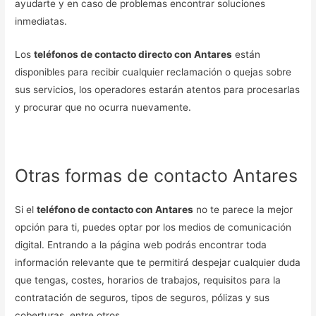
ayudarte y en caso de problemas encontrar soluciones
inmediatas.
Los
teléfonos de contacto directo con Antares
están
disponibles para recibir cualquier reclamación o quejas sobre
sus servicios, los operadores estarán atentos para procesarlas
y procurar que no ocurra nuevamente.
Otras formas de contacto Antares
Si el
teléfono de contacto con Antares
no te parece la mejor
opción para ti, puedes optar por los medios de comunicación
digital. Entrando a la página web podrás encontrar toda
información relevante que te permitirá despejar cualquier duda
que tengas, costes, horarios de trabajos, requisitos para la
contratación de seguros, tipos de seguros, pólizas y sus
coberturas, entre otros.