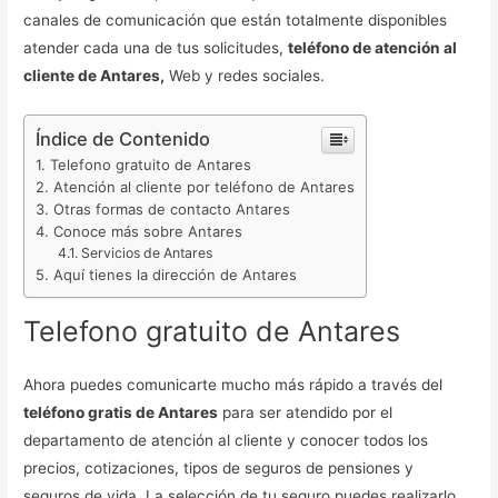
canales de comunicación que están totalmente disponibles
atender cada una de tus solicitudes,
teléfono de atención al
cliente de Antares,
Web y redes sociales.
Índice de Contenido
Telefono gratuito de Antares
Atención al cliente por teléfono de Antares
Otras formas de contacto Antares
Conoce más sobre Antares
Servicios de Antares
Aquí tienes la dirección de Antares
Telefono gratuito de Antares
Ahora puedes comunicarte mucho más rápido a través del
teléfono gratis de Antares
para ser atendido por el
departamento de atención al cliente y conocer todos los
precios, cotizaciones, tipos de seguros de pensiones y
seguros de vida. La selección de tu seguro puedes realizarlo