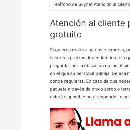
Teléfono de Skynet Atención al client
Atención al cliente
gratuito
Si quieres realizar un envío express, p
saber los precios dependiendo de lo qu
preguntar por la ubicación de las ofic
en el que su personal trabaja. De esa m
donde requieras. En caso de que necesi
paquete a través de envío aéreo o terr
estará disponible para responderte sob