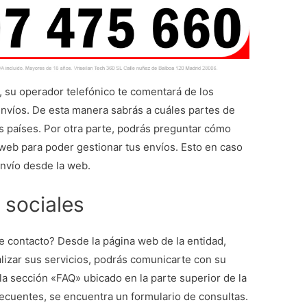
, su operador telefónico te comentará de los
 envíos. De esta manera sabrás a cuáles partes de
s países. Por otra parte, podrás preguntar cómo
 web para poder gestionar tus envíos. Esto en caso
envío desde la web.
 sociales
e contacto? Desde la página web de la entidad,
lizar sus servicios, podrás comunicarte con su
a la sección «FAQ» ubicado en la parte superior de la
frecuentes, se encuentra un formulario de consultas.