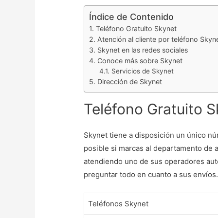
Índice de Contenido
Teléfono Gratuito Skynet
Atención al cliente por teléfono Skyne
Skynet en las redes sociales
Conoce más sobre Skynet
Servicios de Skynet
Dirección de Skynet
Teléfono Gratuito 
Skynet tiene a disposición un único nú
posible si marcas al departamento de at
atendiendo uno de sus operadores auto
preguntar todo en cuanto a sus envíos.
Teléfonos Skynet