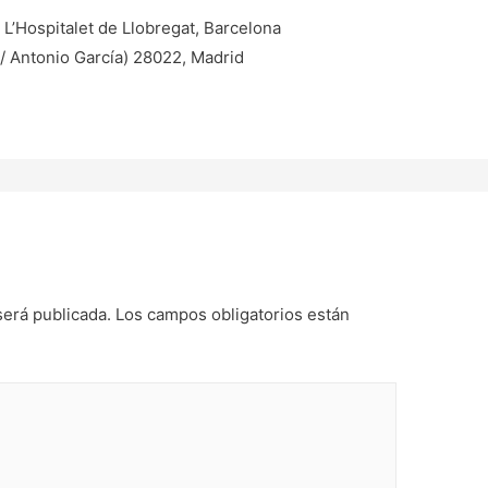
 L’Hospitalet de Llobregat, Barcelona
C/ Antonio García) 28022, Madrid
será publicada.
Los campos obligatorios están