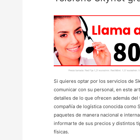
Si quieres optar por los servicios de 
comunicar con su personal, en este ar
detalles de lo que ofrecen además del
compañía de logística conocida como S
paquetes de manera nacional e internac
informarte de sus precios y distintos t
físicas.