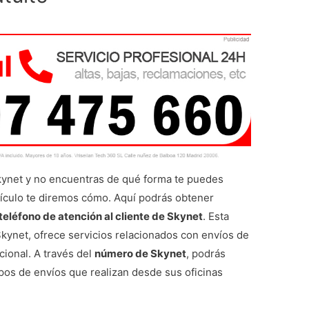
Skynet y no encuentras de qué forma te puedes
tículo te diremos cómo. Aquí podrás obtener
teléfono de atención al cliente de Skynet
. Esta
kynet, ofrece servicios relacionados con envíos de
ional. A través del
número de Skynet
, podrás
ipos de envíos que realizan desde sus oficinas