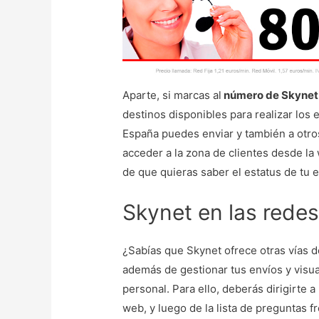
Aparte, si marcas al
número de Skynet
destinos disponibles para realizar los
España puedes enviar y también a otro
acceder a la zona de clientes desde la
de que quieras saber el estatus de tu 
Skynet en las redes
¿Sabías que Skynet ofrece otras vías d
además de gestionar tus envíos y visua
personal. Para ello, deberás dirigirte 
web, y luego de la lista de preguntas 