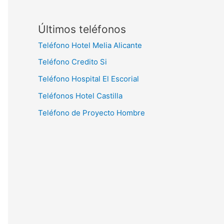
Últimos teléfonos
Teléfono Hotel Melia Alicante
Teléfono Credito Si
Teléfono Hospital El Escorial
Teléfonos Hotel Castilla
Teléfono de Proyecto Hombre