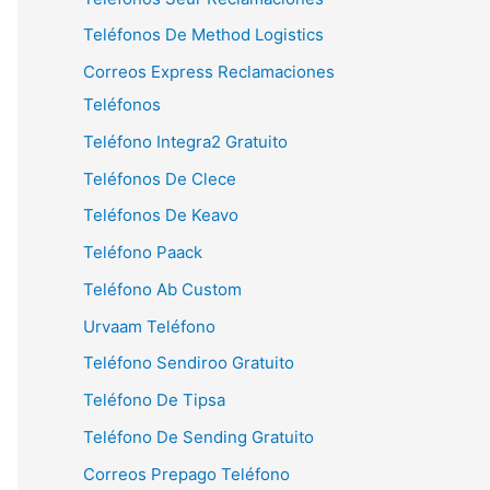
Teléfonos De Method Logistics
Correos Express Reclamaciones
Teléfonos
Teléfono Integra2 Gratuito
Teléfonos De Clece
Teléfonos De Keavo
Teléfono Paack
Teléfono Ab Custom
Urvaam Teléfono
Teléfono Sendiroo Gratuito
Teléfono De Tipsa
Teléfono De Sending Gratuito
Correos Prepago Teléfono