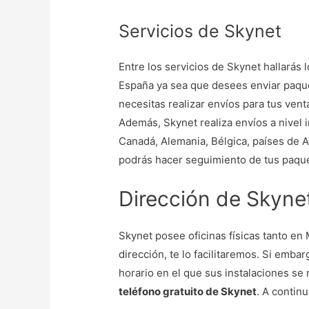
Servicios de Skynet
Entre los servicios de Skynet hallarás 
España ya sea que desees enviar paqu
necesitas realizar envíos para tus venta
Además, Skynet realiza envíos a nivel 
Canadá, Alemania, Bélgica, países de A
podrás hacer seguimiento de tus paqu
Dirección de Skyne
Skynet posee oficinas físicas tanto e
dirección, te lo facilitaremos. Si emba
horario en el que sus instalaciones se 
teléfono gratuito de Skynet
. A contin