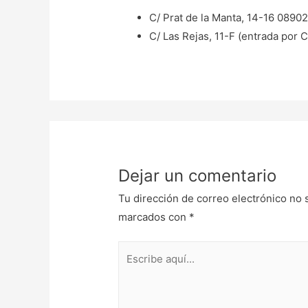
C/ Prat de la Manta, 14-16 08902
C/ Las Rejas, 11-F (entrada por 
Dejar un comentario
Tu dirección de correo electrónico no 
marcados con
*
Escribe
aquí...