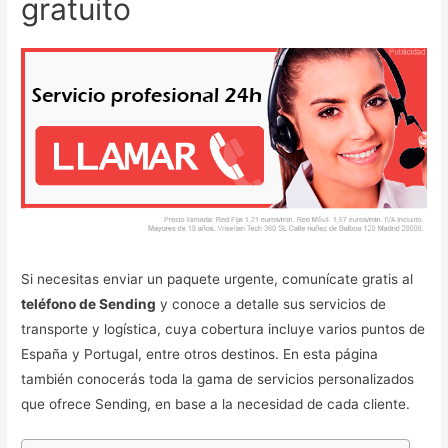
gratuito
Si necesitas enviar un paquete urgente, comunícate gratis al
teléfono de Sending
y conoce a detalle sus servicios de
transporte y logística, cuya cobertura incluye varios puntos de
España y Portugal, entre otros destinos. En esta página
también conocerás toda la gama de servicios personalizados
que ofrece Sending, en base a la necesidad de cada cliente.