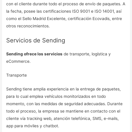
con el cliente durante todo el proceso de envío de paquetes. A
la fecha, posee las certificaciones ISO 9001 e ISO 14001, así
como el Sello Madrid Excelente, certificación Ecovadis, entre
otros reconocimientos.
Servicios de Sending
Sending ofrece los servicios
de transporte, logística y
eCommerce.
Transporte
Sending tiene amplia experiencia en la entrega de paquetes,
para lo cual emplea vehículos monitorizados en todo
momento, con las medidas de seguridad adecuadas. Durante
todo el proceso, la empresa se mantiene en contacto con el
cliente vía tracking web, atención telefónica, SMS, e-mails,
app para móviles y chatbot.