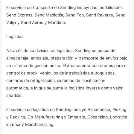
El servicio de transporte de Sending incluye las modalidades
Send Express, Send Mediodía, Send Top, Send Reverse, Send
Valija y Send Aéreo y Marítimo.
Logística
A través de su división de logística, Sending se ocupa del
almacenaje, embalaje, preparación y transporte de envíos bajo
un sistema de gestión único. El área cuenta con drones para el
control de stock, vehículos de intralogística autoguiados,
cámaras de refrigeración, sistemas de clasificación
automática, a lo que se suma la logística inversa como valor
añadido.
El servicio de logística de Sending incluye Almacenaje, Picking
y Packing, Co-Manufacturing y Embalaje, Copacking, Logística
inversa y Merchandising.