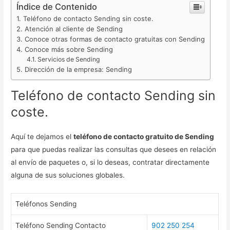
Índice de Contenido
Teléfono de contacto Sending sin coste.
Atención al cliente de Sending
Conoce otras formas de contacto gratuitas con Sending
Conoce más sobre Sending
Servicios de Sending
Dirección de la empresa: Sending
Teléfono de contacto Sending sin
coste.
Aquí te dejamos el
teléfono de contacto gratuito de Sending
para que puedas realizar las consultas que desees en relación
al envío de paquetes o, si lo deseas, contratar directamente
alguna de sus soluciones globales.
Teléfonos Sending
Teléfono Sending Contacto
902 250 254