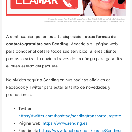
A continuación ponemos a tu disposición
otras formas de
contacto gratuitas con Sending
. Accede a su página web
para conocer al detalle todos sus servicios. Si eres cliente,
podrás localizar tu envío a través de un código para garantizar
el buen estado del paquete.
No olvides seguir a Sending en sus páginas oficiales de
Facebook y Twitter para estar al tanto de novedades y
promociones.
Twitter:
https://twitter.com/hashtag/sendingtransporteurgente
Página web:
https://www.sending.es
Facebook:
https://www.facebook.com/pages/Sending-