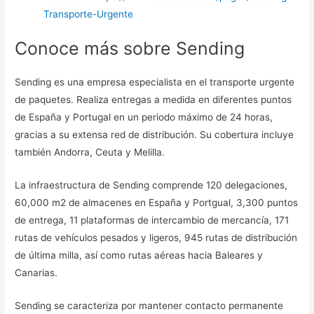
Transporte-Urgente
Conoce más sobre Sending
Sending es una empresa especialista en el transporte urgente
de paquetes. Realiza entregas a medida en diferentes puntos
de España y Portugal en un periodo máximo de 24 horas,
gracias a su extensa red de distribución. Su cobertura incluye
también Andorra, Ceuta y Melilla.
La infraestructura de Sending comprende 120 delegaciones,
60,000 m2 de almacenes en España y Portgual, 3,300 puntos
de entrega, 11 plataformas de intercambio de mercancía, 171
rutas de vehículos pesados y ligeros, 945 rutas de distribución
de última milla, así como rutas aéreas hacia Baleares y
Canarias.
Sending se caracteriza por mantener contacto permanente