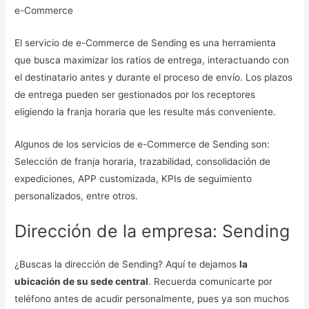
e-Commerce
El servicio de e-Commerce de Sending es una herramienta
que busca maximizar los ratios de entrega, interactuando con
el destinatario antes y durante el proceso de envío. Los plazos
de entrega pueden ser gestionados por los receptores
eligiendo la franja horaria que les resulte más conveniente.
Algunos de los servicios de e-Commerce de Sending son:
Selección de franja horaria, trazabilidad, consolidación de
expediciones, APP customizada, KPIs de seguimiento
personalizados, entre otros.
Dirección de la empresa: Sending
¿Buscas la dirección de Sending? Aquí te dejamos
la
ubicación de su sede central
. Recuerda comunicarte por
teléfono antes de acudir personalmente, pues ya son muchos