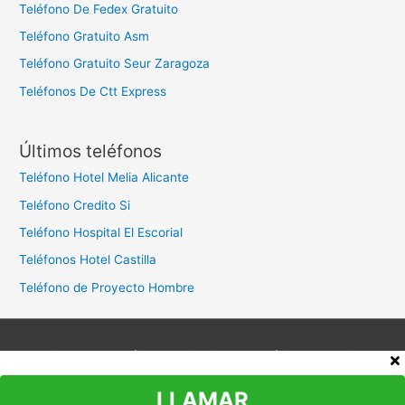
Teléfono De Fedex Gratuito
Teléfono Gratuito Asm
Teléfono Gratuito Seur Zaragoza
Teléfonos De Ctt Express
Últimos teléfonos
Teléfono Hotel Melia Alicante
Teléfono Credito Si
Teléfono Hospital El Escorial
Teléfonos Hotel Castilla
Teléfono de Proyecto Hombre
Aviso legal
Política de privacidad
Política de cookies
Contacto
LLAMAR