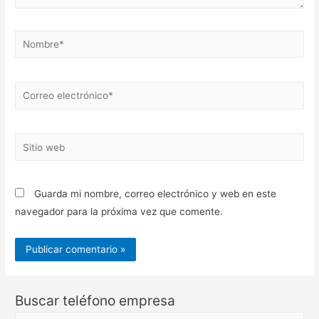
Nombre*
Correo
electrónico*
Sitio
web
Guarda mi nombre, correo electrónico y web en este
navegador para la próxima vez que comente.
Buscar teléfono empresa