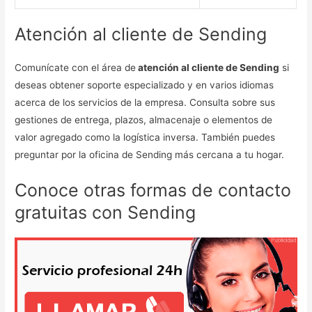
Atención al cliente de Sending
Comunícate con el área de
atención al cliente de Sending
si
deseas obtener soporte especializado y en varios idiomas
acerca de los servicios de la empresa. Consulta sobre sus
gestiones de entrega, plazos, almacenaje o elementos de
valor agregado como la logística inversa. También puedes
preguntar por la oficina de Sending más cercana a tu hogar.
Conoce otras formas de contacto
gratuitas con Sending