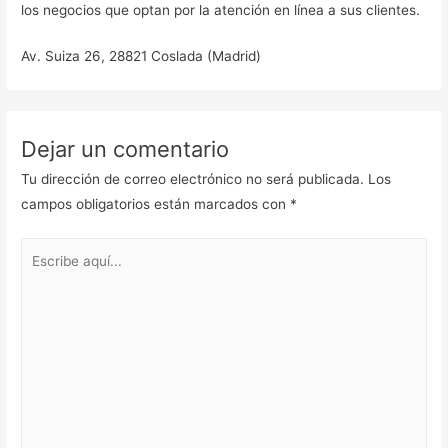
los negocios que optan por la atención en línea a sus clientes.
Av. Suiza 26, 28821 Coslada (Madrid)
Dejar un comentario
Tu dirección de correo electrónico no será publicada.
Los
campos obligatorios están marcados con
*
Escribe
aquí...