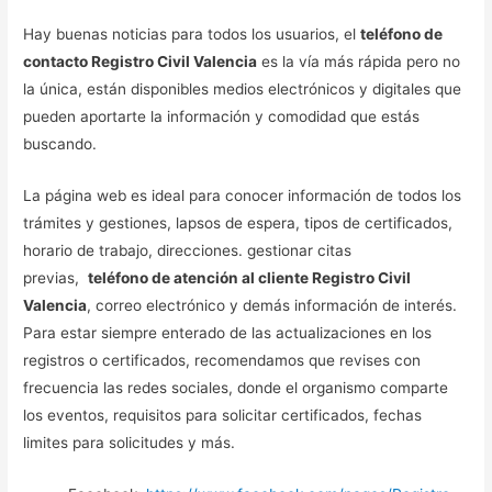
Hay buenas noticias para todos los usuarios, el
teléfono de
contacto Registro Civil Valencia
es la vía más rápida pero no
la única, están disponibles medios electrónicos y digitales que
pueden aportarte la información y comodidad que estás
buscando.
La página web es ideal para conocer información de todos los
trámites y gestiones, lapsos de espera, tipos de certificados,
horario de trabajo, direcciones. gestionar citas
previas,
teléfono de atención al cliente Registro Civil
Valencia
, correo electrónico y demás información de interés.
Para estar siempre enterado de las actualizaciones en los
registros o certificados, recomendamos que revises con
frecuencia las redes sociales, donde el organismo comparte
los eventos, requisitos para solicitar certificados, fechas
limites para solicitudes y más.