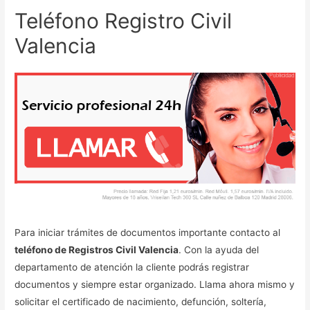
Teléfono Registro Civil
Valencia
Para iniciar trámites de documentos importante contacto al
teléfono de Registros Civil Valencia
. Con la ayuda del
departamento de atención la cliente podrás registrar
documentos y siempre estar organizado. Llama ahora mismo y
solicitar el certificado de nacimiento, defunción, soltería,