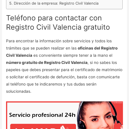
Dirección de la empresa: Registro Civil Valencia
Teléfono para contactar con
Registro Civil Valencia gratuito
Para encontrar la información sobre servicios y todos los
trámites que se pueden realizar en las
oficinas del Registro
Civil Valencia
es conveniente siempre tener a la mano el
número gratuito de Registro Civil Valencia
, si no sabes los
papeles que debes presentar para el certificado de matrimonio
o solicitar el certificado de defunción, basta con comunicarte
al teléfono que te indicaremos y tus dudas serán
solucionadas.