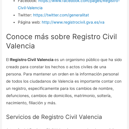
Facebook:
https://www.facebook.com/pages/Registro-
Civil-Valencia
Twitter:
https://twitter.com/generalitat
Página web:
http://www.registrocivil.gva.es/va
Conoce más sobre Registro Civil
Valencia
El
Registro Civil Valencia
es un organismo público que ha sido
creado para constar los hechos o actos civiles de una
persona. Para mantener un orden en la información personal
de todos los ciudadanos de Valencia es importante contar con
un registro, especificamente para los cambios de nombre,
defunciones, cambios de domicilios, matrimonio, soltería,
nacimiento, filiación y más.
Servicios de Registro Civil Valencia