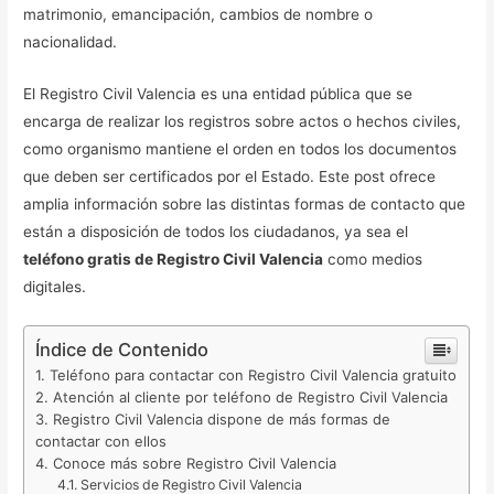
matrimonio, emancipación, cambios de nombre o
nacionalidad.
El Registro Civil Valencia es una entidad pública que se
encarga de realizar los registros sobre actos o hechos civiles,
como organismo mantiene el orden en todos los documentos
que deben ser certificados por el Estado. Este post ofrece
amplia información sobre las distintas formas de contacto que
están a disposición de todos los ciudadanos, ya sea el
teléfono gratis de Registro Civil Valencia
como medios
digitales.
Índice de Contenido
Teléfono para contactar con Registro Civil Valencia gratuito
Atención al cliente por teléfono de Registro Civil Valencia
Registro Civil Valencia dispone de más formas de
contactar con ellos
Conoce más sobre Registro Civil Valencia
Servicios de Registro Civil Valencia