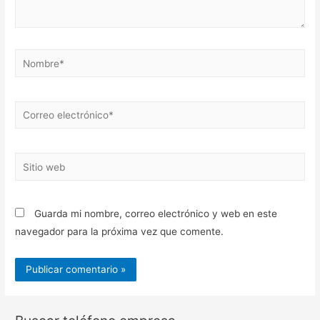
Nombre*
Correo
electrónico*
Sitio
web
Guarda mi nombre, correo electrónico y web en este
navegador para la próxima vez que comente.