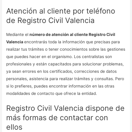
Atención al cliente por teléfono
de Registro Civil Valencia
Mediante el
número de atención al cliente Registro Civil
Valencia
encontrarás toda la información que precisas para
realizar tus trámites o tener conocimientos sobre las gestiones
que puedes hacer en el organismo. Los centralistas son
profesionales y están capacitados para solucionar problemas,
ya sean errores en los certificados, correcciones de datos
personales, asistencia para realizar trámites y consultas. Pero
si lo prefieres, puedes encontrar información en las otras
modalidades de contacto que ofrece la entidad.
Registro Civil Valencia dispone de
más formas de contactar con
ellos