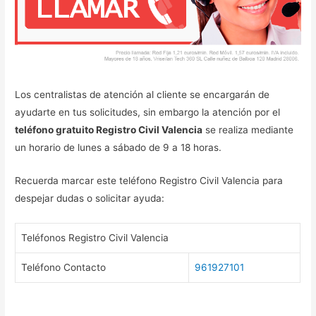
Los centralistas de atención al cliente se encargarán de
ayudarte en tus solicitudes, sin embargo la atención por el
teléfono gratuito Registro Civil Valencia
se realiza mediante
un horario de lunes a sábado de 9 a 18 horas.
Recuerda marcar este teléfono Registro Civil Valencia para
despejar dudas o solicitar ayuda:
Teléfonos Registro Civil Valencia
Teléfono Contacto
961927101