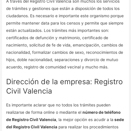
A través del Registro Civil Valencia son muchos los servicios
de trámites y gestiones que están a disposición de todos los
ciudadanos. Es necesario e importante este organismo porque
permite mantener data para los censos y permite que siempre
están actualizados. Los trámites más importantes son:
certificados de defunción y matrimonio, certificado de
nacimiento, solicitud de fe de vida, emancipación, cambios de
nacionalidad, formalizar cambios de sexo, reconocimientos de
hijos, doble nacionalidad, separaciones y divorcio de mutuo
acuerdo, registro de comunidad vecinal y mucho más.
Dirección de la empresa: Registro
Civil Valencia
Es importante aclarar que no todos los trámites pueden
realizarse de forma online o mediante el
número de teléfono
de Registro Civil Valencia
, la mejor opción es acudir a la
sede
del Registro Civil Valencia
para realizar los procedimientos