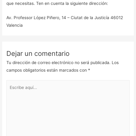
que necesitas. Ten en cuenta la siguiente dirección:
Av. Professor López Piñero, 14 – Ciutat de la Justicía 46012
Valencia
Dejar un comentario
Tu dirección de correo electrónico no será publicada.
Los
campos obligatorios están marcados con
*
Escribe
aquí...