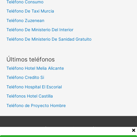
Teléfono Consumo
Teléfono De Taxi Murcia
Teléfono Zuzenean
Teléfono De Ministerio Del Interior
Teléfono De Ministerio De Sanidad Gratuito
Últimos teléfonos
Teléfono Hotel Melia Alicante
Teléfono Credito Si
Teléfono Hospital El Escorial
Teléfonos Hotel Castilla
Teléfono de Proyecto Hombre
Aviso legal
Política de privacidad
Política de cookies
Contacto