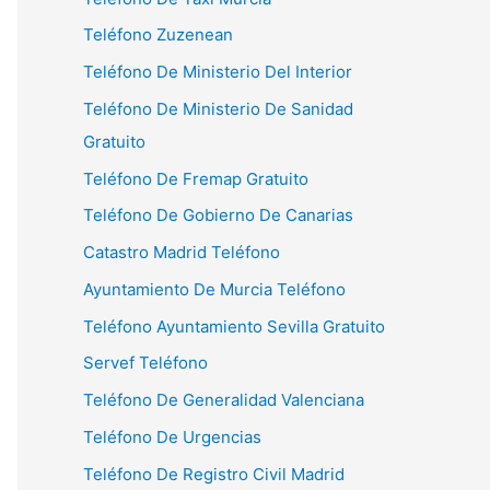
Teléfono Zuzenean
Teléfono De Ministerio Del Interior
Teléfono De Ministerio De Sanidad
Gratuito
Teléfono De Fremap Gratuito
Teléfono De Gobierno De Canarias
Catastro Madrid Teléfono
Ayuntamiento De Murcia Teléfono
Teléfono Ayuntamiento Sevilla Gratuito
Servef Teléfono
Teléfono De Generalidad Valenciana
Teléfono De Urgencias
Teléfono De Registro Civil Madrid