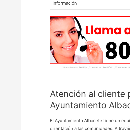
Información
Atención al cliente 
Ayuntamiento Alba
El Ayuntamiento Albacete tiene un equ
orientación a las comunidades. A travé