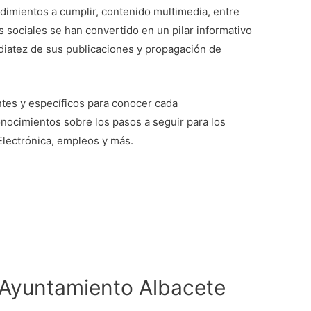
dimientos a cumplir, contenido multimedia, entre
 sociales se han convertido en un pilar informativo
diatez de sus publicaciones y propagación de
ntes y específicos para conocer cada
ocimientos sobre los pasos a seguir para los
 Electrónica, empleos y más.
Ayuntamiento Albacete