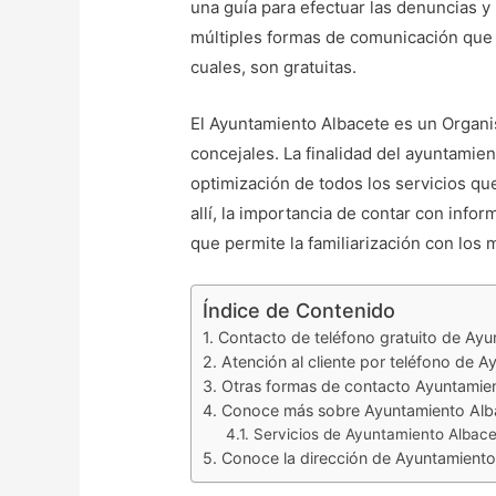
una guía para efectuar las denuncias
múltiples formas de comunicación que 
cuales, son gratuitas.
El Ayuntamiento Albacete es un Organi
concejales. La finalidad del ayuntamien
optimización de todos los servicios qu
allí, la importancia de contar con info
que permite la familiarización con los
Índice de Contenido
Contacto de teléfono gratuito de Ay
Atención al cliente por teléfono de 
Otras formas de contacto Ayuntamie
Conoce más sobre Ayuntamiento Alb
Servicios de Ayuntamiento Albac
Conoce la dirección de Ayuntamiento