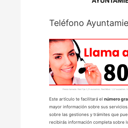
Teléfono Ayuntamie
Este artículo te facilitará el
número gra
mayor información sobre sus servicios
sobre las gestiones y trámites que pu
recibirás información completa sobre l