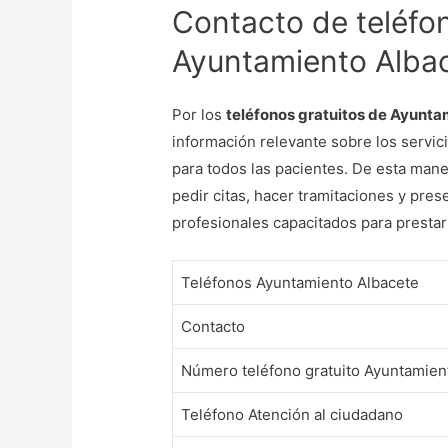
Contacto de teléfon
Ayuntamiento Alba
Por los
teléfonos gratuitos de Ayunt
información relevante sobre los servi
para todos las pacientes. De esta maner
pedir citas, hacer tramitaciones y pre
profesionales capacitados para prestar
Teléfonos Ayuntamiento Albacete
Contacto
Número teléfono gratuito Ayuntamien
Teléfono Atención al ciudadano