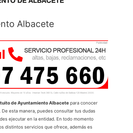
nto Albacete
tuito de Ayuntamiento Albacete
para conocer
. De esta manera, puedes consultar tus dudas
edes ejecutar en la entidad. En todo momento
os distintos servicios que ofrece, además es