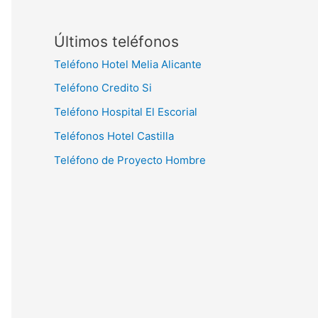
Últimos teléfonos
Teléfono Hotel Melia Alicante
Teléfono Credito Si
Teléfono Hospital El Escorial
Teléfonos Hotel Castilla
Teléfono de Proyecto Hombre