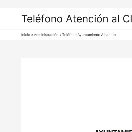
Teléfono Atención al C
Inicio
Administración
Teléfono Ayuntamiento Albacete