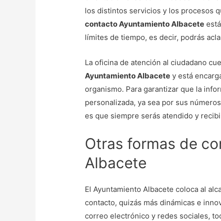
los distintos servicios y los procesos 
contacto Ayuntamiento Albacete
está
límites de tiempo, es decir, podrás acl
La oficina de atención al ciudadano cu
Ayuntamiento Albacete
y está encarga
organismo. Para garantizar que la info
personalizada, ya sea por sus números 
es que siempre serás atendido y recibi
Otras formas de co
Albacete
El Ayuntamiento Albacete coloca al al
contacto, quizás más dinámicas e inno
correo electrónico y redes sociales, t