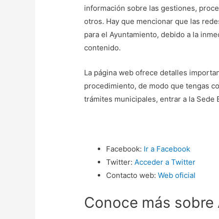
información sobre las gestiones, proce
otros. Hay que mencionar que las redes
para el Ayuntamiento, debido a la inme
contenido.
La página web ofrece detalles importa
procedimiento, de modo que tengas con
trámites municipales, entrar a la Sede
Facebook:
Ir a Facebook
Twitter:
Acceder a Twitter
Contacto web:
Web oficial
Conoce más sobre 