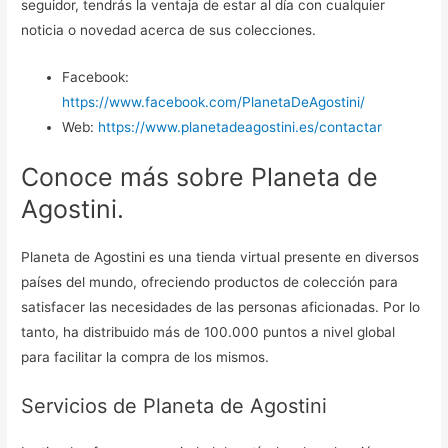
seguidor, tendrás la ventaja de estar al día con cualquier
noticia o novedad acerca de sus colecciones.
Facebook:
https://www.facebook.com/PlanetaDeAgostini/
Web:
https://www.planetadeagostini.es/contactar
Conoce más sobre Planeta de
Agostini.
Planeta de Agostini es una tienda virtual presente en diversos
países del mundo, ofreciendo productos de colección para
satisfacer las necesidades de las personas aficionadas. Por lo
tanto, ha distribuido más de 100.000 puntos a nivel global
para facilitar la compra de los mismos.
Servicios de Planeta de Agostini