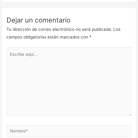
Dejar un comentario
Tu dirección de correo electrónico no será publicada.
Los
campos obligatorios están marcados con
*
Escribe
aquí...
Nombre*