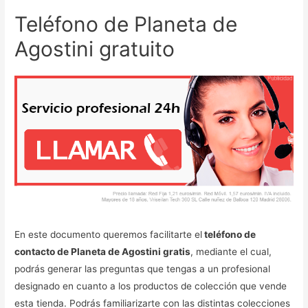
Teléfono de Planeta de
Agostini gratuito
En este documento queremos facilitarte el
teléfono de
contacto de Planeta de Agostini gratis
, mediante el cual,
podrás generar las preguntas que tengas a un profesional
designado en cuanto a los productos de colección que vende
esta tienda. Podrás familiarizarte con las distintas colecciones