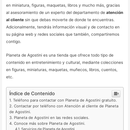
en miniatura, figuras, maquetas, libros y mucho más, gracias
al asesoramiento de un experto del departamento de
atención
al cliente
sin que debas moverte de donde te encuentras.
Adicionalmente, tendrás información visual y de contacto en
su página web y redes sociales que también, compartiremos
contigo.
Planeta de Agostini es una tienda que ofrece todo tipo de
contenido en entretenimiento y cultural, mediante colecciones
en figuras, miniaturas, maquetas, muñecos, libros, cuentos,
etc.
Índice de Contenido
Teléfono para contactar con Planeta de Agostini gratuito.
Contactar por teléfono con Atención al cliente de Planeta
de Agostini.
Planeta de Agostini en las redes sociales.
Conoce más sobre Planeta de Agostini.
Servicios de Planeta de Agostini