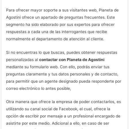
Para ofrecer mayor soporte a sus visitantes web, Planeta de
Agostini ofrece un apartado de preguntas frecuentes. Este
segmento ha sido elaborado por sus expertos para ofrecer
respuestas a cada una de las interrogantes que recibe
normalmente el departamento de atención al cliente.
Si no encuentras lo que buscas, puedes obtener respuestas
personalizadas al
contactar con Planeta de Agostini
mediante su formulario web. Con ello, podrás enviar tus
preguntas claramente y tus datos personales y de contacto,
para permitir que un agente designado pueda responderte por
correo electrónico lo antes posible,
Otra manera que ofrece la empresa de poder contactarlos, es
utilizando su canal social de Facebook, el cual, ofrece la
opción de escribir por mensaje a un profesional encargado de
asistirte por este medio. Adicional a ello, en caso de ser