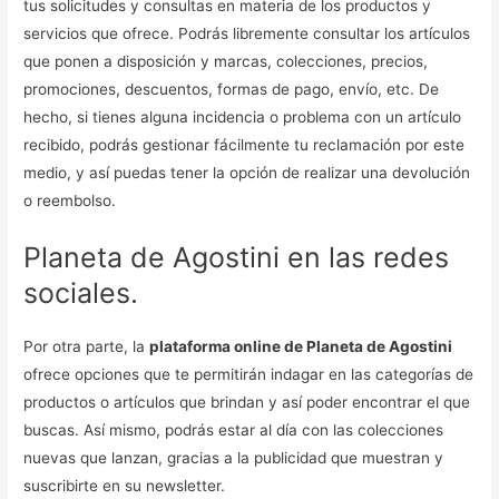
tus solicitudes y consultas en materia de los productos y
servicios que ofrece. Podrás libremente consultar los artículos
que ponen a disposición y marcas, colecciones, precios,
promociones, descuentos, formas de pago, envío, etc. De
hecho, si tienes alguna incidencia o problema con un artículo
recibido, podrás gestionar fácilmente tu reclamación por este
medio, y así puedas tener la opción de realizar una devolución
o reembolso.
Planeta de Agostini en las redes
sociales.
Por otra parte, la
plataforma online de Planeta de Agostini
ofrece opciones que te permitirán indagar en las categorías de
productos o artículos que brindan y así poder encontrar el que
buscas. Así mismo, podrás estar al día con las colecciones
nuevas que lanzan, gracias a la publicidad que muestran y
suscribirte en su newsletter.