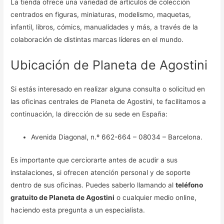
La tienda ofrece una variedad de artículos de colección
centrados en figuras, miniaturas, modelismo, maquetas,
infantil, libros, cómics, manualidades y más, a través de la
colaboración de distintas marcas líderes en el mundo.
Ubicación de Planeta de Agostini
Si estás interesado en realizar alguna consulta o solicitud en
las oficinas centrales de Planeta de Agostini, te facilitamos a
continuación, la dirección de su sede en España:
Avenida Diagonal, n.º 662-664 – 08034 – Barcelona.
Es importante que cerciorarte antes de acudir a sus
instalaciones, si ofrecen atención personal y de soporte
dentro de sus oficinas. Puedes saberlo llamando al
teléfono
gratuito de Planeta de Agostini
o cualquier medio online,
haciendo esta pregunta a un especialista.