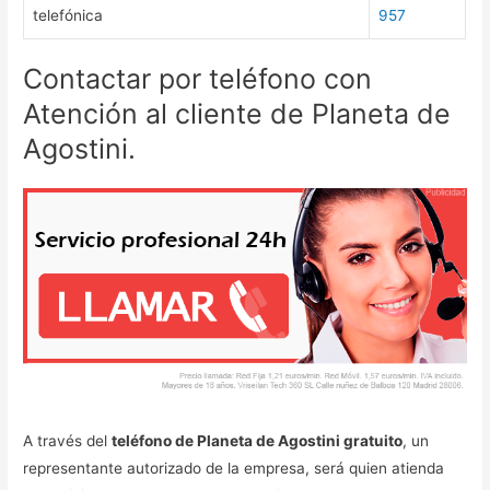
telefónica
957
Contactar por teléfono con
Atención al cliente de Planeta de
Agostini.
A través del
teléfono de Planeta de Agostini gratuito
, un
representante autorizado de la empresa, será quien atienda