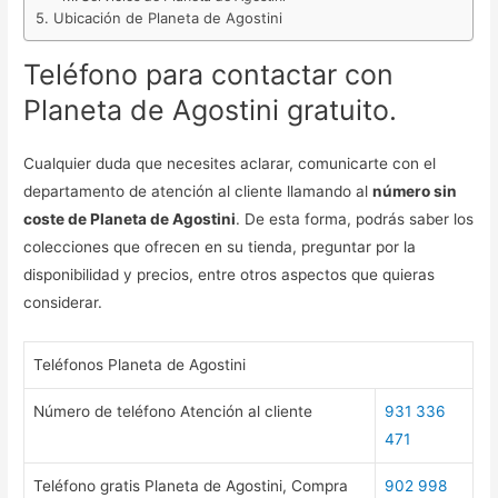
Ubicación de Planeta de Agostini
Teléfono para contactar con
Planeta de Agostini gratuito.
Cualquier duda que necesites aclarar, comunicarte con el
departamento de atención al cliente llamando al
número sin
coste de Planeta de Agostini
. De esta forma, podrás saber los
colecciones que ofrecen en su tienda, preguntar por la
disponibilidad y precios, entre otros aspectos que quieras
considerar.
Teléfonos Planeta de Agostini
Número de teléfono Atención al cliente
931 336
471
Teléfono gratis Planeta de Agostini, Compra
902 998