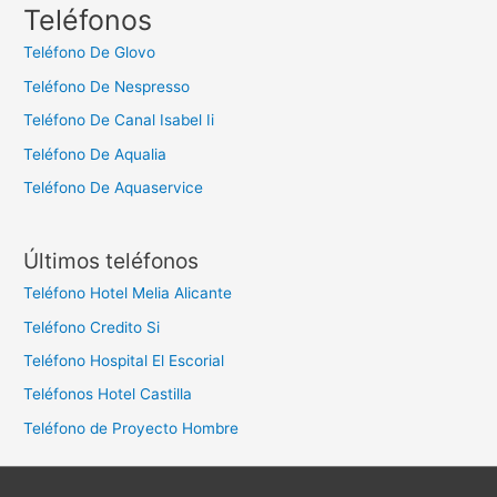
c
Teléfonos
a
Teléfono De Glovo
r
Teléfono De Nespresso
:
Teléfono De Canal Isabel Ii
Teléfono De Aqualia
Teléfono De Aquaservice
Últimos teléfonos
Teléfono Hotel Melia Alicante
Teléfono Credito Si
Teléfono Hospital El Escorial
Teléfonos Hotel Castilla
Teléfono de Proyecto Hombre