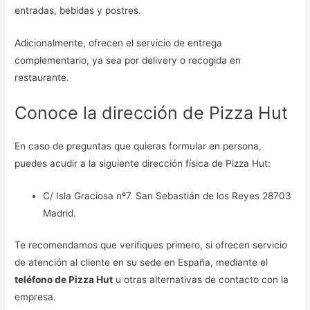
entradas, bebidas y postres.
Adicionalmente, ofrecen el servicio de entrega
complementario, ya sea por delivery o recogida en
restaurante.
Conoce la dirección de Pizza Hut
En caso de preguntas que quieras formular en persona,
puedes acudir a la siguiente dirección física de Pizza Hut:
C/ Isla Graciosa nº7. San Sebastián de los Reyes 28703
Madrid.
Te recomendamos que verifiques primero, si ofrecen servicio
de atención al cliente en su sede en España, mediante el
teléfono de Pizza Hut
u otras alternativas de contacto con la
empresa.