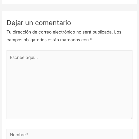
Dejar un comentario
Tu dirección de correo electrónico no será publicada.
Los
campos obligatorios están marcados con
*
Escribe
aquí...
Nombre*