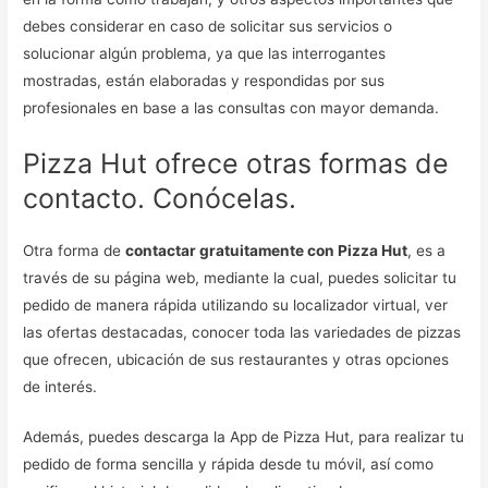
debes considerar en caso de solicitar sus servicios o
solucionar algún problema, ya que las interrogantes
mostradas, están elaboradas y respondidas por sus
profesionales en base a las consultas con mayor demanda.
Pizza Hut ofrece otras formas de
contacto. Conócelas.
Otra forma de
contactar gratuitamente con Pizza Hut
, es a
través de su página web, mediante la cual, puedes solicitar tu
pedido de manera rápida utilizando su localizador virtual, ver
las ofertas destacadas, conocer toda las variedades de pizzas
que ofrecen, ubicación de sus restaurantes y otras opciones
de interés.
Además, puedes descarga la App de Pizza Hut, para realizar tu
pedido de forma sencilla y rápida desde tu móvil, así como