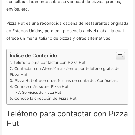
consultas claramente sobre su variedad de pizzas, precios,
envíos, etc.
Pizza Hut es una reconocida cadena de restaurantes originada
en Estados Unidos, pero con presencia a nivel global, la cual,
ofrece un menú italiano de pizzas y otras alternativas.
Índice de Contenido
Teléfono para contactar con Pizza Hut
Contactar con Atención al cliente por teléfono gratis de
Pizza Hut
Pizza Hut ofrece otras formas de contacto. Conócelas.
Conoce más sobre Pizza Hut
Servicios de Pizza Hut
Conoce la dirección de Pizza Hut
Teléfono para contactar con Pizza
Hut