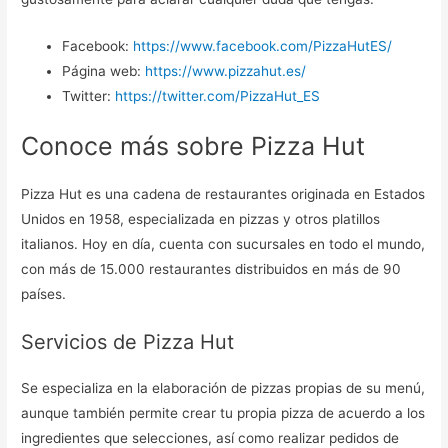
Facebook:
https://www.facebook.com/PizzaHutES/
Página web:
https://www.pizzahut.es/
Twitter:
https://twitter.com/PizzaHut_ES
Conoce más sobre Pizza Hut
Pizza Hut es una cadena de restaurantes originada en Estados
Unidos en 1958, especializada en pizzas y otros platillos
italianos. Hoy en día, cuenta con sucursales en todo el mundo,
con más de 15.000 restaurantes distribuidos en más de 90
países.
Servicios de Pizza Hut
Se especializa en la elaboración de pizzas propias de su menú,
aunque también permite crear tu propia pizza de acuerdo a los
ingredientes que selecciones, así como realizar pedidos de