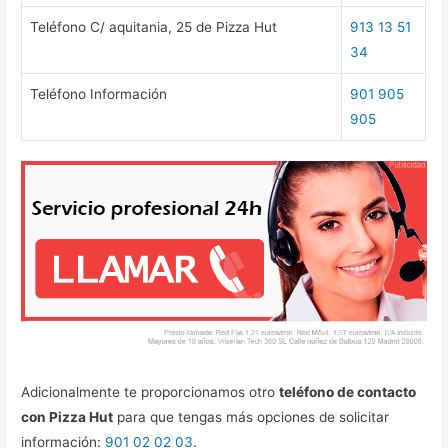
Teléfono C/ aquitania, 25 de Pizza Hut
913 13 51
34
Teléfono Información
901 905
905
Adicionalmente te proporcionamos otro
teléfono de contacto
con Pizza Hut
para que tengas más opciones de solicitar
información:
901 02 02 03
.