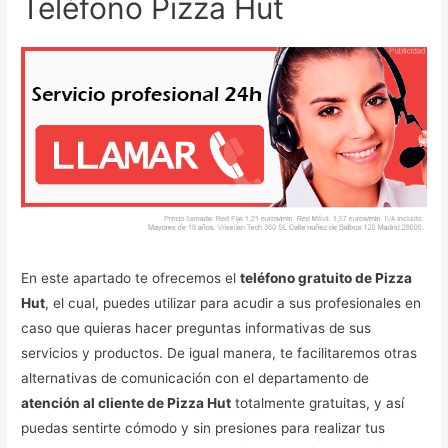
Teléfono Pizza Hut
En este apartado te ofrecemos el
teléfono gratuito de Pizza
Hut
, el cual, puedes utilizar para acudir a sus profesionales en
caso que quieras hacer preguntas informativas de sus
servicios y productos. De igual manera, te facilitaremos otras
alternativas de comunicación con el departamento de
atención al cliente de Pizza Hut
totalmente gratuitas, y así
puedas sentirte cómodo y sin presiones para realizar tus