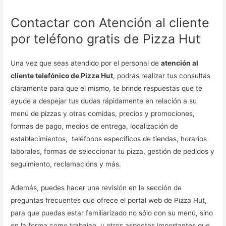
Contactar con Atención al cliente
por teléfono gratis de Pizza Hut
Una vez que seas atendido por el personal de
atención al
cliente telefónico de Pizza Hut
, podrás realizar tus consultas
claramente para que el mismo, te brinde respuestas que te
ayude a despejar tus dudas rápidamente en relación a su
menú de pizzas y otras comidas, precios y promociones,
formas de pago, medios de entrega, localización de
establecimientos, teléfonos específicos de tiendas, horarios
laborales, formas de seleccionar tu pizza, gestión de pedidos y
seguimiento, reclamacións y más.
Además, puedes hacer una revisión en la sección de
preguntas frecuentes que ofrece el portal web de Pizza Hut,
para que puedas estar familiarizado no sólo con su menú, sino
en la forma como trabajan, y otros aspectos importantes que