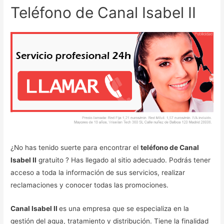
Teléfono de Canal Isabel II
¿No has tenido suerte para encontrar el
teléfono de Canal
Isabel II
gratuito ? Has llegado al sitio adecuado. Podrás tener
acceso a toda la información de sus servicios, realizar
reclamaciones y conocer todas las promociones.
Canal Isabel II
es una empresa que se especializa en la
gestión del agua, tratamiento y distribución. Tiene la finalidad