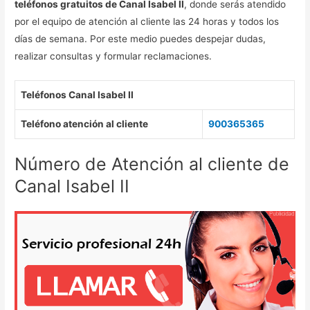
teléfonos gratuitos de Canal Isabel II
, donde serás atendido
por el equipo de atención al cliente las 24 horas y todos los
días de semana. Por este medio puedes despejar dudas,
realizar consultas y formular reclamaciones.
Teléfonos Canal Isabel II
Teléfono atención al cliente
900365365
Número de Atención al cliente de
Canal Isabel II