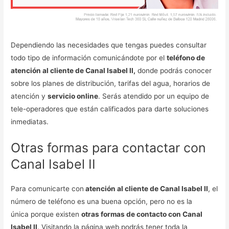
Dependiendo las necesidades que tengas puedes consultar
todo tipo de información comunicándote por el
teléfono de
atención al cliente de Canal Isabel II,
donde podrás conocer
sobre los planes de distribución, tarifas del agua, horarios de
atención y
servicio online
. Serás atendido por un equipo de
tele-operadores que están calificados para darte soluciones
inmediatas.
Otras formas para contactar con
Canal Isabel II
Para comunicarte con
atención al cliente de Canal Isabel II
, el
número de teléfono es una buena opción, pero no es la
única porque existen
otras formas de contacto con Canal
Isabel II
. Visitando la página web podrás tener toda la