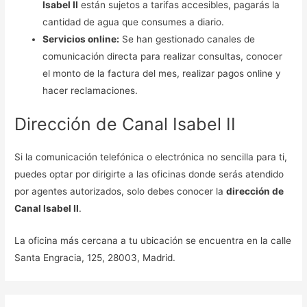
Isabel II
están sujetos a tarifas accesibles, pagarás la
cantidad de agua que consumes a diario.
Servicios online:
Se han gestionado canales de
comunicación directa para realizar consultas, conocer
el monto de la factura del mes, realizar pagos online y
hacer reclamaciones.
Dirección de Canal Isabel II
Si la comunicación telefónica o electrónica no sencilla para ti,
puedes optar por dirigirte a las oficinas donde serás atendido
por agentes autorizados, solo debes conocer la
dirección de
Canal Isabel II
.
La oficina más cercana a tu ubicación se encuentra en la calle
Santa Engracia, 125, 28003, Madrid.