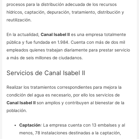
procesos para la distribución adecuada de los recursos
hídricos, captación, depuración, tratamiento, distribución y
reutilización.
En la actualidad,
Canal Isabel II
es una empresa totalmente
pública y fue fundada en 1.984. Cuenta con más de dos mil
empleados quienes trabajan diariamente para prestar servicio
a más de seis millones de ciudadanos.
Servicios de Canal Isabel II
Realizar los tratamientos correspondientes para mejora la
condición del agua es necesario, por ello los servicios de
Canal Isabel II
son amplios y contribuyen al bienestar de la
población.
Captación
: La empresa cuenta con 13 embalses y al
menos, 78 instalaciones destinadas a la captación,