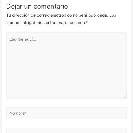
Dejar un comentario
Tu dirección de correo electrónico no será publicada.
Los
campos obligatorios están marcados con
*
Escribe
aquí...
Nombre*
Correo