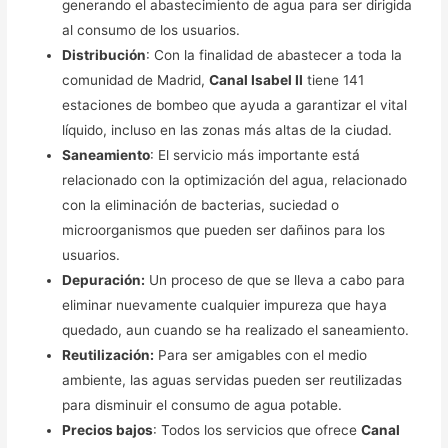
generando el abastecimiento de agua para ser dirigida
al consumo de los usuarios.
Distribución
: Con la finalidad de abastecer a toda la
comunidad de Madrid,
Canal Isabel II
tiene 141
estaciones de bombeo que ayuda a garantizar el vital
líquido, incluso en las zonas más altas de la ciudad.
Saneamiento
: El servicio más importante está
relacionado con la optimización del agua, relacionado
con la eliminación de bacterias, suciedad o
microorganismos que pueden ser dañinos para los
usuarios.
Depuración:
Un proceso de que se lleva a cabo para
eliminar nuevamente cualquier impureza que haya
quedado, aun cuando se ha realizado el saneamiento.
Reutilización:
Para ser amigables con el medio
ambiente, las aguas servidas pueden ser reutilizadas
para disminuir el consumo de agua potable.
Precios bajos
: Todos los servicios que ofrece
Canal