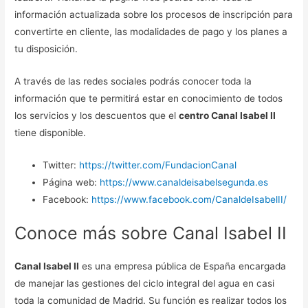
información actualizada sobre los procesos de inscripción para
convertirte en cliente, las modalidades de pago y los planes a
tu disposición.
A través de las redes sociales podrás conocer toda la
información que te permitirá estar en conocimiento de todos
los servicios y los descuentos que el
centro Canal Isabel II
tiene disponible.
Twitter:
https://twitter.com/FundacionCanal
Página web:
https://www.canaldeisabelsegunda.es
Facebook:
https://www.facebook.com/CanaldeIsabelII/
Conoce más sobre Canal Isabel II
Canal Isabel II
es una empresa pública de España encargada
de manejar las gestiones del ciclo integral del agua en casi
toda la comunidad de Madrid. Su función es realizar todos los