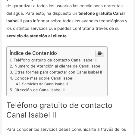
de garantizar a todos los usuarios las condiciones correctas
del agua. Para esto, ha dispuesto un
teléfono gratuito Canal
Isabel
II para informar sobre todos los avances tecnológicos y
los distintos servicios que puedes contratar a través de su
servicio de atención al cliente
.
Índice de Contenido
Teléfono gratuito de contacto Canal Isabel II
Número de Atención al cliente de Canal Isabel II
Otras formas para contactar con Canal Isabel II
Conoce más sobre Canal Isabel II
Servicios de Canal Isabel II
Dirección de Canal Isabel II
Teléfono gratuito de contacto
Canal Isabel II
Para conocer los servicios debes comunicarte a través de los