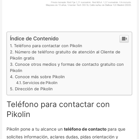
Índice de Contenido
Teléfono para contactar con Pikolin
Número de teléfono gratuito de atención al Cliente de
Pikolin gratis
Conoce otros medios y formas de contacto gratuito con
Pikolin
Conoce más sobre Pikolin
Servicios de Pikolin
Dirección de Pikolin
Teléfono para contactar con
Pikolin
Pikolin pone a tu alcance un
teléfono de contacto
para que
solicites información, aclares dudas, pidas orientación y