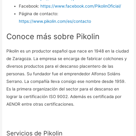
Facebook:
https://www.facebook.com/PikolinOficial/
Página de contacto:
https://www.pikolin.com/es/contacto
Conoce más sobre Pikolin
Pikolin es un productor español que nace en 1948 en la ciudad
de Zaragoza. La empresa se encarga de fabricar colchones y
diversos productos para el descanso placentero de las
personas. Su fundador fue el emprendedor Alfonso Soláns
Serrano. La compañía lleva consigo ese nombre desde 1959.
Es la primera organización del sector para el descanso en
lograr la certificación ISO 9002. Además es certificada por
AENOR entre otras certificaciones.
Servicios de Pikolin