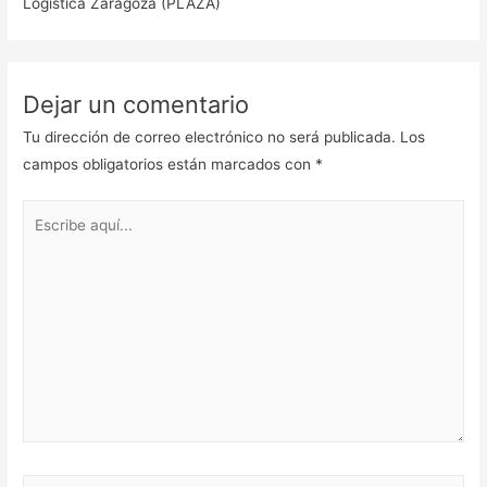
Logística Zaragoza (PLAZA)
Dejar un comentario
Tu dirección de correo electrónico no será publicada.
Los
campos obligatorios están marcados con
*
Escribe
aquí...