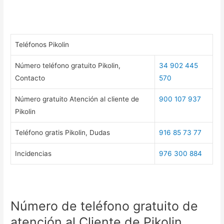
Teléfonos Pikolin
Número teléfono gratuito Pikolin,
34 902 445
Contacto
570
Número gratuito Atención al cliente de
900 107 937
Pikolin
Teléfono gratis Pikolin, Dudas
916 85 73 77
Incidencias
976 300 884
Número de teléfono gratuito de
atención al Cliente de Pikolin