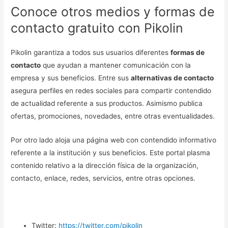
Conoce otros medios y formas de
contacto gratuito con Pikolin
Pikolin garantiza a todos sus usuarios diferentes
formas de
contacto
que ayudan a mantener comunicación con la
empresa y sus beneficios. Entre sus
alternativas de contacto
asegura perfiles en redes sociales para compartir contendido
de actualidad referente a sus productos. Asimismo publica
ofertas, promociones, novedades, entre otras eventualidades.
Por otro lado aloja una página web con contendido informativo
referente a la institución y sus beneficios. Este portal plasma
contenido relativo a la dirección física de la organización,
contacto, enlace, redes, servicios, entre otras opciones.
Twitter:
https://twitter.com/pikolin