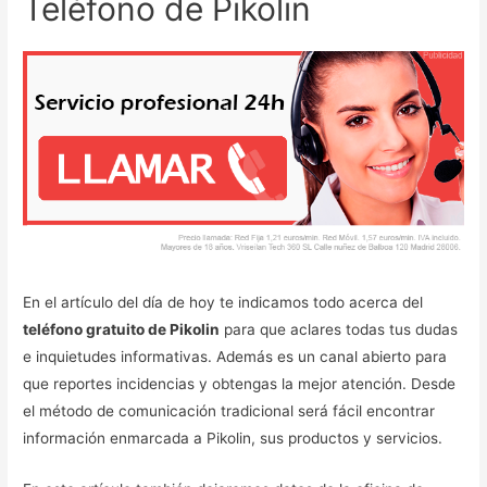
Teléfono de Pikolin
En el artículo del día de hoy te indicamos todo acerca del
teléfono gratuito de Pikolin
para que aclares todas tus dudas
e inquietudes informativas. Además es un canal abierto para
que reportes incidencias y obtengas la mejor atención. Desde
el método de comunicación tradicional será fácil encontrar
información enmarcada a Pikolin, sus productos y servicios.