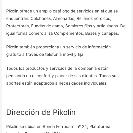
Pikolin ofrece un amplio catálogo de servicios en el que se
encuentran: Colchones, Almohadas, Rellenos nórdicos,
Protectores, Fundas de cama, Somieres fijos y articulados. De
igual forma comercializa Complementos, Bases y canapés.
Pikolin también proporciona un servicio de información
gratuito a través de telefonía móvil y fija.
Todos los productos y servicios de la compañía están
pensando en el confort y placer de sus clientes. Todos sus
aportes están adaptados a necesidades individuales.
Dirección de Pikolin
Pikolin se ubica en Ronda Ferrocarril nº 24, Plataforma