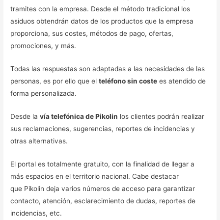
tramites con la empresa. Desde el método tradicional los
asiduos obtendrán datos de los productos que la empresa
proporciona, sus costes, métodos de pago, ofertas,
promociones, y más.
Todas las respuestas son adaptadas a las necesidades de las
personas, es por ello que el
teléfono sin coste
es atendido de
forma personalizada.
Desde la
vía telefónica de Pikolin
los clientes podrán realizar
sus reclamaciones, sugerencias, reportes de incidencias y
otras alternativas.
El portal es totalmente gratuito, con la finalidad de llegar a
más espacios en el territorio nacional. Cabe destacar
que Pikolin deja varios números de acceso para garantizar
contacto, atención, esclarecimiento de dudas, reportes de
incidencias, etc.