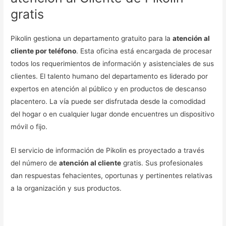
gratis
Pikolin gestiona un departamento gratuito para la
atención al
cliente por teléfono
. Esta oficina está encargada de procesar
todos los requerimientos de información y asistenciales de sus
clientes. El talento humano del departamento es liderado por
expertos en atención al público y en productos de descanso
placentero. La vía puede ser disfrutada desde la comodidad
del hogar o en cualquier lugar donde encuentres un dispositivo
móvil o fijo.
El servicio de información de Pikolin es proyectado a través
del número de
atención al cliente
gratis. Sus profesionales
dan respuestas fehacientes, oportunas y pertinentes relativas
a la organización y sus productos.