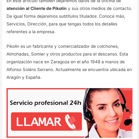
En este artículo también dejaremos datos de la oficina de
atención al Cliente de Pikolin
y sus otros medios de contacto.
De igual forma dejaremos subtítulos titulados: Conoce más,
Servicios, Dirección, para que tengas todos los detalles
referentes a la empresa.
Pikolin es un fabricante y comercializador de colchones,
Almohadas, Somier y otros productos para el descanso. Esta
organización nace en Zaragoza en el año 1948 a manos de
Alfonso Soláns Serrano. Actualmente se encuentra ubicada en
Aragón y España.