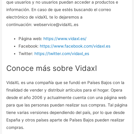
que usuarios y no usuarios puedan acceder a productos e
información. En caso de que estés buscando el correo
electrónico de vidaXL te lo dejaremos a
continuación: webservice@vidaXL.es
Página web:
https://www.vidaxl.es/
Facebook:
https://www.facebook.com/vidaxl.es
Twitter:
https://twitter.com/vidaxl_es
Conoce más sobre Vidaxl
VidaXL es una compañía que se fundó en Países Bajos con la
finalidad de vender y distribuir artículos para el hogar. Opera
desde el año 2006 y actualmente cuenta con una página web
para que las personas puedan realizar sus compras. Tal página
tiene varias versiones dependiendo del país, por lo que desde
España y otros países aparte de Países Bajos pueden realizar
compras.