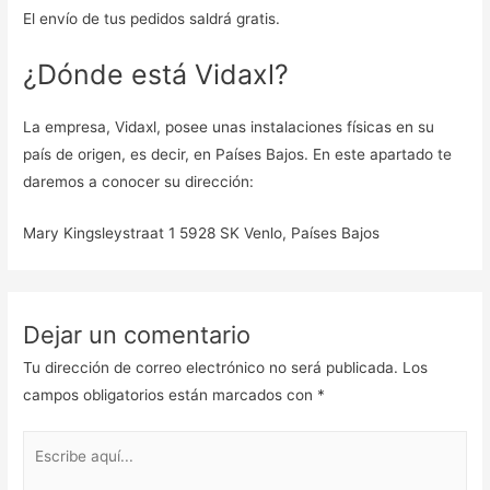
El envío de tus pedidos saldrá gratis.
¿Dónde está Vidaxl?
La empresa, Vidaxl, posee unas instalaciones físicas en su
país de origen, es decir, en Países Bajos. En este apartado te
daremos a conocer su dirección:
Mary Kingsleystraat 1 5928 SK Venlo, Países Bajos
Dejar un comentario
Tu dirección de correo electrónico no será publicada.
Los
campos obligatorios están marcados con
*
Escribe
aquí...