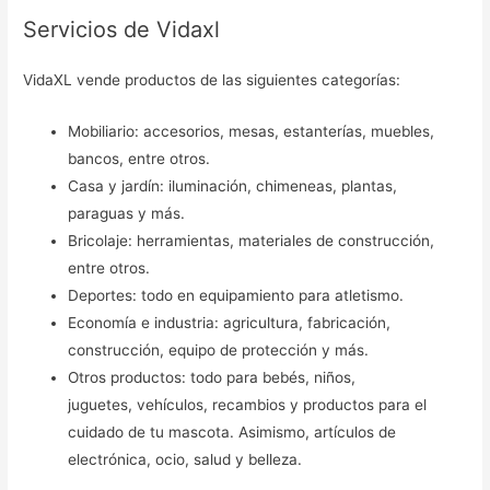
Servicios de Vidaxl
VidaXL vende productos de las siguientes categorías:
Mobiliario: accesorios, mesas, estanterías, muebles,
bancos, entre otros.
Casa y jardín: iluminación, chimeneas, plantas,
paraguas y más.
Bricolaje: herramientas, materiales de construcción,
entre otros.
Deportes: todo en equipamiento para atletismo.
Economía e industria: agricultura, fabricación,
construcción, equipo de protección y más.
Otros productos: todo para bebés, niños,
juguetes, vehículos, recambios y productos para el
cuidado de tu mascota. Asimismo, artículos de
electrónica, ocio, salud y belleza.