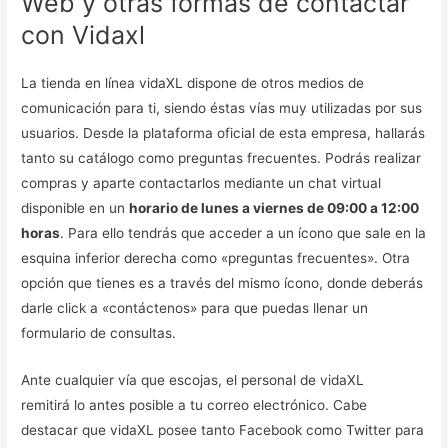
Web y otras formas de contactar
con Vidaxl
La tienda en línea vidaXL dispone de otros medios de
comunicación para ti, siendo éstas vías muy utilizadas por sus
usuarios. Desde la plataforma oficial de esta empresa, hallarás
tanto su catálogo como preguntas frecuentes. Podrás realizar
compras y aparte contactarlos mediante un chat virtual
disponible en un
horario de lunes a viernes de 09:00 a 12:00
horas
. Para ello tendrás que acceder a un ícono que sale en la
esquina inferior derecha como «preguntas frecuentes». Otra
opción que tienes es a través del mismo ícono, donde deberás
darle click a «contáctenos» para que puedas llenar un
formulario de consultas.
Ante cualquier vía que escojas, el personal de vidaXL
remitirá lo antes posible a tu correo electrónico. Cabe
destacar que vidaXL posee tanto Facebook como Twitter para