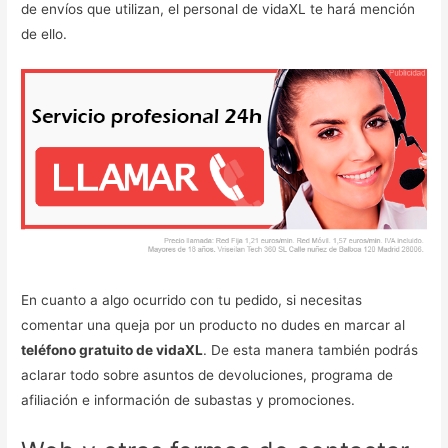
de envíos que utilizan, el personal de vidaXL te hará mención
de ello.
En cuanto a algo ocurrido con tu pedido, si necesitas
comentar una queja por un producto no dudes en marcar al
teléfono gratuito de vidaXL
. De esta manera también podrás
aclarar todo sobre asuntos de devoluciones, programa de
afiliación e información de subastas y promociones.