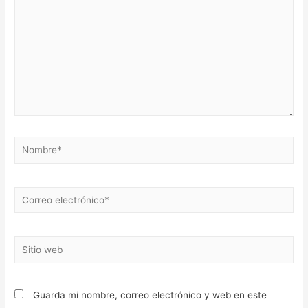
Nombre*
Correo
electrónico*
Sitio
web
Guarda mi nombre, correo electrónico y web en este