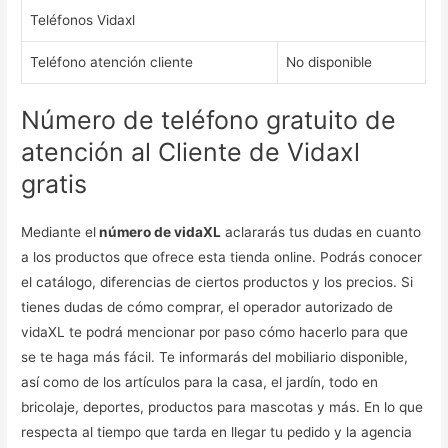
Teléfonos Vidaxl
Teléfono atención cliente
No disponible
Número de teléfono gratuito de
atención al Cliente de Vidaxl
gratis
Mediante el
número de vidaXL
aclararás tus dudas en cuanto
a los productos que ofrece esta tienda online. Podrás conocer
el catálogo, diferencias de ciertos productos y los precios. Si
tienes dudas de cómo comprar, el operador autorizado de
vidaXL te podrá mencionar por paso cómo hacerlo para que
se te haga más fácil. Te informarás del mobiliario disponible,
así como de los artículos para la casa, el jardín, todo en
bricolaje, deportes, productos para mascotas y más. En lo que
respecta al tiempo que tarda en llegar tu pedido y la agencia