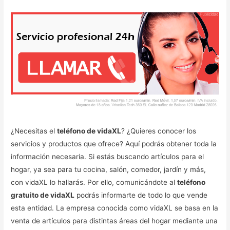
¿Necesitas el
teléfono de vidaXL
? ¿Quieres conocer los
servicios y productos que ofrece? Aquí podrás obtener toda la
información necesaria. Si estás buscando artículos para el
hogar, ya sea para tu cocina, salón, comedor, jardín y más,
con vidaXL lo hallarás. Por ello, comunicándote al
teléfono
gratuito de vidaXL
podrás informarte de todo lo que vende
esta entidad. La empresa conocida como vidaXL se basa en la
venta de artículos para distintas áreas del hogar mediante una