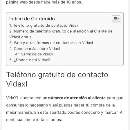
página web desde hace más de 10 años.
Índice de Contenido
Teléfono gratuito de contacto Vidaxl
Número de teléfono gratuito de atención al Cliente de
Vidaxl gratis
Web y otras formas de contactar con Vidaxl
Conoce más sobre Vidaxl
Servicios de Vidaxl
¿Dónde está Vidaxl?
Teléfono gratuito de contacto
Vidaxl
VidaXL cuenta con un
número de atención al cliente
para que
consultes lo necesario y así puedas hacer tu compra de la
mejor manera. En este apartado podrás conocerlo y marcar. A
continuación te lo facilitamos: