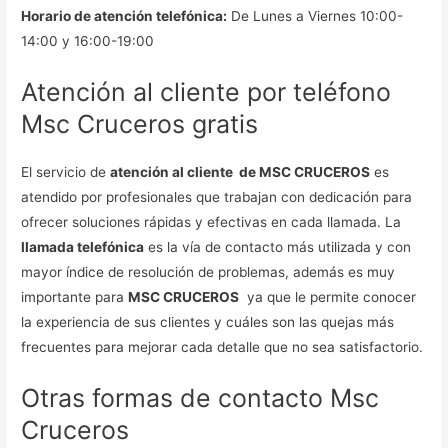
Horario de atención telefónica:
De Lunes a Viernes 10:00-
14:00 y 16:00-19:00
Atención al cliente por teléfono
Msc Cruceros gratis
El servicio de
atención al cliente de MSC CRUCEROS
es
atendido por profesionales que trabajan con dedicación para
ofrecer soluciones rápidas y efectivas en cada llamada. La
llamada telefónica
es la vía de contacto más utilizada y con
mayor índice de resolución de problemas, además es muy
importante para
MSC CRUCEROS
ya que le permite conocer
la experiencia de sus clientes y cuáles son las quejas más
frecuentes para mejorar cada detalle que no sea satisfactorio.
Otras formas de contacto Msc
Cruceros