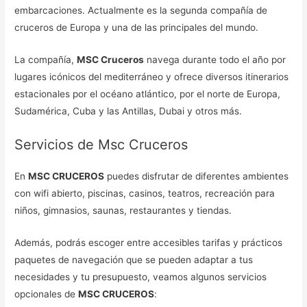
embarcaciones. Actualmente es la segunda compañía de
cruceros de Europa y una de las principales del mundo.
La compañía,
MSC Cruceros
navega durante todo el año por
lugares icónicos del mediterráneo y ofrece diversos itinerarios
estacionales por el océano atlántico, por el norte de Europa,
Sudamérica, Cuba y las Antillas, Dubai y otros más.
Servicios de Msc Cruceros
En
MSC CRUCEROS
puedes disfrutar de diferentes ambientes
con wifi abierto, piscinas, casinos, teatros, recreación para
niños, gimnasios, saunas, restaurantes y tiendas.
Además, podrás escoger entre accesibles tarifas y prácticos
paquetes de navegación que se pueden adaptar a tus
necesidades y tu presupuesto, veamos algunos servicios
opcionales de
MSC CRUCEROS
: