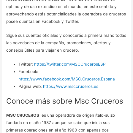
optimo y de uso extendido en el mundo, en este sentido y
aprovechando estás potencialidades la operadora de cruceros
posee cuentas en Facebook y Twitter.
Sigue sus cuentas oficiales y conocerás a primera mano todas
las novedades de la compañía, promociones, ofertas y
consejos útiles para viajar en crucero.
Twitter:
https://twitter.com/MSCCrucerosESP
Facebook:
https://www.facebook.com/MSC.Cruceros.Espana
Página web:
https://www.msccruceros.es
Conoce más sobre Msc Cruceros
MSC CRUCEROS
es una operadora de origen ítalo-suizo
fundada en el año 1987 aunque se sabe que inicia sus
primeras operaciones en el año 1960 con apenas dos