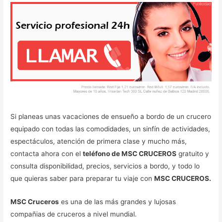
Si planeas unas vacaciones de ensueño a bordo de un crucero
equipado con todas las comodidades, un sinfín de actividades,
espectáculos, atención de primera clase y mucho más,
contacta ahora con el
teléfono de MSC CRUCEROS
gratuito y
consulta disponibilidad, precios, servicios a bordo, y todo lo
que quieras saber para preparar tu viaje con
MSC CRUCEROS.
MSC Cruceros
es una de las más grandes y lujosas
compañias de cruceros a nivel mundial.