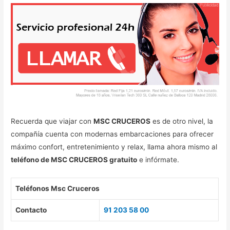
Recuerda que viajar con
MSC CRUCEROS
es de otro nivel, la
compañía cuenta con modernas embarcaciones para ofrecer
máximo confort, entretenimiento y relax, llama ahora mismo al
teléfono de MSC CRUCEROS gratuito
e infórmate.
Teléfonos Msc Cruceros
Contacto
91 203 58 00