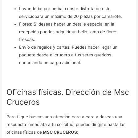
Lavandería: por un bajo coste disfruta de este
serviciopara un máximo de 20 piezas por camarote.
Flores: Si deseas hacer un detalle especial en la
recepción puedes adquirir un bello llamo de flores
frescas.
Envío de regalos y cartas: Puedes hacer llegar un
paquete desde el crucero a tus seres queridos
cancelando un cargo adicional.
Oficinas físicas. Dirección de Msc
Cruceros
Para ti que buscas una atención cara a cara y deseas una
respuesta inmediata a tu solicitud, puedes dirigirte hasta las
oficinas físicas de
MSC CRUCEROS
: