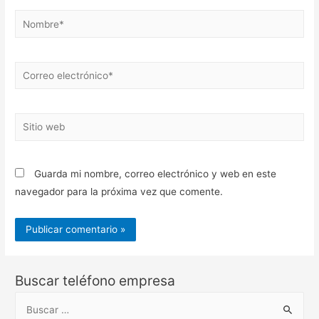
Nombre*
Correo
electrónico*
Sitio
web
Guarda mi nombre, correo electrónico y web en este
navegador para la próxima vez que comente.
Buscar teléfono empresa
B