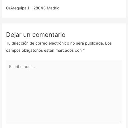
C/Arequipa,1 – 28043 Madrid
Dejar un comentario
Tu dirección de correo electrónico no será publicada.
Los
campos obligatorios están marcados con
*
Escribe
aquí...