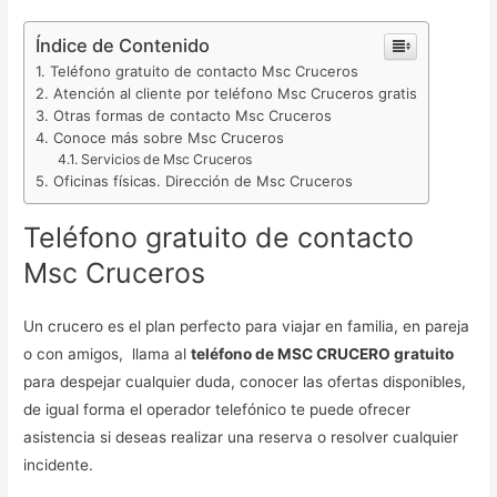
Índice de Contenido
Teléfono gratuito de contacto Msc Cruceros
Atención al cliente por teléfono Msc Cruceros gratis
Otras formas de contacto Msc Cruceros
Conoce más sobre Msc Cruceros
Servicios de Msc Cruceros
Oficinas físicas. Dirección de Msc Cruceros
Teléfono gratuito de contacto
Msc Cruceros
Un crucero es el plan perfecto para viajar en familia, en pareja
o con amigos, llama al
teléfono de MSC CRUCERO gratuito
para despejar cualquier duda, conocer las ofertas disponibles,
de igual forma el operador telefónico te puede ofrecer
asistencia si deseas realizar una reserva o resolver cualquier
incidente.