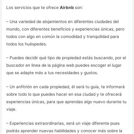
Los servicios que te ofrece
Airbnb
son:
– Una variedad de alojamientos en diferentes ciudades del
mundo, con diferentes beneficios y experiencias únicas, pero
todos con algo en común la comodidad y tranquilidad para
todos los huéspedes.
– Puedes decidir qué tipo de propiedad estás buscando, por el
buscador en linea de la página web puedes escoger el lugar
que se adapte más a tus necesidades y gustos.
– Un anfitrión en cada propiedad, él será tu guía, te informará
sobre todo lo que puedes hacer en esa ciudad y te ofrecerá
experiencias únicas, para que aprendas algo nuevo durante tu
viaje.
– Experiencias extraordinarias, será un viaje diferente pues
podrás aprender nuevas habilidades y conocer más sobre la