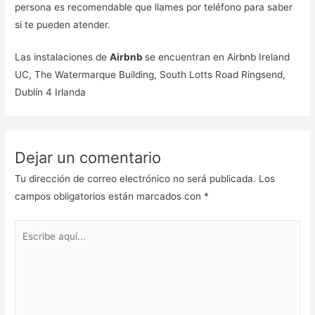
persona es recomendable que llames por teléfono para saber
si te pueden atender.
Las instalaciones de
Airbnb
se encuentran en Airbnb Ireland
UC, The Watermarque Building, South Lotts Road Ringsend,
Dublín 4 Irlanda
Dejar un comentario
Tu dirección de correo electrónico no será publicada.
Los
campos obligatorios están marcados con
*
Escribe
aquí...