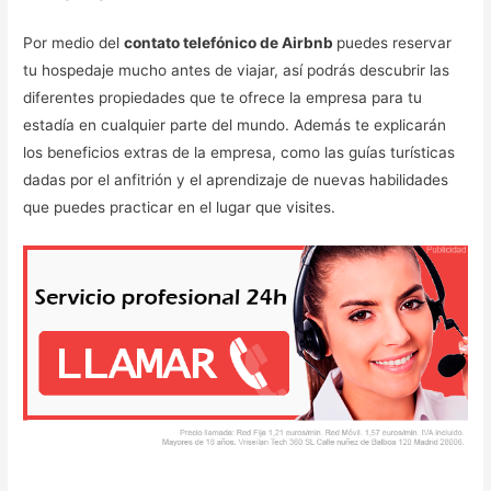
Por medio del
contato telefónico de Airbnb
puedes reservar
tu hospedaje mucho antes de viajar, así podrás descubrir las
diferentes propiedades que te ofrece la empresa para tu
estadía en cualquier parte del mundo. Además te explicarán
los beneficios extras de la empresa, como las guías turísticas
dadas por el anfitrión y el aprendizaje de nuevas habilidades
que puedes practicar en el lugar que visites.