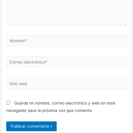
Nombre*
Correo
electrónico*
Sitio
web
Guarda mi nombre, correo electrónico y web en este
navegador para la próxima vez que comente.