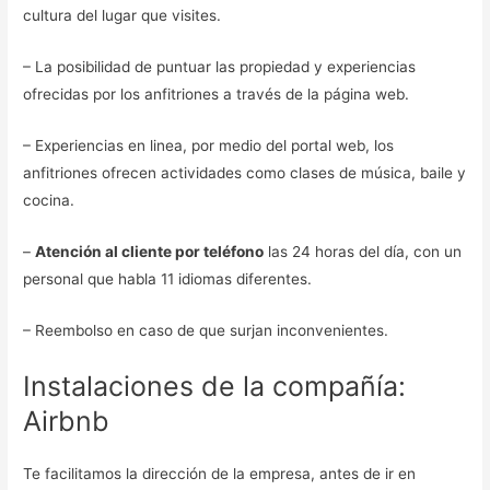
cultura del lugar que visites.
– La posibilidad de puntuar las propiedad y experiencias
ofrecidas por los anfitriones a través de la página web.
– Experiencias en linea, por medio del portal web, los
anfitriones ofrecen actividades como clases de música, baile y
cocina.
–
Atención al cliente por teléfono
las 24 horas del día, con un
personal que habla 11 idiomas diferentes.
– Reembolso en caso de que surjan inconvenientes.
Instalaciones de la compañía:
Airbnb
Te facilitamos la dirección de la empresa, antes de ir en