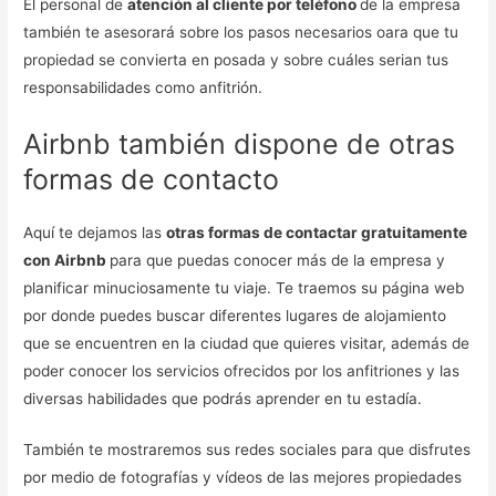
El personal de
atención al cliente por teléfono
de la empresa
también te asesorará sobre los pasos necesarios oara que tu
propiedad se convierta en posada y sobre cuáles serian tus
responsabilidades como anfitrión.
Airbnb también dispone de otras
formas de contacto
Aquí te dejamos las
otras formas de contactar gratuitamente
con Airbnb
para que puedas conocer más de la empresa y
planificar minuciosamente tu viaje. Te traemos su página web
por donde puedes buscar diferentes lugares de alojamiento
que se encuentren en la ciudad que quieres visitar, además de
poder conocer los servicios ofrecidos por los anfitriones y las
diversas habilidades que podrás aprender en tu estadía.
También te mostraremos sus redes sociales para que disfrutes
por medio de fotografías y vídeos de las mejores propiedades