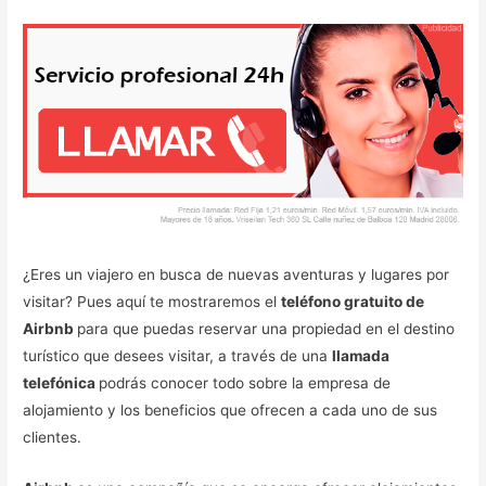
¿Eres un viajero en busca de nuevas aventuras y lugares por
visitar? Pues aquí te mostraremos el
teléfono gratuito de
Airbnb
para que puedas reservar una propiedad en el destino
turístico que desees visitar, a través de una
llamada
telefónica
podrás conocer todo sobre la empresa de
alojamiento y los beneficios que ofrecen a cada uno de sus
clientes.