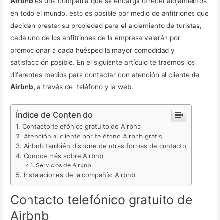
Airbnb
es una compañía que se encarga ofrecer alojamientos
en todo el mundo, esto es posible por medio de anfitriones que
deciden prestar su propiedad para el alojamiento de turistas,
cada uno de los anfitriones de la empresa velarán por
promocionar a cada huésped la mayor comodidad y
satisfacción posible. En el siguiente artículo te traemos los
diferentes medios para contactar con atención al cliente de
Airbnb,
a través de teléfono y la web.
Índice de Contenido
Contacto telefónico gratuito de Airbnb
Atención al cliente por teléfono Airbnb gratis
Airbnb también dispone de otras formas de contacto
Conoce más sobre Airbnb
Servicios de Airbnb
Instalaciones de la compañía: Airbnb
Contacto telefónico gratuito de
Airbnb