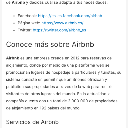
de
Airbnb
y decidas cuál se adapta a tus necesidades.
Facebook:
https://es-es.facebook.com/airbnb
Página web:
https://www.airbnb.es/
Twitter:
https://twitter.com/airbnb_es
Conoce más sobre Airbnb
Airbnb
es una empresa creada en 2012 para reservas de
alojamiento, donde por medio de una plataforma web se
promocionan lugares de hospedaje a particulares y turistas, su
sistema consiste en permitir que anfitriones ofrezcan y
publiciten sus propiedades a través de la web para recibir
visitantes de otros lugares del mundo. En la actualidad la
compañía cuenta con un total de 2.000.000 de propiedades
de alojamiento en 192 países del mundo.
Servicios de Airbnb