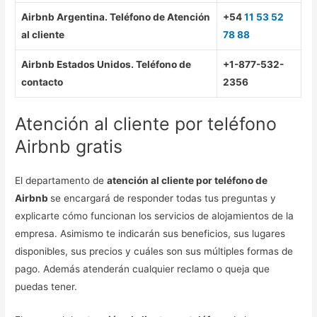
Airbnb Argentina. Teléfono de Atención
+54
11 53 52
al cliente
78 88
Airbnb Estados Unidos. Teléfono de
+1-877-532-
contacto
2356
Atención al cliente por teléfono
Airbnb gratis
El departamento de
atención al cliente por teléfono de
Airbnb
se encargará de responder todas tus preguntas y
explicarte cómo funcionan los servicios de alojamientos de la
empresa. Asimismo te indicarán sus beneficios, sus lugares
disponibles, sus precios y cuáles son sus múltiples formas de
pago. Además atenderán cualquier reclamo o queja que
puedas tener.