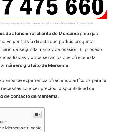
os de atención al cliente de Mersema
para que
. Es por tal vía directa que podrás preguntar
liario de segunda mano y de ocasión. El proceso
endas físicas y otros servicios que ofrece esta
 al
número gratuito de Mersema
.
 años de experiencia ofreciendo artículos para tu
 necesitas conocer precios, disponibilidad de
no de contacto de Mersema
.
sema
 de Mersema sin coste