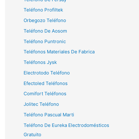
Teléfono Profiltek
Orbegozo Teléfono
Teléfono De Aosom
Teléfono Puntronic
Teléfonos Materiales De Fabrica
Teléfonos Jysk
Electrotodo Teléfono
Efectoled Teléfonos
Comifort Teléfonos
Jolitec Teléfono
Teléfono Pascual Marti
Teléfono De Eureka Electrodomésticos
Gratuito