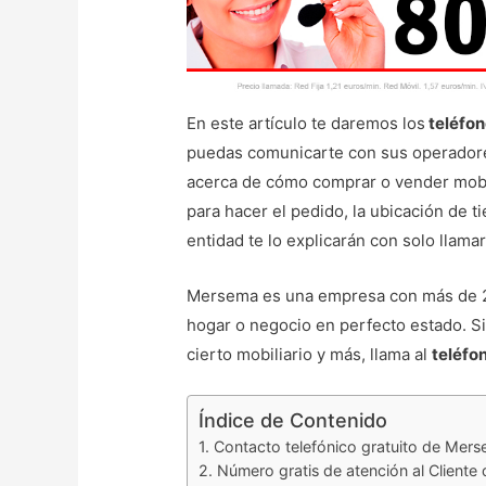
En este artículo te daremos los
teléfon
puedas comunicarte con sus operadores
acerca de cómo comprar o vender mobi
para hacer el pedido, la ubicación de ti
entidad te lo explicarán con solo llamar
Mersema es una empresa con más de 25
hogar o negocio en perfecto estado. Si
cierto mobiliario y más, llama al
teléfo
Índice de Contenido
Contacto telefónico gratuito de Mer
Número gratis de atención al Cliente