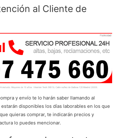
ención al Cliente de
ompra y envío te lo harán saber llamando al
 estarán disponibles los días laborables en los que
 que quieras comprar, te indicarán precios y
 factura lo puedes mencionar.