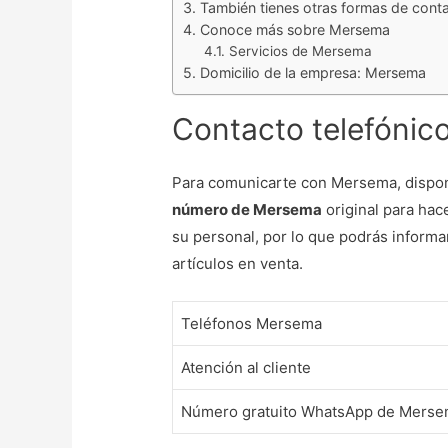
También tienes otras formas de con
Conoce más sobre Mersema
Servicios de Mersema
Domicilio de la empresa: Mersema
Contacto telefónic
Para comunicarte con Mersema, dispo
número de Mersema
original para hace
su personal, por lo que podrás informa
artículos en venta.
Teléfonos Mersema
Atención al cliente
Número gratuito WhatsApp de Mers