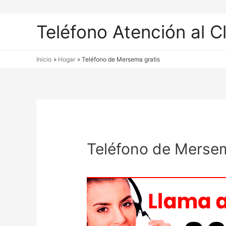
Teléfono Atención al C
Inicio
Hogar
Teléfono de Mersema gratis
Teléfono de Mersem