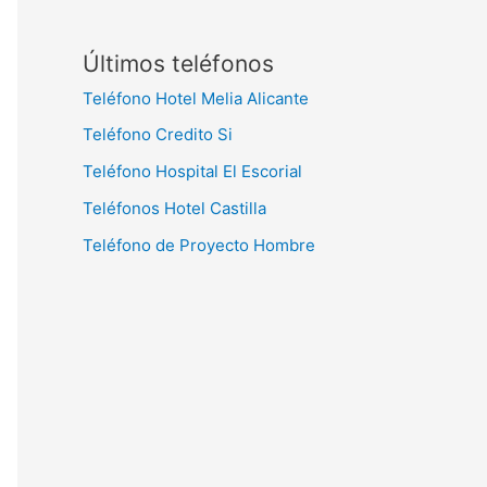
Últimos teléfonos
Teléfono Hotel Melia Alicante
Teléfono Credito Si
Teléfono Hospital El Escorial
Teléfonos Hotel Castilla
Teléfono de Proyecto Hombre