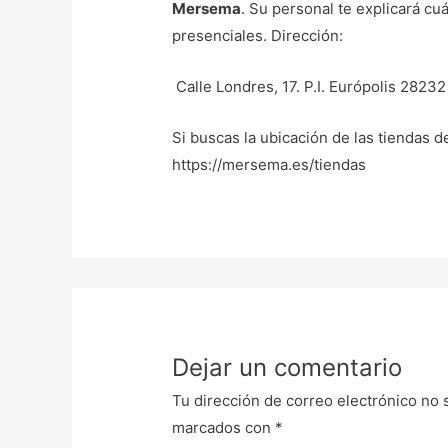
Mersema
. Su personal te explicará cu
presenciales. Dirección:
Calle Londres, 17. P.I. Európolis 2823
Si buscas la ubicación de las tiendas 
https://mersema.es/tiendas
Dejar un comentario
Tu dirección de correo electrónico no 
marcados con
*