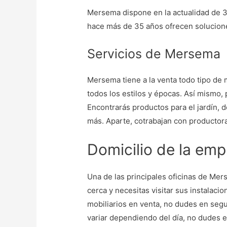
Mersema dispone en la actualidad de 3
hace más de 35 años ofrecen solucion
Servicios de Mersema
Mersema tiene a la venta todo tipo de 
todos los estilos y épocas. Así mismo,
Encontrarás productos para el jardín, do
más. Aparte, cotrabajan con productor
Domicilio de la em
Una de las principales oficinas de Me
cerca y necesitas visitar sus instalaci
mobiliarios en venta, no dudes en seg
variar dependiendo del día, no dudes e