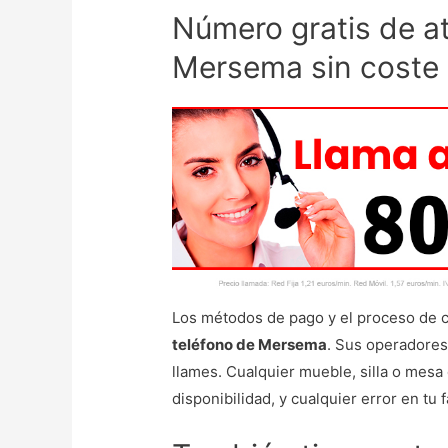
Número gratis de at
Mersema sin coste
Los métodos de pago y el proceso de c
teléfono de Mersema
. Sus operadores
llames. Cualquier mueble, silla o mesa
disponibilidad, y cualquier error en tu