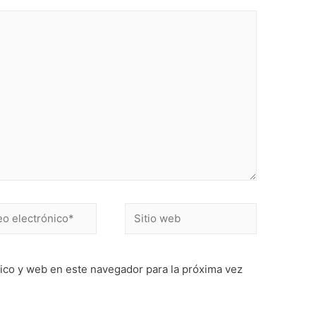
Sitio
ónico*
web
ico y web en este navegador para la próxima vez