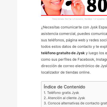
¿Necesitas comunicarte con Jysk España
asistencia comercial, puedes comunicar
sus teléfonos, página web y redes soci
todos estos datos de contacto y te exp
teléfono gratuito de Jysk
y luego los 
como sus perfiles de Facebook, Instag
dirección de correo electrónico de Jysk 
localizador de tiendas online.
Índice de Contenido
Teléfono gratis Jysk
Atención al cliente Jysk
Conoce alternativas de contacto grat