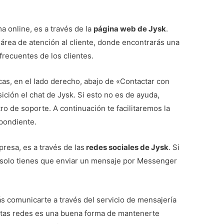
 online, es a través de la
página web de Jysk
.
 área de atención al cliente, donde encontrarás una
 frecuentes de los clientes.
as, en el lado derecho, abajo de «Contactar con
sición el chat de Jysk. Si esto no es de ayuda,
ro de soporte. A continuación te facilitaremos la
spondiente.
resa, es a través de las
redes sociales de Jysk
. Si
 solo tienes que enviar un mensaje por Messenger
s comunicarte a través del servicio de mensajería
stas redes es una buena forma de mantenerte