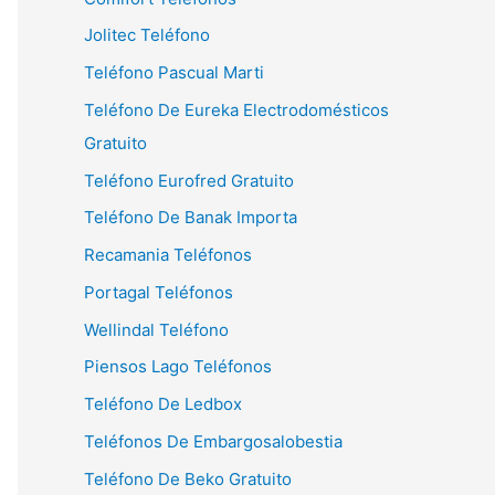
Jolitec Teléfono
Teléfono Pascual Marti
Teléfono De Eureka Electrodomésticos
Gratuito
Teléfono Eurofred Gratuito
Teléfono De Banak Importa
Recamania Teléfonos
Portagal Teléfonos
Wellindal Teléfono
Piensos Lago Teléfonos
Teléfono De Ledbox
Teléfonos De Embargosalobestia
Teléfono De Beko Gratuito