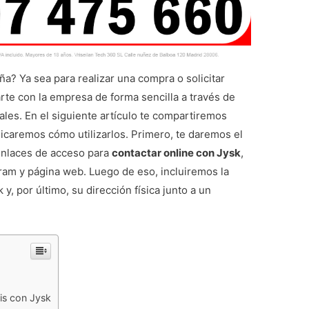
? Ya sea para realizar una compra o solicitar
te con la empresa de forma sencilla a través de
ales. En el siguiente artículo te compartiremos
licaremos cómo utilizarlos. Primero, te daremos el
enlaces de acceso para
contactar online con Jysk
,
ram y página web. Luego de eso, incluiremos la
y, por último, su dirección física junto a un
is con Jysk