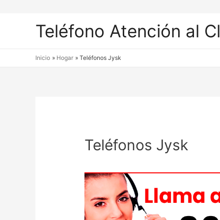
Teléfono Atención al C
Inicio
Hogar
Teléfonos Jysk
Teléfonos Jysk