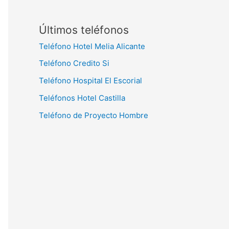
Últimos teléfonos
Teléfono Hotel Melia Alicante
Teléfono Credito Si
Teléfono Hospital El Escorial
Teléfonos Hotel Castilla
Teléfono de Proyecto Hombre