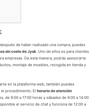
k
o después de haber realizado una compra, puedes
os sin coste de Jysk
. Uno de ellos es para clientes
para empresas. De esta manera, podrás asesorarte
uctos, montaje de muebles, recogida en tienda y
rarte en la plataforma web, también puedes
e el procedimiento. El
horario de atención
es, de 9:00 a 17:00 horas y sábados de 9:00 a 14:00
ponible el servicio de chat y funciona de 12:00 a