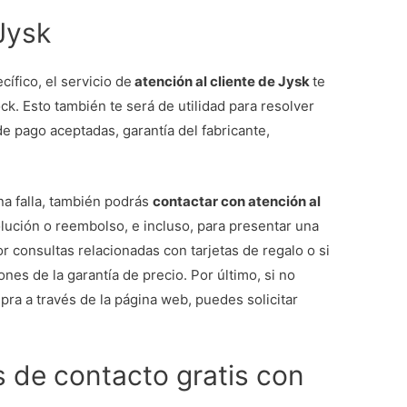
 Jysk
ífico, el servicio de
atención al cliente de Jysk
te
ck. Esto también te será de utilidad para resolver
e pago aceptadas, garantía del fabricante,
una falla, también podrás
contactar con atención al
olución o reembolso, e incluso, para presentar una
consultas relacionadas con tarjetas de regalo o si
es de la garantía de precio. Por último, si no
ra a través de la página web, puedes solicitar
s de contacto gratis con