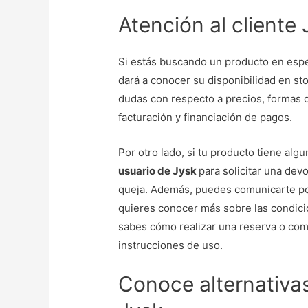
Atención al cliente
Si estás buscando un producto en espec
dará a conocer su disponibilidad en sto
dudas con respecto a precios, formas d
facturación y financiación de pagos.
Por otro lado, si tu producto tiene alg
usuario de Jysk
para solicitar una dev
queja. Además, puedes comunicarte por 
quieres conocer más sobre las condicion
sabes cómo realizar una reserva o comp
instrucciones de uso.
Conoce alternativa