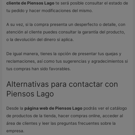
cliente de Piensos Lago
te será posible consultar el estado de
tu pedido y hacer modificaciones del mismo.
A su vez, si la compra presenta un desperfecto o detalle, con
atención al cliente puedes consultar la garantía del producto,
o la devolución del dinero si aplica.
De igual manera, tienes la opción de presentar tus quejas y
reclamaciones, así como tus sugerencias y agradecimientos si
tus compras han sido favorables.
Alternativas para contactar con
Piensos Lago
Desde la
página web de Piensos Lago
podrás ver el catálogo
de productos de la tienda, hacer compras online, acceder al
área de clientes y leer las preguntas frecuentes sobre la
empresa.