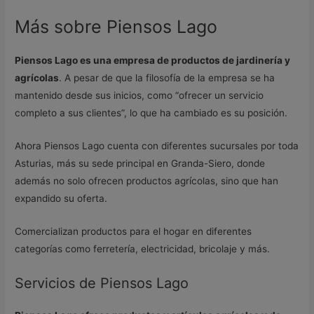
Más sobre Piensos Lago
Piensos Lago es una empresa de productos de jardinería y
agrícolas
. A pesar de que la filosofía de la empresa se ha
mantenido desde sus inicios, como “ofrecer un servicio
completo a sus clientes”, lo que ha cambiado es su posición.
Ahora Piensos Lago cuenta con diferentes sucursales por toda
Asturias, más su sede principal en Granda-Siero, donde
además no solo ofrecen productos agrícolas, sino que han
expandido su oferta.
Comercializan productos para el hogar en diferentes
categorías como ferretería, electricidad, bricolaje y más.
Servicios de Piensos Lago