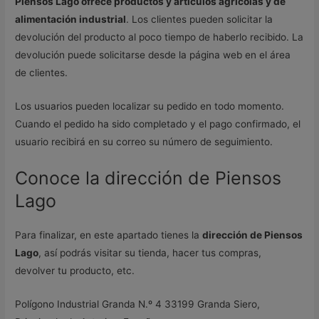
Piensos Lago ofrece productos y artículos agrícolas y de
alimentación industrial
. Los clientes pueden solicitar la
devolución del producto al poco tiempo de haberlo recibido. La
devolución puede solicitarse desde la página web en el área
de clientes.
Los usuarios pueden localizar su pedido en todo momento.
Cuando el pedido ha sido completado y el pago confirmado, el
usuario recibirá en su correo su número de seguimiento.
Conoce la dirección de Piensos
Lago
Para finalizar, en este apartado tienes la
dirección de Piensos
Lago
, así podrás visitar su tienda, hacer tus compras,
devolver tu producto, etc.
Polígono Industrial Granda N.º 4 33199 Granda Siero,