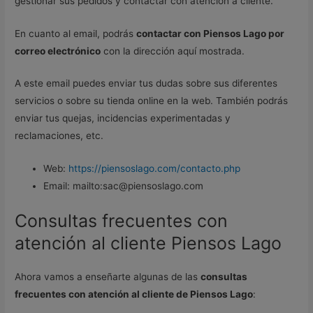
gestionar sus pedidos y contactar con atención a cliente.
En cuanto al email, podrás
contactar con Piensos Lago por
correo electrónico
con la dirección aquí mostrada.
A este email puedes enviar tus dudas sobre sus diferentes
servicios o sobre su tienda online en la web. También podrás
enviar tus quejas, incidencias experimentadas y
reclamaciones, etc.
Web:
https://piensoslago.com/contacto.php
Email: mailto:sac@piensoslago.com
Consultas frecuentes con
atención al cliente Piensos Lago
Ahora vamos a enseñarte algunas de las
consultas
frecuentes con atención al cliente de Piensos Lago
: