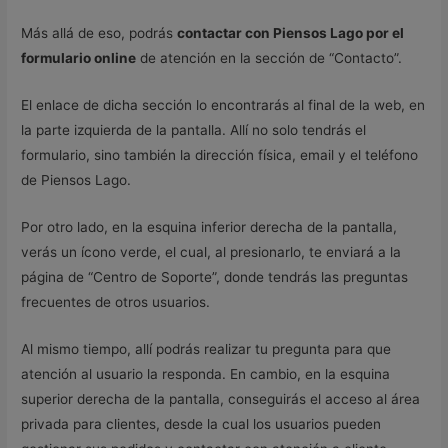
Más allá de eso, podrás
contactar con Piensos Lago por el
formulario online
de atención en la sección de “Contacto”.
El enlace de dicha sección lo encontrarás al final de la web, en
la parte izquierda de la pantalla. Allí no solo tendrás el
formulario, sino también la dirección física, email y el teléfono
de Piensos Lago.
Por otro lado, en la esquina inferior derecha de la pantalla,
verás un ícono verde, el cual, al presionarlo, te enviará a la
página de “Centro de Soporte”, donde tendrás las preguntas
frecuentes de otros usuarios.
Al mismo tiempo, allí podrás realizar tu pregunta para que
atención al usuario la responda. En cambio, en la esquina
superior derecha de la pantalla, conseguirás el acceso al área
privada para clientes, desde la cual los usuarios pueden