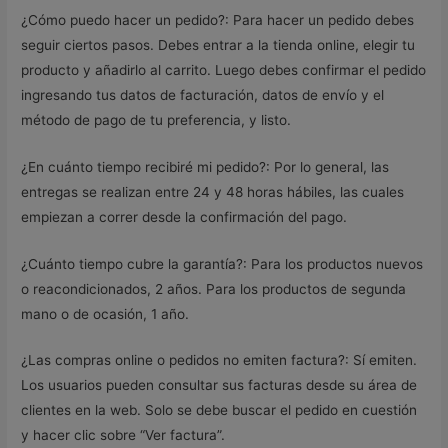
¿Cómo puedo hacer un pedido?: Para hacer un pedido debes
seguir ciertos pasos. Debes entrar a la tienda online, elegir tu
producto y añadirlo al carrito. Luego debes confirmar el pedido
ingresando tus datos de facturación, datos de envío y el
método de pago de tu preferencia, y listo.
¿En cuánto tiempo recibiré mi pedido?: Por lo general, las
entregas se realizan entre 24 y 48 horas hábiles, las cuales
empiezan a correr desde la confirmación del pago.
¿Cuánto tiempo cubre la garantía?: Para los productos nuevos
o reacondicionados, 2 años. Para los productos de segunda
mano o de ocasión, 1 año.
¿Las compras online o pedidos no emiten factura?: Sí emiten.
Los usuarios pueden consultar sus facturas desde su área de
clientes en la web. Solo se debe buscar el pedido en cuestión
y hacer clic sobre “Ver factura”.