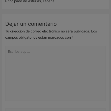
Principado de Asturias, España.
Dejar un comentario
Tu dirección de correo electrónico no será publicada.
Los
campos obligatorios están marcados con
*
Escribe
aquí...