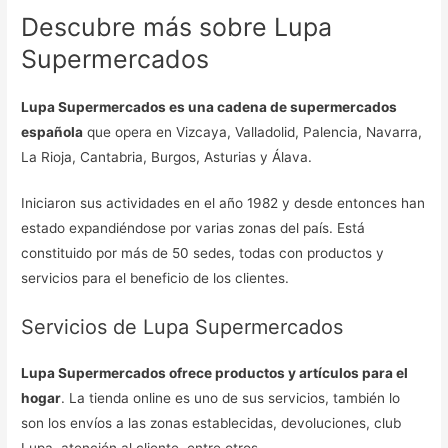
Descubre más sobre Lupa
Supermercados
Lupa Supermercados es una cadena de supermercados
española
que opera en Vizcaya, Valladolid, Palencia, Navarra,
La Rioja, Cantabria, Burgos, Asturias y Álava.
Iniciaron sus actividades en el año 1982 y desde entonces han
estado expandiéndose por varias zonas del país. Está
constituido por más de 50 sedes, todas con productos y
servicios para el beneficio de los clientes.
Servicios de Lupa Supermercados
Lupa Supermercados ofrece productos y artículos para el
hogar
. La tienda online es uno de sus servicios, también lo
son los envíos a las zonas establecidas, devoluciones, club