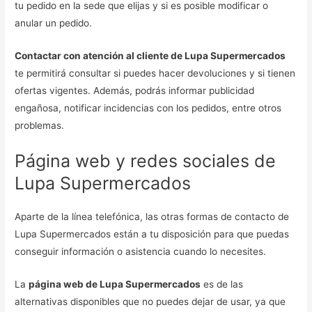
tu pedido en la sede que elijas y si es posible modificar o
anular un pedido.
Contactar con atención al cliente de Lupa Supermercados
te permitirá consultar si puedes hacer devoluciones y si tienen
ofertas vigentes. Además, podrás informar publicidad
engañosa, notificar incidencias con los pedidos, entre otros
problemas.
Página web y redes sociales de
Lupa Supermercados
Aparte de la línea telefónica, las otras formas de contacto de
Lupa Supermercados están a tu disposición para que puedas
conseguir información o asistencia cuando lo necesites.
La
página web de Lupa Supermercados
es de las
alternativas disponibles que no puedes dejar de usar, ya que