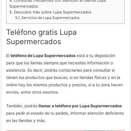
Consultas frecuentes con atención al cliente Lupa
Supermercados
Descubre más sobre Lupa Supermercados
Servicios de Lupa Supermercados
Teléfono gratis Lupa
Supermercados
El
teléfono de Lupa Supermercados
está a tu disposición
para que los llames siempre que necesites información o
asistencia. Es decir, podrás contactarles para consultar si
tienen los productos que buscas, si en tiendas físicas y en la
online hay los mismos productos y precios, si a tu zona hacen
envíos, entre otros asuntos.
También, podrás
llamar a teléfono por Lupa Supermercados
para pedir el estado de tu pedido, informar atención deficiente
en las tiendas y más.