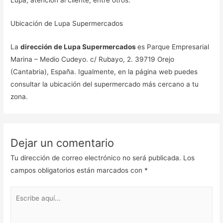
Lupa, atención al cliente, entre otros.
Ubicación de Lupa Supermercados
La
dirección de Lupa Supermercados
es Parque Empresarial
Marina – Medio Cudeyo. c/ Rubayo, 2. 39719 Orejo
(Cantabria), España. Igualmente, en la página web puedes
consultar la ubicación del supermercado más cercano a tu
zona.
Dejar un comentario
Tu dirección de correo electrónico no será publicada.
Los
campos obligatorios están marcados con
*
Escribe
aquí...