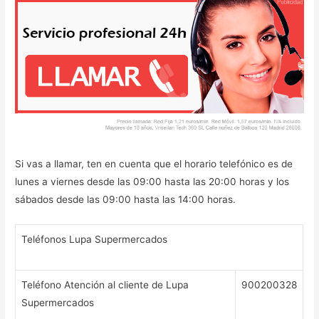
Si vas a llamar, ten en cuenta que el horario telefónico es de
lunes a viernes desde las 09:00 hasta las 20:00 horas y los
sábados desde las 09:00 hasta las 14:00 horas.
Teléfonos Lupa Supermercados
Teléfono Atención al cliente de Lupa
900200328
Supermercados