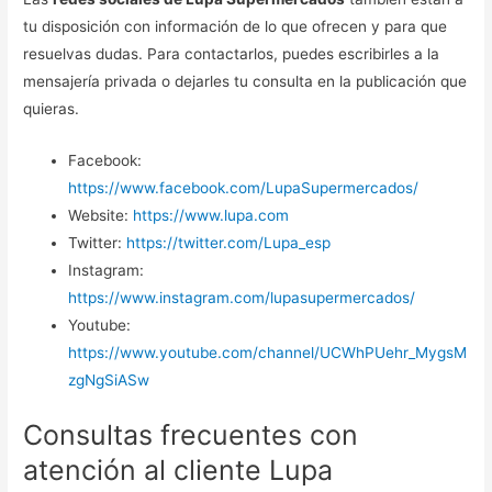
tu disposición con información de lo que ofrecen y para que
resuelvas dudas. Para contactarlos, puedes escribirles a la
mensajería privada o dejarles tu consulta en la publicación que
quieras.
Facebook:
https://www.facebook.com/LupaSupermercados/
Website:
https://www.lupa.com
Twitter:
https://twitter.com/Lupa_esp
Instagram:
https://www.instagram.com/lupasupermercados/
Youtube:
https://www.youtube.com/channel/UCWhPUehr_MygsM
zgNgSiASw
Consultas frecuentes con
atención al cliente Lupa