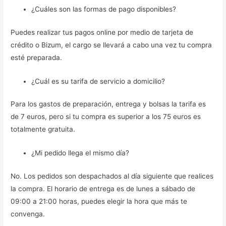
¿Cuáles son las formas de pago disponibles?
Puedes realizar tus pagos online por medio de tarjeta de
crédito o Bizum, el cargo se llevará a cabo una vez tu compra
esté preparada.
¿Cuál es su tarifa de servicio a domicilio?
Para los gastos de preparación, entrega y bolsas la tarifa es
de 7 euros, pero si tu compra es superior a los 75 euros es
totalmente gratuita.
¿Mi pedido llega el mismo día?
No. Los pedidos son despachados al día siguiente que realices
la compra. El horario de entrega es de lunes a sábado de
09:00 a 21:00 horas, puedes elegir la hora que más te
convenga.