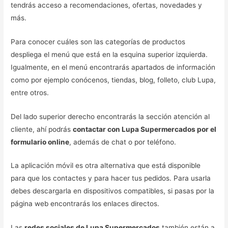
tendrás acceso a recomendaciones, ofertas, novedades y
más.
Para conocer cuáles son las categorías de productos
despliega el menú que está en la esquina superior izquierda.
Igualmente, en el menú encontrarás apartados de información
como por ejemplo conócenos, tiendas, blog, folleto, club Lupa,
entre otros.
Del lado superior derecho encontrarás la sección atención al
cliente, ahí podrás
contactar con Lupa Supermercados por el
formulario online
, además de chat o por teléfono.
La aplicación móvil es otra alternativa que está disponible
para que los contactes y para hacer tus pedidos. Para usarla
debes descargarla en dispositivos compatibles, si pasas por la
página web encontrarás los enlaces directos.
Las
redes sociales de Lupa Supermercados
también están a