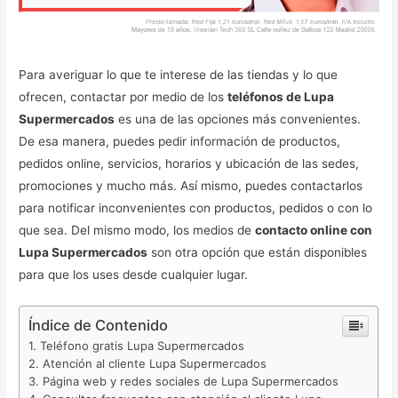
Para averiguar lo que te interese de las tiendas y lo que
ofrecen, contactar por medio de los
teléfonos de Lupa
Supermercados
es una de las opciones más convenientes.
De esa manera, puedes pedir información de productos,
pedidos online, servicios, horarios y ubicación de las sedes,
promociones y mucho más. Así mismo, puedes contactarlos
para notificar inconvenientes con productos, pedidos o con lo
que sea. Del mismo modo, los medios de
contacto online con
Lupa Supermercados
son otra opción que están disponibles
para que los uses desde cualquier lugar.
Índice de Contenido
Teléfono gratis Lupa Supermercados
Atención al cliente Lupa Supermercados
Página web y redes sociales de Lupa Supermercados