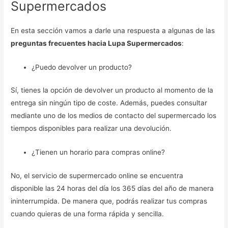
Supermercados
En esta sección vamos a darle una respuesta a algunas de las
preguntas frecuentes hacia Lupa Supermercados
:
¿Puedo devolver un producto?
Sí, tienes la opción de devolver un producto al momento de la
entrega sin ningún tipo de coste. Además, puedes consultar
mediante uno de los medios de contacto del supermercado los
tiempos disponibles para realizar una devolución.
¿Tienen un horario para compras online?
No, el servicio de supermercado online se encuentra
disponible las 24 horas del día los 365 días del año de manera
ininterrumpida. De manera que, podrás realizar tus compras
cuando quieras de una forma rápida y sencilla.