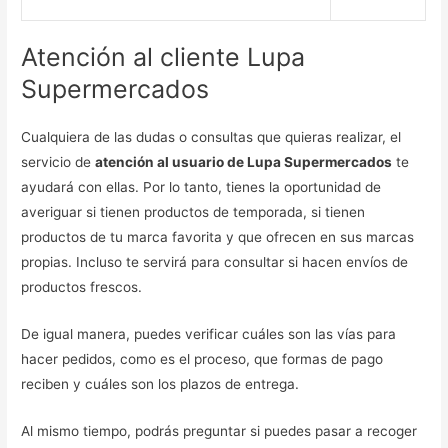
Atención al cliente Lupa
Supermercados
Cualquiera de las dudas o consultas que quieras realizar, el
servicio de
atención al usuario de Lupa Supermercados
te
ayudará con ellas. Por lo tanto, tienes la oportunidad de
averiguar si tienen productos de temporada, si tienen
productos de tu marca favorita y que ofrecen en sus marcas
propias. Incluso te servirá para consultar si hacen envíos de
productos frescos.
De igual manera, puedes verificar cuáles son las vías para
hacer pedidos, como es el proceso, que formas de pago
reciben y cuáles son los plazos de entrega.
Al mismo tiempo, podrás preguntar si puedes pasar a recoger