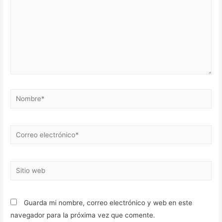
Nombre*
Correo
electrónico*
Sitio
web
Guarda mi nombre, correo electrónico y web en este
navegador para la próxima vez que comente.