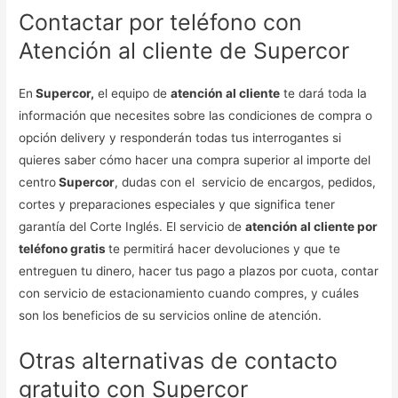
Contactar por teléfono con
Atención al cliente de Supercor
En
Supercor,
el equipo de
atención al cliente
te dará toda la
información que necesites sobre las condiciones de compra o
opción delivery y responderán todas tus interrogantes si
quieres saber cómo hacer una compra superior al importe del
centro
Supercor
, dudas con el servicio de encargos, pedidos,
cortes y preparaciones especiales y que significa tener
garantía del Corte Inglés. El servicio de
atención al cliente por
teléfono gratis
te permitirá hacer devoluciones y que te
entreguen tu dinero, hacer tus pago a plazos por cuota, contar
con servicio de estacionamiento cuando compres, y cuáles
son los beneficios de su servicios online de atención.
Otras alternativas de contacto
gratuito con Supercor