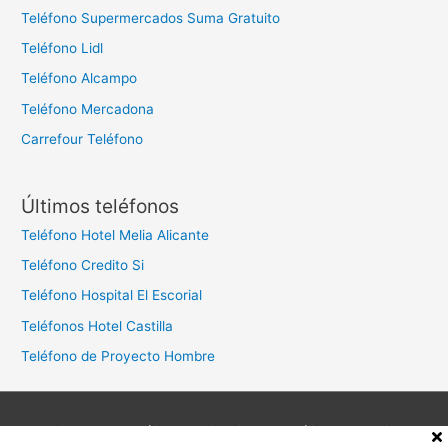
Teléfono Supermercados Suma Gratuito
Teléfono Lidl
Teléfono Alcampo
Teléfono Mercadona
Carrefour Teléfono
Últimos teléfonos
Teléfono Hotel Melia Alicante
Teléfono Credito Si
Teléfono Hospital El Escorial
Teléfonos Hotel Castilla
Teléfono de Proyecto Hombre
Aviso legal
Política de privacidad
Política de cookies