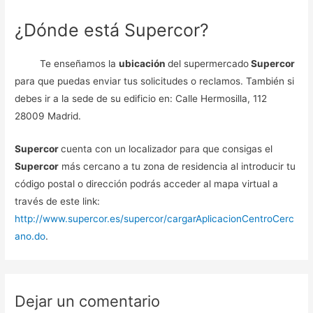
¿Dónde está Supercor?
Te enseñamos la
ubicación
del supermercado
Supercor
para que puedas enviar tus solicitudes o reclamos. También si
debes ir a la sede de su edificio en: Calle Hermosilla, 112
28009 Madrid.
Supercor
cuenta con un localizador para que consigas el
Supercor
más cercano a tu zona de residencia al introducir tu
código postal o dirección podrás acceder al mapa virtual a
través de este link:
http://www.supercor.es/supercor/cargarAplicacionCentroCerc
ano.do
.
Dejar un comentario