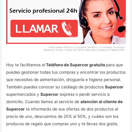
Hoy te facilitamos el
Teléfono de Supercor gratuito
para que
puedas gestionar todas tus compras y encontrar los productos
que necesites de alimentación, droguería e higiene personal.
También puedes conocer su catálago de productos
Supercor
supermercados y
Superco
r express o perdir servicio a
domicilio. Cuando llames al servicio de
atención al cliente de
Supercor
te informarás de sus ofertas de dos productos al
precio de uno, descuentos de 20% al 50%, y cuáles son los
producos de regalo que compras uno y te llevas dos gratis.