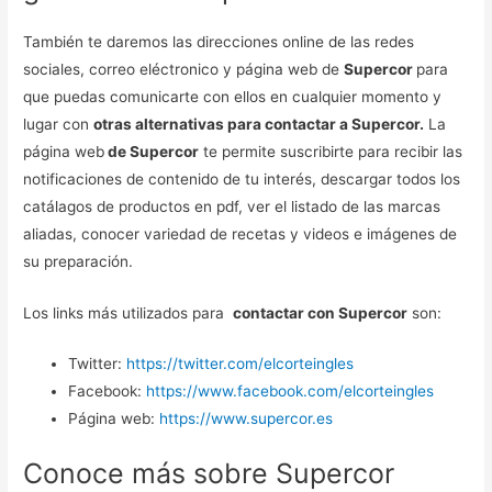
También te daremos las direcciones online de las redes
sociales, correo eléctronico y página web de
Supercor
para
que puedas comunicarte con ellos en cualquier momento y
lugar con
otras alternativas para contactar a Supercor.
La
página web
de Supercor
te permite suscribirte para recibir las
notificaciones de contenido de tu interés, descargar todos los
catálagos de productos en pdf, ver el listado de las marcas
aliadas, conocer variedad de recetas y videos e imágenes de
su preparación.
Los links más utilizados para
contactar con Supercor
son:
Twitter:
https://twitter.com/elcorteingles
Facebook:
https://www.facebook.com/elcorteingles
Página web:
https://www.supercor.es
Conoce más sobre Supercor