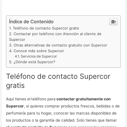
Índice de Contenido
Teléfono de contacto Supercor gratis
Contactar por teléfono con Atención al cliente de
Supercor
Otras alternativas de contacto gratuito con Supercor
Conoce más sobre Supercor
Servicios de Supercor
¿Dónde está Supercor?
Teléfono de contacto Supercor
gratis
Aquí tienes el
teléfono para
contactar gratuitamente con
Supercor
, si quieres comprar productos frescos, bebidas o de
perfumería para tu hogar, conocer las marcas disponibles de
los productos o la garantía de calidad. Solo tienes que llamar