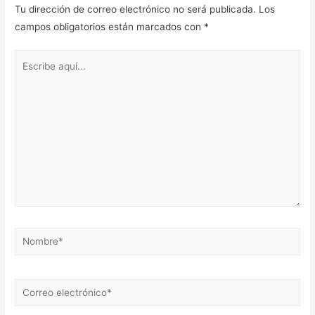
Tu dirección de correo electrónico no será publicada.
Los
campos obligatorios están marcados con
*
Escribe
aquí...
Nombre*
Correo
electrónico*