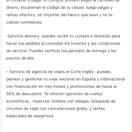
dinero, escanenan el código de tu celular, luego pagas y
retiras efectivo, sin importar del banco que sean y no te
cobran comisiones.
-Servicio delivery: puedes recibir tu compra a domicilio para
hacer tus pedidos al consultar los horarios y las condiciones
de servicio. Puedes verificar tus periodos de entrega y los
precios de ella.
– Servicio de agencia de viajes el Corte Inglés : puedes
planear y gestionar tu viaje nacional en España o internacional
con financiación en tres meses y promociones de hasta el
50% de descuento. Te ofrecen opciones de vuelos
económicos , reservas, hoteles con rebajas, búsqueda de
circuitos de viaje con cancelaciones gratis, y tarifas
especiales de reapertura.