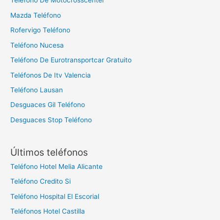
Teléfono De Motocrosscenter
Mazda Teléfono
Rofervigo Teléfono
Teléfono Nucesa
Teléfono De Eurotransportcar Gratuito
Teléfonos De Itv Valencia
Teléfono Lausan
Desguaces Gil Teléfono
Desguaces Stop Teléfono
Últimos teléfonos
Teléfono Hotel Melia Alicante
Teléfono Credito Si
Teléfono Hospital El Escorial
Teléfonos Hotel Castilla