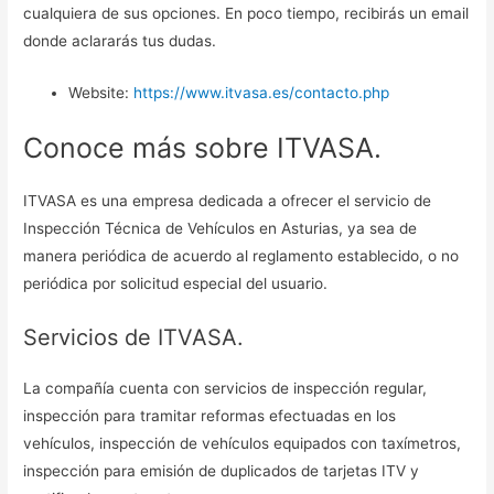
cualquiera de sus opciones. En poco tiempo, recibirás un email
donde aclararás tus dudas.
Website:
https://www.itvasa.es/contacto.php
Conoce más sobre ITVASA.
ITVASA es una empresa dedicada a ofrecer el servicio de
Inspección Técnica de Vehículos en Asturias, ya sea de
manera periódica de acuerdo al reglamento establecido, o no
periódica por solicitud especial del usuario.
Servicios de ITVASA.
La compañía cuenta con servicios de inspección regular,
inspección para tramitar reformas efectuadas en los
vehículos, inspección de vehículos equipados con taxímetros,
inspección para emisión de duplicados de tarjetas ITV y