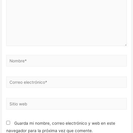
Nombre*
Correo
electrónico*
Sitio
web
Guarda mi nombre, correo electrónico y web en este
navegador para la próxima vez que comente.