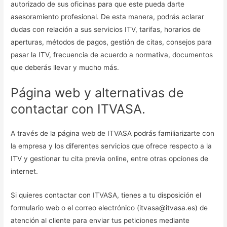
autorizado de sus oficinas para que este pueda darte
asesoramiento profesional. De esta manera, podrás aclarar
dudas con relación a sus servicios ITV, tarifas, horarios de
aperturas, métodos de pagos, gestión de citas, consejos para
pasar la ITV, frecuencia de acuerdo a normativa, documentos
que deberás llevar y mucho más.
Página web y alternativas de
contactar con ITVASA.
A través de la página web de ITVASA podrás familiarizarte con
la empresa y los diferentes servicios que ofrece respecto a la
ITV y gestionar tu cita previa online, entre otras opciones de
internet.
Si quieres contactar con ITVASA, tienes a tu disposición el
formulario web o el correo electrónico (itvasa@itvasa.es) de
atención al cliente para enviar tus peticiones mediante