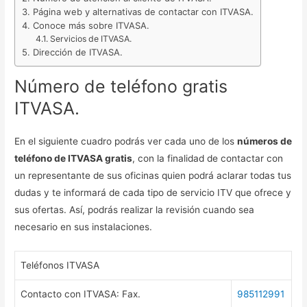
Página web y alternativas de contactar con ITVASA.
Conoce más sobre ITVASA.
Servicios de ITVASA.
Dirección de ITVASA.
Número de teléfono gratis
ITVASA.
En el siguiente cuadro podrás ver cada uno de los
números de
teléfono de ITVASA gratis
, con la finalidad de contactar con
un representante de sus oficinas quien podrá aclarar todas tus
dudas y te informará de cada tipo de servicio ITV que ofrece y
sus ofertas. Así, podrás realizar la revisión cuando sea
necesario en sus instalaciones.
Teléfonos ITVASA
Contacto con ITVASA: Fax.
985112991