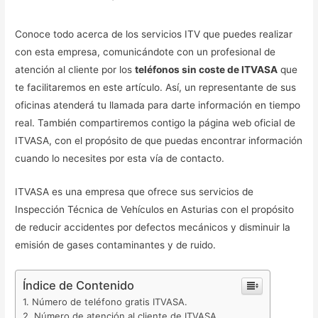
Conoce todo acerca de los servicios ITV que puedes realizar
con esta empresa, comunicándote con un profesional de
atención al cliente por los
teléfonos sin coste de ITVASA
que
te facilitaremos en este artículo. Así, un representante de sus
oficinas atenderá tu llamada para darte información en tiempo
real. También compartiremos contigo la página web oficial de
ITVASA, con el propósito de que puedas encontrar información
cuando lo necesites por esta vía de contacto.
ITVASA es una empresa que ofrece sus servicios de
Inspección Técnica de Vehículos en Asturias con el propósito
de reducir accidentes por defectos mecánicos y disminuir la
emisión de gases contaminantes y de ruido.
Índice de Contenido
Número de teléfono gratis ITVASA.
Número de atención al cliente de ITVASA.