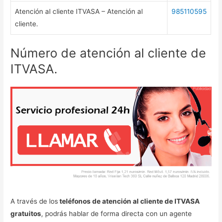
Atención al cliente ITVASA – Atención al
985110595
cliente.
Número de atención al cliente de
ITVASA.
A través de los
teléfonos de atención al cliente de ITVASA
gratuitos
, podrás hablar de forma directa con un agente