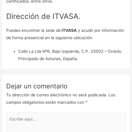
certificados, entre otros.
Dirección de ITVASA.
Puedes encontrar la sede de
ITVASA
y acudir por información
de forma presencial en la siguiente ubicación:
Calle La Lila Nº6, Bajo Izquierda, C.P. 33002 – Oviedo.
Principado de Asturias, España.
Dejar un comentario
Tu dirección de correo electrónico no será publicada.
Los
campos obligatorios están marcados con
*
Escribe
aquí...