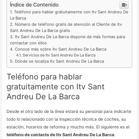
Índice de Contenido
Teléfono para hablar gratuitamente con Itv Sant Andreu De
La Barca
Número de teléfono gratis de atención al Cliente de Itv
Sant Andreu De La Barca gratis
Itv Sant Andreu De La Barca dispone de más formas para
contactar con ellos
Conoce más sobre Itv Sant Andreu De La Barca
Servicios de Itv Sant Andreu De La Barca
Dónde se localiza Itv Sant Andreu De La Barca
Teléfono para hablar
gratuitamente con Itv Sant
Andreu De La Barca
Desde el otro lado de la línea estará su personal para indicarte
todo lo relacionado con la inspección técnica de coches, su
estación, horarios de reforma y mucho más. El siguiente es el
teléfono de contacto de Itv Sant Andreu De La Barca
: