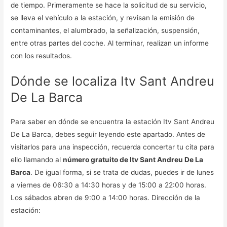
de tiempo. Primeramente se hace la solicitud de su servicio,
se lleva el vehículo a la estación, y revisan la emisión de
contaminantes, el alumbrado, la señalización, suspensión,
entre otras partes del coche. Al terminar, realizan un informe
con los resultados.
Dónde se localiza Itv Sant Andreu
De La Barca
Para saber en dónde se encuentra la estación Itv Sant Andreu
De La Barca, debes seguir leyendo este apartado. Antes de
visitarlos para una inspección, recuerda concertar tu cita para
ello llamando al
número gratuito de Itv Sant Andreu De La
Barca
. De igual forma, si se trata de dudas, puedes ir de lunes
a viernes de 06:30 a 14:30 horas y de 15:00 a 22:00 horas.
Los sábados abren de 9:00 a 14:00 horas. Dirección de la
estación: