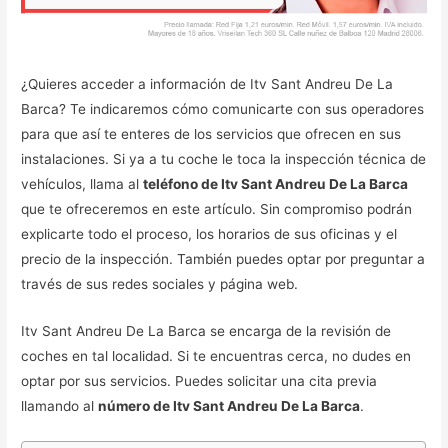
¿Quieres acceder a información de Itv Sant Andreu De La
Barca? Te indicaremos cómo comunicarte con sus operadores
para que así te enteres de los servicios que ofrecen en sus
instalaciones. Si ya a tu coche le toca la inspección técnica de
vehículos, llama al
teléfono de Itv Sant Andreu De La Barca
que te ofreceremos en este artículo. Sin compromiso podrán
explicarte todo el proceso, los horarios de sus oficinas y el
precio de la inspección. También puedes optar por preguntar a
través de sus redes sociales y página web.
Itv Sant Andreu De La Barca se encarga de la revisión de
coches en tal localidad. Si te encuentras cerca, no dudes en
optar por sus servicios. Puedes solicitar una cita previa
llamando al
número de Itv Sant Andreu De La Barca
.