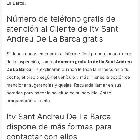
La Barca.
Número de teléfono gratis de
atención al Cliente de Itv Sant
Andreu De La Barca gratis
Si tienes dudas en cuanto al informe final proporcionado luego
de la inspección, llama al
número gratuito de Itv Sant Andreu
De La Barca
. Te explicarán cuándo le toca la inspección a tu
coche, el precio según el vehículo y más. Tienes la opción de
mencionar sugerencias y quejas. Recuerda llamar en sus
horarios para hacer la solicitud de su servicio. Así te
programarán una cita.
Itv Sant Andreu De La Barca
dispone de más formas para
contactar con ellos