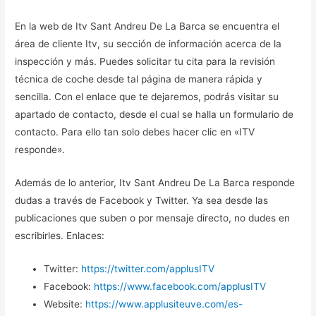
En la web de Itv Sant Andreu De La Barca se encuentra el
área de cliente Itv, su sección de información acerca de la
inspección y más. Puedes solicitar tu cita para la revisión
técnica de coche desde tal página de manera rápida y
sencilla. Con el enlace que te dejaremos, podrás visitar su
apartado de contacto, desde el cual se halla un formulario de
contacto. Para ello tan solo debes hacer clic en «ITV
responde».
Además de lo anterior, Itv Sant Andreu De La Barca responde
dudas a través de Facebook y Twitter. Ya sea desde las
publicaciones que suben o por mensaje directo, no dudes en
escribirles. Enlaces:
Twitter:
https://twitter.com/applusITV
Facebook:
https://www.facebook.com/applusITV
Website:
https://www.applusiteuve.com/es-