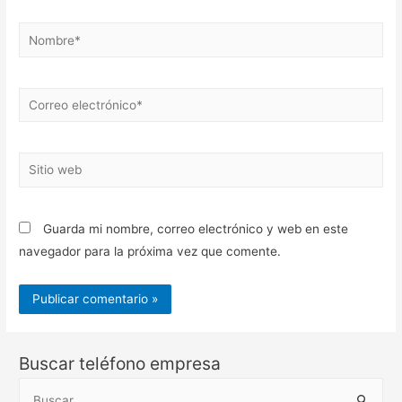
Nombre*
Correo
electrónico*
Sitio
web
Guarda mi nombre, correo electrónico y web en este
navegador para la próxima vez que comente.
Buscar teléfono empresa
B