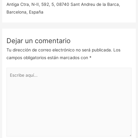
Antiga Ctra, N-II, 592, 5, 08740 Sant Andreu de la Barca,
Barcelona, España
Dejar un comentario
Tu dirección de correo electrónico no será publicada.
Los
campos obligatorios están marcados con
*
Escribe
aquí...