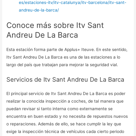
es/estaciones-itv/itv-catalunya/itv-barcelona/itv-sant-
andreu-de-la-barca/
Conoce más sobre Itv Sant
Andreu De La Barca
Esta estación forma parte de Applus+ Iteuve. En este sentido,
Itv Sant Andreu De La Barca es una de las estaciones a lo
largo del país que trabajan para mejorar la seguridad vial.
Servicios de Itv Sant Andreu De La Barca
El principal servicio de Itv Sant Andreu De La Barca es poder
realizar la conocida inspección a coches, de tal manera que
puedan revisar si tanto interna como externamente se
encuentra en buen estado y no necesita de repuestos nuevos
o reparaciones. Además de ello, se hace cumplir la ley que
exige la inspección técnica de vehículos cada cierto periodo