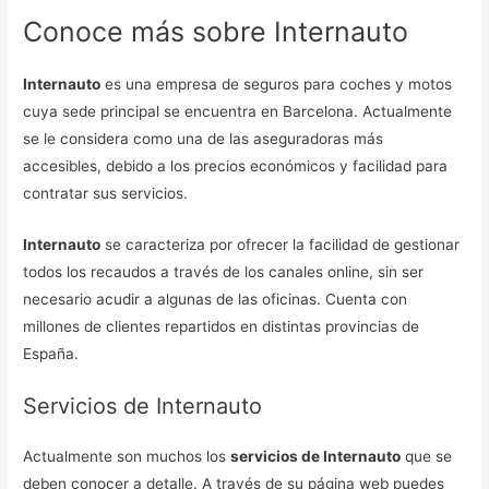
Conoce más sobre Internauto
Internauto
es una empresa de seguros para coches y motos
cuya sede principal se encuentra en Barcelona. Actualmente
se le considera como una de las aseguradoras más
accesibles, debido a los precios económicos y facilidad para
contratar sus servicios.
Internauto
se caracteriza por ofrecer la facilidad de gestionar
todos los recaudos a través de los canales online, sin ser
necesario acudir a algunas de las oficinas. Cuenta con
millones de clientes repartidos en distintas provincias de
España.
Servicios de Internauto
Actualmente son muchos los
servicios de Internauto
que se
deben conocer a detalle. A través de su página web puedes