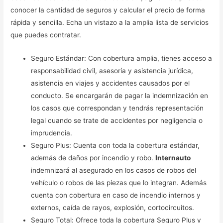
conocer la cantidad de seguros y calcular el precio de forma
rápida y sencilla. Echa un vistazo a la amplia lista de servicios
que puedes contratar.
Seguro Estándar: Con cobertura amplia, tienes acceso a
responsabilidad civil, asesoría y asistencia jurídica,
asistencia en viajes y accidentes causados por el
conducto. Se encargarán de pagar la indemnización en
los casos que correspondan y tendrás representación
legal cuando se trate de accidentes por negligencia o
imprudencia.
Seguro Plus: Cuenta con toda la cobertura estándar,
además de daños por incendio y robo.
Internauto
indemnizará al asegurado en los casos de robos del
vehículo o robos de las piezas que lo integran. Además
cuenta con cobertura en caso de incendio internos y
externos, caída de rayos, explosión, cortocircuitos.
Seguro Total: Ofrece toda la cobertura Seguro Plus y