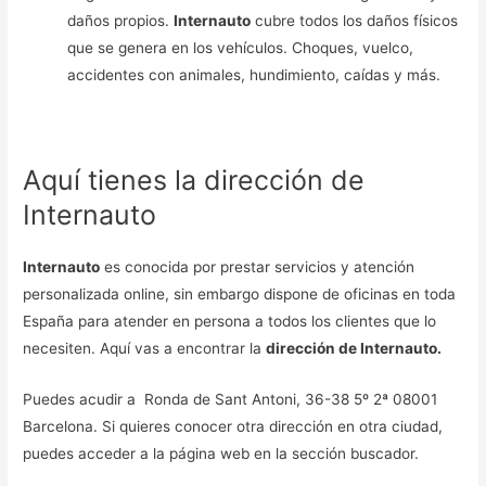
daños propios.
Internauto
cubre todos los daños físicos
que se genera en los vehículos. Choques, vuelco,
accidentes con animales, hundimiento, caídas y más.
Aquí tienes la dirección de
Internauto
Internauto
es conocida por prestar servicios y atención
personalizada online, sin embargo dispone de oficinas en toda
España para atender en persona a todos los clientes que lo
necesiten. Aquí vas a encontrar la
dirección de Internauto.
Puedes acudir a Ronda de Sant Antoni, 36-38 5º 2ª 08001
Barcelona. Si quieres conocer otra dirección en otra ciudad,
puedes acceder a la página web en la sección buscador.