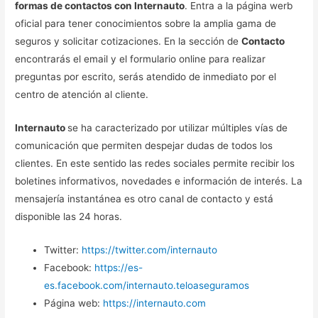
formas de contactos con Internauto
. Entra a la página werb
oficial para tener conocimientos sobre la amplia gama de
seguros y solicitar cotizaciones. En la sección de
Contacto
encontrarás el email y el formulario online para realizar
preguntas por escrito, serás atendido de inmediato por el
centro de atención al cliente.
Internauto
se ha caracterizado por utilizar múltiples vías de
comunicación que permiten despejar dudas de todos los
clientes. En este sentido las redes sociales permite recibir los
boletines informativos, novedades e información de interés. La
mensajería instantánea es otro canal de contacto y está
disponible las 24 horas.
Twitter:
https://twitter.com/internauto
Facebook:
https://es-
es.facebook.com/internauto.teloaseguramos
Página web:
https://internauto.com