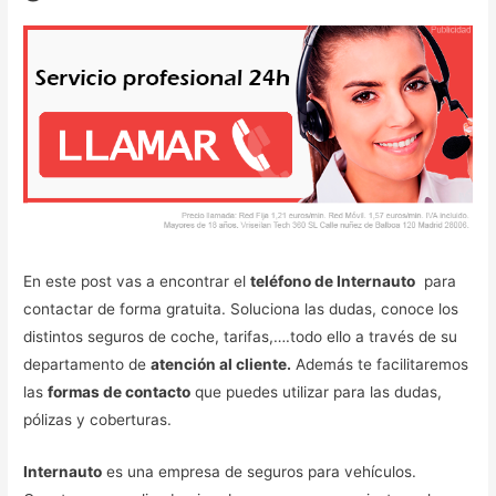
En este post vas a encontrar el
teléfono de Internauto
para
contactar de forma gratuita. Soluciona las dudas, conoce los
distintos seguros de coche, tarifas,….todo ello a través de su
departamento de
atención al cliente.
Además te facilitaremos
las
formas de contacto
que puedes utilizar para las dudas,
pólizas y coberturas.
Internauto
es una empresa de seguros para vehículos.