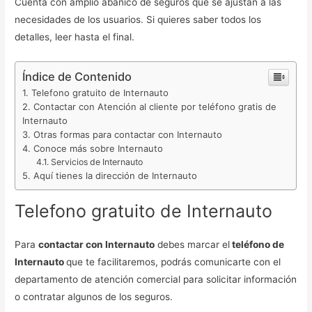
Cuenta con amplio abanico de seguros que se ajustan a las
necesidades de los usuarios. Si quieres saber todos los
detalles, leer hasta el final.
Índice de Contenido
Telefono gratuito de Internauto
Contactar con Atención al cliente por teléfono gratis de
Internauto
Otras formas para contactar con Internauto
Conoce más sobre Internauto
Servicios de Internauto
Aquí tienes la dirección de Internauto
Telefono gratuito de Internauto
Para
contactar con Internauto
debes marcar el
teléfono de
Internauto
que te facilitaremos, podrás comunicarte con el
departamento de atención comercial para solicitar información
o contratar algunos de los seguros.