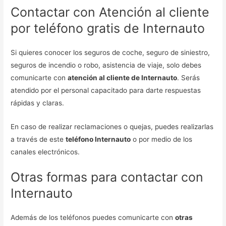
Contactar con Atención al cliente
por teléfono gratis de Internauto
Si quieres conocer los seguros de coche, seguro de siniestro,
seguros de incendio o robo, asistencia de viaje, solo debes
comunicarte con
atención al cliente de Internauto
. Serás
atendido por el personal capacitado para darte respuestas
rápidas y claras.
En caso de realizar reclamaciones o quejas, puedes realizarlas
a través de este
teléfono Internauto
o por medio de los
canales electrónicos.
Otras formas para contactar con
Internauto
Además de los teléfonos puedes comunicarte con
otras