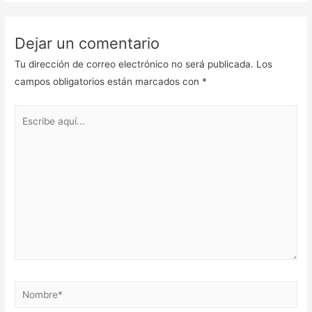
Dejar un comentario
Tu dirección de correo electrónico no será publicada.
Los
campos obligatorios están marcados con
*
Escribe
aquí...
Nombre*