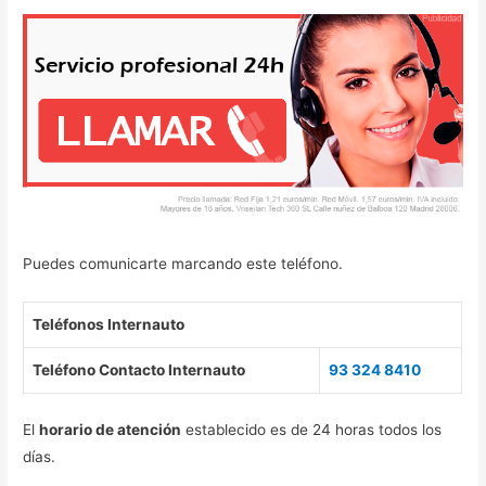
Puedes comunicarte marcando este teléfono.
Teléfonos Internauto
Teléfono Contacto Internauto
93 324 8410
El
horario de atención
establecido es de 24 horas todos los
días.