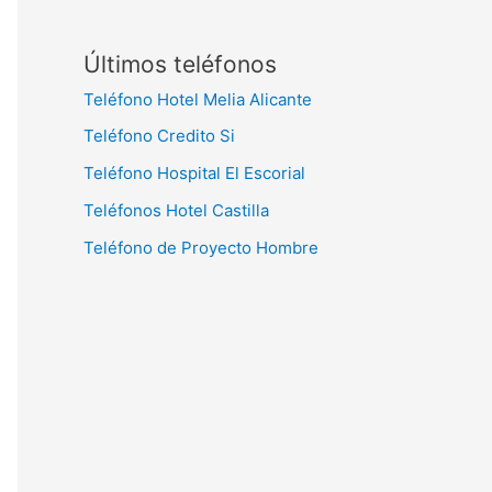
Últimos teléfonos
Teléfono Hotel Melia Alicante
Teléfono Credito Si
Teléfono Hospital El Escorial
Teléfonos Hotel Castilla
Teléfono de Proyecto Hombre