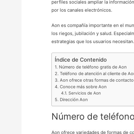
perfiles sociales ampliar la informaci
por los canales electrónicos.
Aon es compañía importante en el mund
los riegos, jubilación y salud. Especia
estrategias que los usuarios necesitan
Índice de Contenido
Número de teléfono gratis de Aon
Teléfono de atención al cliente de Ao
Aon ofrece otras formas de contacto
Conoce más sobre Aon
Servicios de Aon
Dirección Aon
Número de teléfono
Aon ofrece variedades de formas de con