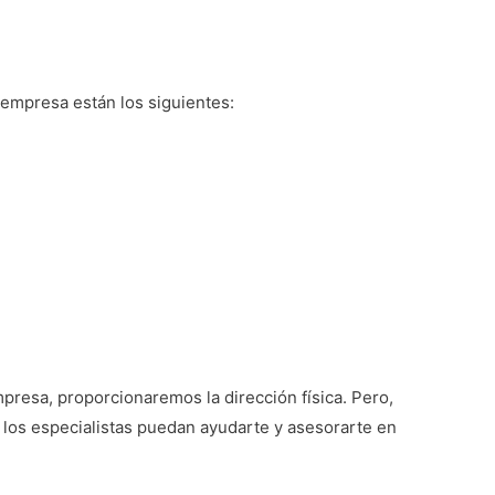
 empresa están los siguientes:
mpresa, proporcionaremos la dirección física. Pero,
 los especialistas puedan ayudarte y asesorarte en