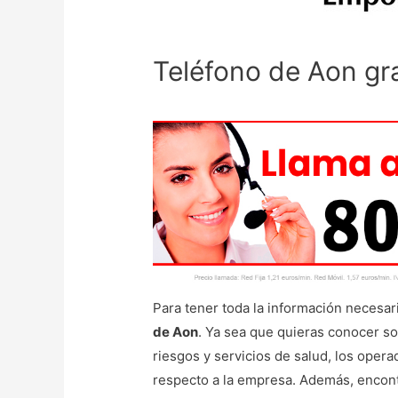
Teléfono de Aon gra
Para tener toda la información necesa
de Aon
. Ya sea que quieras conocer so
riesgos y servicios de salud, los oper
respecto a la empresa. Además, encontra