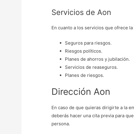
Servicios de Aon
En cuanto a los servicios que ofrece la
Seguros para riesgos.
Riesgos políticos.
Planes de ahorros y jubilación.
Servicios de reaseguros.
Planes de riesgos.
Dirección Aon
En caso de que quieras dirigirte a la e
deberás hacer una cita previa para que
persona.