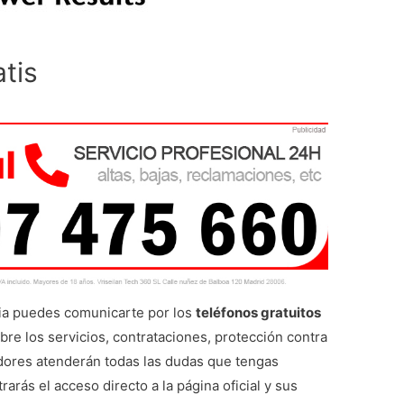
tis
ria puedes comunicarte por los
teléfonos gratuitos
bre los servicios, contrataciones, protección contra
adores atenderán todas las dudas que tengas
rás el acceso directo a la página oficial y sus