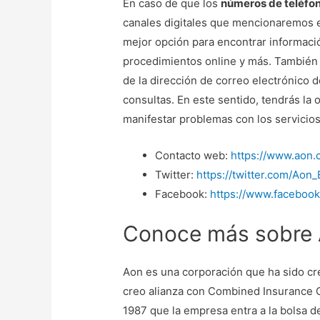
En caso de que los
números de teléfo
canales digitales que mencionaremos en 
mejor opción para encontrar informació
procedimientos online y más. También 
de la dirección de correo electrónico 
consultas. En este sentido, tendrás la 
manifestar problemas con los servicios
Contacto web:
https://www.aon.
Twitter:
https://twitter.com/Aon
Facebook:
https://www.faceboo
Conoce más sobre
Aon es una corporación que ha sido c
creo alianza con Combined Insurance 
1987 que la empresa entra a la bolsa d