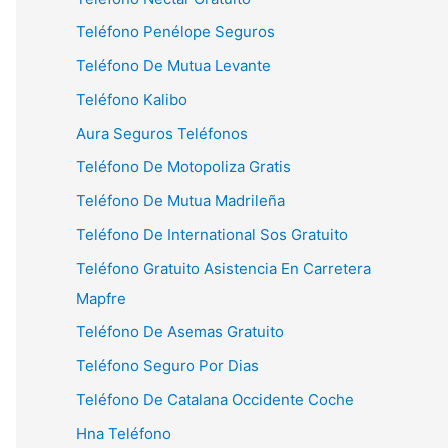
Teléfono Penélope Seguros
Teléfono De Mutua Levante
Teléfono Kalibo
Aura Seguros Teléfonos
Teléfono De Motopoliza Gratis
Teléfono De Mutua Madrileña
Teléfono De International Sos Gratuito
Teléfono Gratuito Asistencia En Carretera
Mapfre
Teléfono De Asemas Gratuito
Teléfono Seguro Por Dias
Teléfono De Catalana Occidente Coche
Hna Teléfono