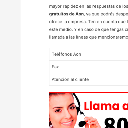
mayor rapidez en las respuestas de los
gratuitos de Aon
, ya que podrás despe
ofrece la empresa. Ten en cuenta que l
este medio. Y en caso de que tengas cr
llamada a las líneas que mencionaremo
Teléfonos Aon
Fax
Atención al cliente