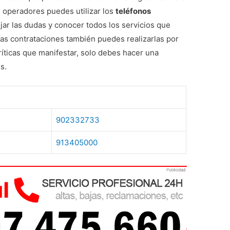
 operadores puedes utilizar los
teléfonos
jar las dudas y conocer todos los servicios que
as contrataciones también puedes realizarlas por
íticas que manifestar, solo debes hacer una
s.
902332733
913405000