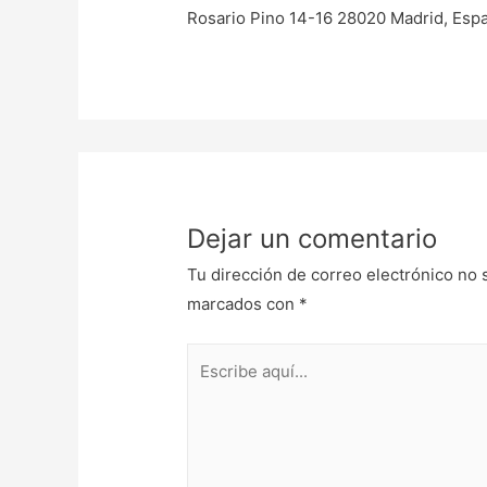
Rosario Pino 14-16 28020 Madrid, Esp
Dejar un comentario
Tu dirección de correo electrónico no 
marcados con
*
Escribe
aquí...