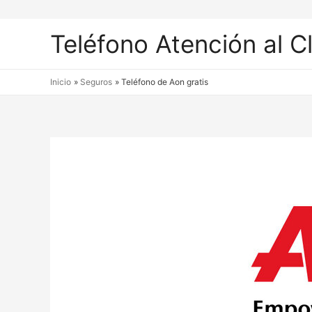
Teléfono Atención al C
Inicio
Seguros
Teléfono de Aon gratis