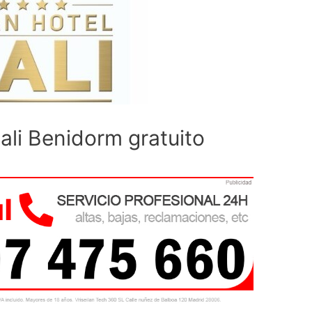
ali Benidorm gratuito