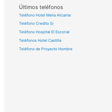
Últimos teléfonos
Teléfono Hotel Melia Alicante
Teléfono Credito Si
Teléfono Hospital El Escorial
Teléfonos Hotel Castilla
Teléfono de Proyecto Hombre