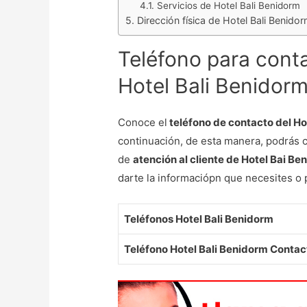
Servicios de Hotel Bali Benidorm
Dirección física de Hotel Bali Benido
Teléfono para cont
Hotel Bali Benidor
Conoce el
teléfono de contacto del H
continuación, de esta manera, podrás 
de
atención al cliente de Hotel Bai Be
darte la informaciópn que necesites o 
Teléfonos Hotel Bali Benidorm
Teléfono Hotel Bali Benidorm Contac