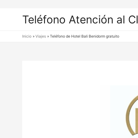
Teléfono Atención al C
Inicio
Viajes
Teléfono de Hotel Bali Benidorm gratuito