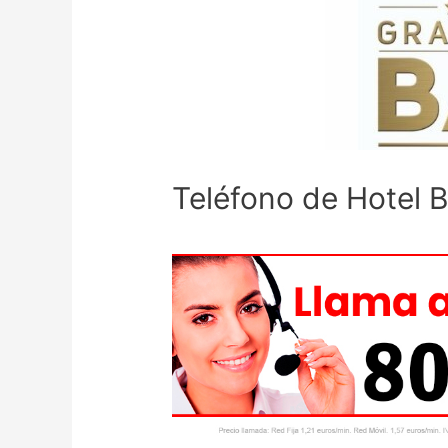
Teléfono de Hotel B