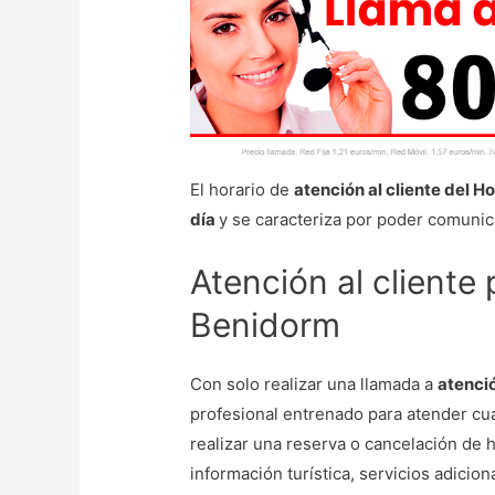
El horario de
atención al cliente del H
día
y se caracteriza por poder comunica
Atención al cliente 
Benidorm
Con solo realizar una llamada a
atenció
profesional entrenado para atender cua
realizar una reserva o cancelación de 
información turística, servicios adici