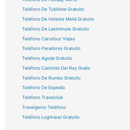
Teléfono De Tubillete Gratuito
Teléfono De Hoteles Meliá Gratuito
Teléfono De Lastminute Gratuito
Teléfono Carrefour Viajes
Teléfono Paradores Gratuito
Teléfono Agoda Gratuito
Teléfono Caminito Del Rey Gratis
Teléfono De Rumbo Gratuito
Teléfono De Expedia
Teléfono Travelclub
Travelgenio Teléfono
Teléfono Logitravel Gratuito