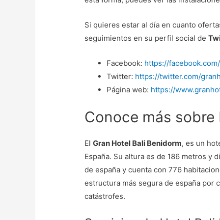
Si quieres estar al día en cuanto ofe
seguimientos en su perfil social de
Twi
Facebook:
https://facebook.com/
Twitter:
https://twitter.com/granh
Página web:
https://www.granho
Conoce más sobre H
El
Gran Hotel Bali Benidorm
, es un hot
España. Su altura es de 186 metros y d
de españa y cuenta con 776 habitacion
estructura más segura de españa por 
catástrofes.