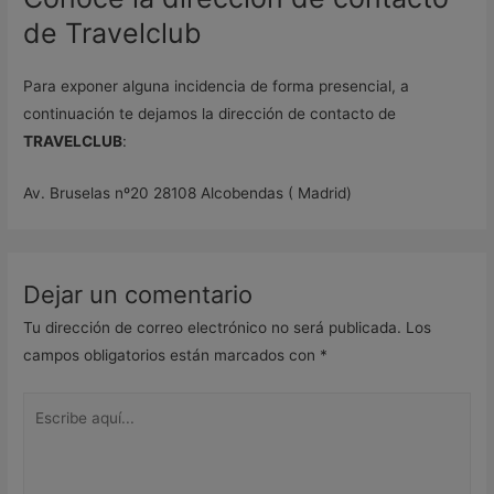
de Travelclub
Para exponer alguna incidencia de forma presencial, a
continuación te dejamos la dirección de contacto de
TRAVELCLUB
:
Av. Bruselas nº20 28108 Alcobendas ( Madrid)
Dejar un comentario
Tu dirección de correo electrónico no será publicada.
Los
campos obligatorios están marcados con
*
Escribe
aquí...