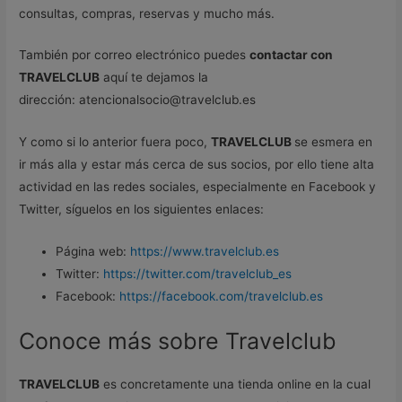
consultas, compras, reservas y mucho más.
También por correo electrónico puedes
contactar con
TRAVELCLUB
aquí te dejamos la
dirección: atencionalsocio@travelclub.es
Y como si lo anterior fuera poco,
TRAVELCLUB
se esmera en
ir más alla y estar más cerca de sus socios, por ello tiene alta
actividad en las redes sociales, especialmente en Facebook y
Twitter, síguelos en los siguientes enlaces:
Página web:
https://www.travelclub.es
Twitter:
https://twitter.com/travelclub_es
Facebook:
https://facebook.com/travelclub.es
Conoce más sobre Travelclub
TRAVELCLUB
es concretamente una tienda online en la cual