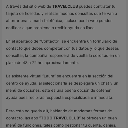
A través del sitio web de
TRAVELCLUB
puedes contratar tu
tarjeta de fidelidad y realizar muchas consultas que te van a
ahorrar una llamada telefónica, incluso por la web puedes
notificar algún problema o recibir ayuda en línea.
En el apartado de “Contacto” se encuentra un formulario de
contacto que debes completar con tus datos y lo que deseas
consultar, la compañía responderá de vuelta la solicitud en un
plazo de 48 a 72 hrs aproximadamente.
La asistente virtual “Laura” se encuentra en la sección del
centro de ayuda, al seleccionarla se desplegara un chat y un
menú de opciones, esta es una buena opción de obtener
ayuda pues recibirás respuesta especializada e inmediata.
Pero esto no queda allí, hablando de modernas formas de
contacto, las app
“TODO TRAVELCLUB”
te ofrecen un buen
menú de funciones, tales como gestionar tu cuenta, canjes,