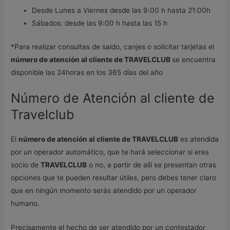
Desde Lunes a Viernes desde las 9:00 h hasta 21:00h
Sábados: desde las 9:00 h hasta las 15 h
*Para realizar consultas de saldo, canjes o solicitar tarjetas el
número de atención al cliente de TRAVELCLUB
se encuentra
disponible las 24horas en los 365 días del año
Número de Atención al cliente de
Travelclub
El
número de atención al cliente de TRAVELCLUB
es atendida
por un operador automático, que te hará seleccionar si eres
socio de
TRAVELCLUB
o no, a partir de allí se presentan otras
opciones que te pueden resultar útiles, pero debes tener claro
que en ningún momento serás atendido por un operador
humano.
Precisamente el hecho de ser atendido por un contestador