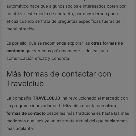
automático hace que algunos socios e interesados opten por
no utilizar este medio de contacto, por considerarlo poco
eficaz cuando se trata de preguntas específicas fueras del
menú ofrecido.
Es por ello, que se recomienda explorar las
otras formas de
contacto
que veremos próximamente si deseas una
comunicación eficaz y concreta.
Más formas de contactar con
Travelclub
La compañía
TRAVELCLUB
ha revolucionado el mercado con
su programa innovador de fidelización cuenta con
otras
formas de contacto
desde las más tradicionales hasta las más
modernas que incluye un asistente virtual del que hablaremos
más adelante.