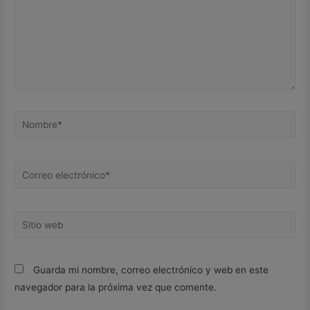
Nombre*
Correo
electrónico*
Sitio
web
Guarda mi nombre, correo electrónico y web en este
navegador para la próxima vez que comente.