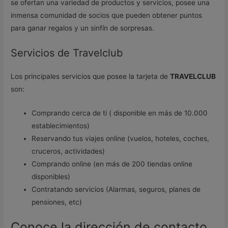
se ofertan una variedad de productos y servicios, posee una
inmensa comunidad de socios que pueden obtener puntos
para ganar regalos y un sinfín de sorpresas.
Servicios de Travelclub
Los principales servicios que posee la tarjeta de
TRAVELCLUB
son:
Comprando cerca de ti ( disponible en más de 10.000
establecimientos)
Reservando tus viajes online (vuelos, hoteles, coches,
cruceros, actividades)
Comprando online (en más de 200 tiendas online
disponibles)
Contratando servicios (Alarmas, seguros, planes de
pensiones, etc)
Conoce la dirección de contacto