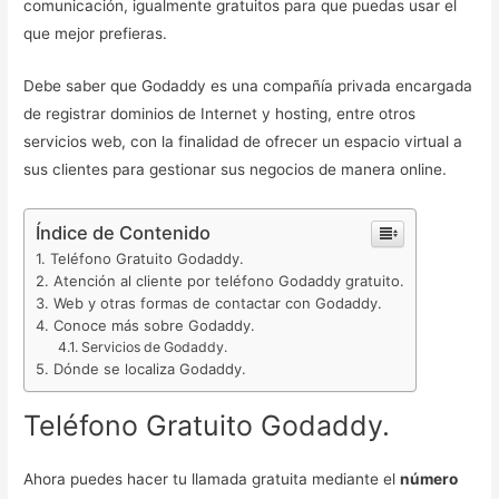
comunicación, igualmente gratuitos para que puedas usar el
que mejor prefieras.
Debe saber que Godaddy es una compañía privada encargada
de registrar dominios de Internet y hosting, entre otros
servicios web, con la finalidad de ofrecer un espacio virtual a
sus clientes para gestionar sus negocios de manera online.
Índice de Contenido
Teléfono Gratuito Godaddy.
Atención al cliente por teléfono Godaddy gratuito.
Web y otras formas de contactar con Godaddy.
Conoce más sobre Godaddy.
Servicios de Godaddy.
Dónde se localiza Godaddy.
Teléfono Gratuito Godaddy.
Ahora puedes hacer tu llamada gratuita mediante el
número