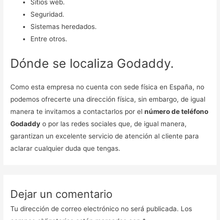
Sitios web.
Seguridad.
Sistemas heredados.
Entre otros.
Dónde se localiza Godaddy.
Como esta empresa no cuenta con sede física en España, no
podemos ofrecerte una dirección física, sin embargo, de igual
manera te invitamos a contactarlos por el
número de teléfono
Godaddy
o por las redes sociales que, de igual manera,
garantizan un excelente servicio de atención al cliente para
aclarar cualquier duda que tengas.
Dejar un comentario
Tu dirección de correo electrónico no será publicada.
Los