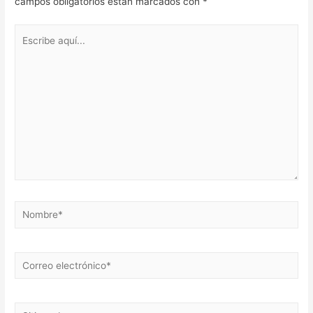
campos obligatorios están marcados con
*
Escribe
aquí...
Nombre*
Correo
electrónico*
Sitio