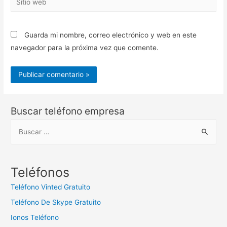
web
Guarda mi nombre, correo electrónico y web en este
navegador para la próxima vez que comente.
Buscar teléfono empresa
B
u
s
c
Teléfonos
a
Teléfono Vinted Gratuito
r
Teléfono De Skype Gratuito
:
Ionos Teléfono