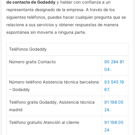
de contacto de Godaddy
y hablar con confianza a un
representante designado de la empresa. A través de los
siguientes teléfonos, puedes hacer cualquier pregunta que se
relacione a sus servicios y obtener respuestas de manera
espontánea sin moverte a ninguna parte.
Teléfonos Godaddy
Número gratis Contacto
90 284 81
04
.
Número teléfono Asistencia técnica barcelona
93 545 19
– Godaddy
67
.
Teléfono gratis Godaddy, Asistencia técnica
91 198 05
madrid
24
.
Teléfono gratuito Atención al cliente
91 198 05
24
.