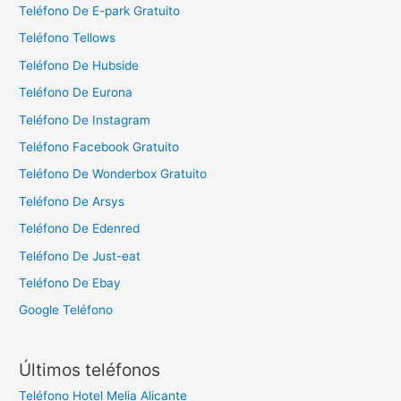
Teléfono De E-park Gratuito
Teléfono Tellows
Teléfono De Hubside
Teléfono De Eurona
Teléfono De Instagram
Teléfono Facebook Gratuito
Teléfono De Wonderbox Gratuito
Teléfono De Arsys
Teléfono De Edenred
Teléfono De Just-eat
Teléfono De Ebay
Google Teléfono
Últimos teléfonos
Teléfono Hotel Melia Alicante