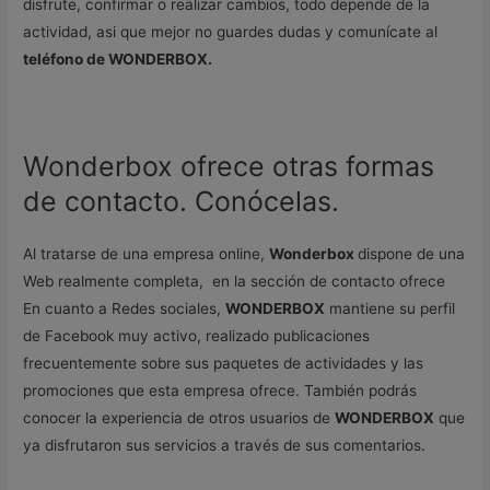
disfrute, confirmar o realizar cambios, todo depende de la
actividad, asi que mejor no guardes dudas y comunícate al
teléfono de WONDERBOX.
Wonderbox ofrece otras formas
de contacto. Conócelas.
Al tratarse de una empresa online,
Wonderbox
dispone de una
Web realmente completa, en la sección de contacto ofrece
En cuanto a Redes sociales,
WONDERBOX
mantiene su perfil
de Facebook muy activo, realizado publicaciones
frecuentemente sobre sus paquetes de actividades y las
promociones que esta empresa ofrece. También podrás
conocer la experiencia de otros usuarios de
WONDERBOX
que
ya disfrutaron sus servicios a través de sus comentarios.