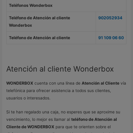
Teléfonos Wonderbox
Teléfono de Atención al cliente
902052934
Wonderbox
Teléfono de Atención al cliente
91 109 06 60
Atención al cliente Wonderbox
WONDERBOX
cuenta con una línea de
Atención al Cliente
vía
telefónica para ofrecer asistencia a todos sus clientes,
usuarios o interesados.
Si te han regalado una caja, no esperes que se aproxime su
vencimiento, lo mejor es llamar al
teléfono de Atención al
Cliente de WONDERBOX
para que te orienten sobre el