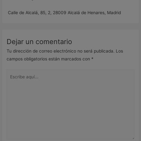
Calle de Alcalá, 85, 2, 28009 Alcalá de Henares, Madrid
Dejar un comentario
Tu dirección de correo electrónico no será publicada.
Los
campos obligatorios están marcados con
*
Escribe
aquí...