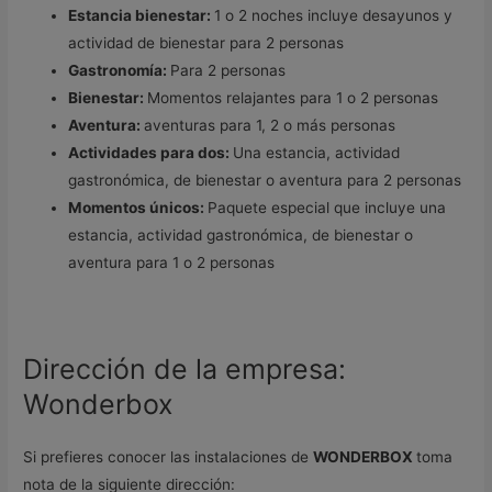
Estancia bienestar:
1 o 2 noches incluye desayunos y
actividad de bienestar para 2 personas
Gastronomía:
Para 2 personas
Bienestar:
Momentos relajantes para 1 o 2 personas
Aventura:
aventuras para 1, 2 o más personas
Actividades para dos:
Una estancia, actividad
gastronómica, de bienestar o aventura para 2 personas
Momentos únicos:
Paquete especial que incluye una
estancia, actividad gastronómica, de bienestar o
aventura para 1 o 2 personas
Dirección de la empresa:
Wonderbox
Si prefieres conocer las instalaciones de
WONDERBOX
toma
nota de la siguiente dirección: