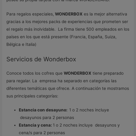
Para regalos especiales,
WONDERBOX
es la mejor alternativa
gracias a los mejores packs de experiencias que prometen ser
el regalo más inolvidable. La firma tiene 500 empleados en los
países en los que está presente (Francia, España, Suiza,
Bélgica e Italia)
Servicios de Wonderbox
Conoce todos los cofres que
WONDERBOX
tiene preparado
para regalar. La empresa ha separado en categorías las
diferentes temáticas que ofrece. A continuación te mostramos
sus principales categorías:
Estancia con desayuno:
1 o 2 noches incluye
desayunos para 2 personas
Estancia y cena:
1 o 2 noches incluye desayunos y
cena/s para 2 personas