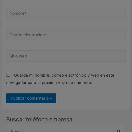
Nombre*
Correo
electrónico*
Sitio
web
Guarda mi nombre, correo electrónico y web en este
navegador para la próxima vez que comente.
Buscar teléfono empresa
B