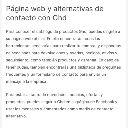
Página web y alternativas de
contacto con Ghd
Para conocer el catálogo de productos Ghd, puedes dirigirte a
su página web oficial. En ella encontrarás todas las
herramientas necesarias para realizar tu compra, y dispondrás
de secciones para devoluciones y averías, pedidos, envíos y
seguimiento, como también productos y garantía. En caso de
tener dudas, también encontrarás una biblioteca de preguntas
frecuentes y un formulario de contacto para enviar un
mensaje a la empresa.
Para estar al tanto de novedades, noticias, ofertas y
productos, puedes seguir a Ghd en su página de Facebook y
usar los mensajes y comentarios como medio de contacto
alternativo.