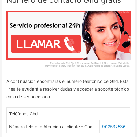
A continuación encontrarás el número telefónico de Ghd. Esta
línea te ayudará a resolver dudas y acceder a soporte técnico
caso de ser necesario.
Teléfonos Ghd
Número teléfono Atención al cliente – Ghd
902532536