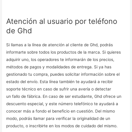
Atención al usuario por teléfono
de Ghd
Si llamas a la línea de atención al cliente de Ghd, podrás
informarte sobre todos los productos de la marca. Si quieres
adquirir uno, los operadores te informarán de los precios,
métodos de pagos y modalidades de entrega. Si ya has
gestionado tu compra, puedes solicitar información sobre el
estado del envío. Esta línea también te ayudará a recibir
soporte técnico en caso de sufrir una avería o detectar
un fallo de fábrica. En caso de ser estudiante, Ghd ofrece un
descuento especial, y este número telefónico te ayudará a
conocer más a fondo el beneficio en cuestión. Del mismo
modo, podrás llamar para verificar la originalidad de un
producto, o inscribirte en los modos de cuidado del mismo.