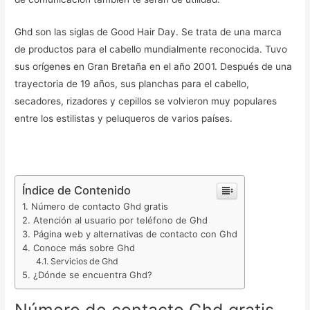
Ghd son las siglas de Good Hair Day. Se trata de una marca
de productos para el cabello mundialmente reconocida. Tuvo
sus orígenes en Gran Bretaña en el año 2001. Después de una
trayectoria de 19 años, sus planchas para el cabello,
secadores, rizadores y cepillos se volvieron muy populares
entre los estilistas y peluqueros de varios países.
Índice de Contenido
Número de contacto Ghd gratis
Atención al usuario por teléfono de Ghd
Página web y alternativas de contacto con Ghd
Conoce más sobre Ghd
Servicios de Ghd
¿Dónde se encuentra Ghd?
Número de contacto Ghd gratis