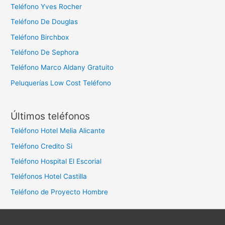
Teléfono Yves Rocher
Teléfono De Douglas
Teléfono Birchbox
Teléfono De Sephora
Teléfono Marco Aldany Gratuito
Peluquerías Low Cost Teléfono
Últimos teléfonos
Teléfono Hotel Melia Alicante
Teléfono Credito Si
Teléfono Hospital El Escorial
Teléfonos Hotel Castilla
Teléfono de Proyecto Hombre