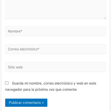
Nombre*
Correo
electrónico*
Sitio
web
Guarda mi nombre, correo electrónico y web en este
navegador para la próxima vez que comente.