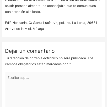
asistir presencialmente, es aconsejable que te comuniques
con atención al cliente.
Edif. Nescania, C/ Santa Lucía s/n, pol. ind. La Leala, 29631
Arroyo de la Miel, Málaga
Dejar un comentario
Tu dirección de correo electrónico no será publicada.
Los
campos obligatorios están marcados con
*
Escribe
aquí...