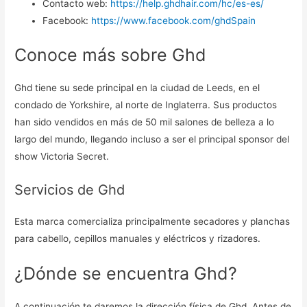
Contacto web:
https://help.ghdhair.com/hc/es-es/
Facebook:
https://www.facebook.com/ghdSpain
Conoce más sobre Ghd
Ghd tiene su sede principal en la ciudad de Leeds, en el
condado de Yorkshire, al norte de Inglaterra. Sus productos
han sido vendidos en más de 50 mil salones de belleza a lo
largo del mundo, llegando incluso a ser el principal sponsor del
show Victoria Secret.
Servicios de Ghd
Esta marca comercializa principalmente secadores y planchas
para cabello, cepillos manuales y eléctricos y rizadores.
¿Dónde se encuentra Ghd?
A continuación te daremos la dirección física de Ghd. Antes de