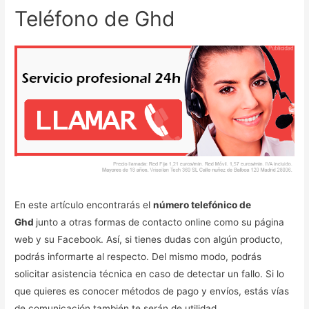
Teléfono de Ghd
En este artículo encontrarás el
número telefónico de
Ghd
junto a otras formas de contacto online como su página
web y su Facebook. Así, si tienes dudas con algún producto,
podrás informarte al respecto. Del mismo modo, podrás
solicitar asistencia técnica en caso de detectar un fallo. Si lo
que quieres es conocer métodos de pago y envíos, estás vías
de comunicación también te serán de utilidad.