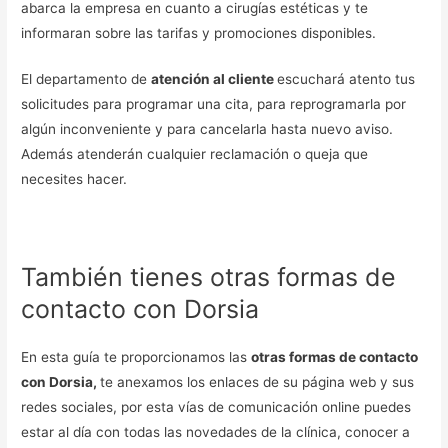
abarca la empresa en cuanto a cirugías estéticas y te
informaran sobre las tarifas y promociones disponibles.
El departamento de
atención al cliente
escuchará atento tus
solicitudes para programar una cita, para reprogramarla por
algún inconveniente y para cancelarla hasta nuevo aviso.
Además atenderán cualquier reclamación o queja que
necesites hacer.
También tienes otras formas de
contacto con Dorsia
En esta guía te proporcionamos las
otras formas de contacto
con Dorsia,
te anexamos los enlaces de su página web y sus
redes sociales, por esta vías de comunicación online puedes
estar al día con todas las novedades de la clínica, conocer a