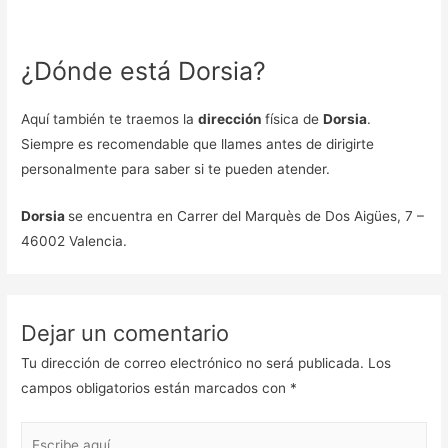
¿Dónde está Dorsia?
Aquí también te traemos la
dirección
física de
Dorsia
.
Siempre es recomendable que llames antes de dirigirte
personalmente para saber si te pueden atender.
Dorsia
se encuentra en Carrer del Marquès de Dos Aigües, 7 –
46002 Valencia.
Dejar un comentario
Tu dirección de correo electrónico no será publicada.
Los
campos obligatorios están marcados con
*
Escribe