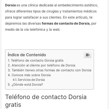
Dorsia
es una clínica dedicada al embellecimiento estético,
ofrece diferentes tipos de cirugías y tratamientos médicos
para lograr satisfacer a sus clientes. En este artículo, te
dejaremos las diversas
formas de contacto de Dorsia,
por
medio de la vía telefónica y la web.
Índice de Contenido
Teléfono de contacto Dorsia gratis
Atención al cliente por teléfono de Dorsia
También tienes otras formas de contacto con Dorsia
Conoce más sobre Dorsia
Servicios de Dorsia
¿Dónde está Dorsia?
Teléfono de contacto Dorsia
gratis