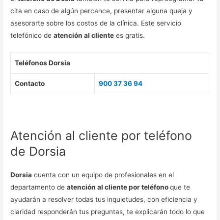
cita en caso de algún percance, presentar alguna queja y
asesorarte sobre los costos de la clínica. Este servicio
telefónico de
atención al cliente
es gratis.
Teléfonos Dorsia
Contacto
900 37 36 94
Atención al cliente por teléfono
de Dorsia
Dorsia
cuenta con un equipo de profesionales en el
departamento de
atención al cliente por teléfono
que te
ayudarán a resolver todas tus inquietudes, con eficiencia y
claridad responderán tus preguntas, te explicarán todo lo que