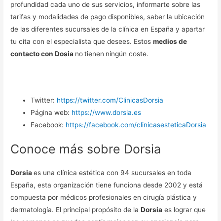
profundidad cada uno de sus servicios, informarte sobre las
tarifas y modalidades de pago disponibles, saber la ubicación
de las diferentes sucursales de la clínica en España y apartar
tu cita con el especialista que desees. Estos
medios de
contacto con Dosia
no
tienen
ningún coste.
Twitter:
https://twitter.com/ClinicasDorsia
Página web:
https://www.dorsia.es
Facebook:
https://facebook.com/clinicasesteticaDorsia
Conoce más sobre Dorsia
Dorsia
es una clínica estética con 94 sucursales en toda
España, esta organización tiene funciona desde 2002 y está
compuesta por médicos profesionales en cirugía plástica y
dermatología. El principal propósito de la
Dorsia
es lograr que