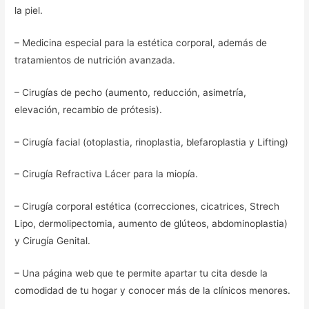
la piel.
– Medicina especial para la estética corporal, además de
tratamientos de nutrición avanzada.
– Cirugías de pecho (aumento, reducción, asimetría,
elevación, recambio de prótesis).
– Cirugía facial (otoplastia, rinoplastia, blefaroplastia y Lifting)
– Cirugía Refractiva Lácer para la miopía.
– Cirugía corporal estética (correcciones, cicatrices, Strech
Lipo, dermolipectomia, aumento de glúteos, abdominoplastia)
y Cirugía Genital.
– Una página web que te permite apartar tu cita desde la
comodidad de tu hogar y conocer más de la clínicos menores.