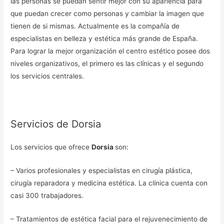
las personas se puedan sentir mejor con su apariencia para
que puedan crecer como personas y cambiar la imagen que
tienen de si mismas. Actualmente es la compañía de
especialistas en belleza y estética más grande de España.
Para lograr la mejor organización el centro estético posee dos
niveles organizativos, el primero es las clínicas y el segundo
los servicios centrales.
Servicios de Dorsia
Los servicios que ofrece
Dorsia
son:
– Varios profesionales y especialistas en cirugía plástica,
cirugía reparadora y medicina estética. La clínica cuenta con
casi 300 trabajadores.
– Tratamientos de estética facial para el rejuvenecimiento de