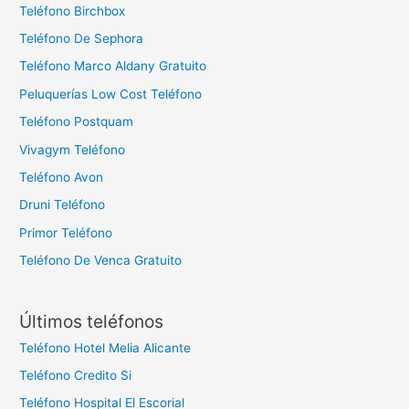
Teléfono Birchbox
Teléfono De Sephora
Teléfono Marco Aldany Gratuito
Peluquerías Low Cost Teléfono
Teléfono Postquam
Vivagym Teléfono
Teléfono Avon
Druni Teléfono
Primor Teléfono
Teléfono De Venca Gratuito
Últimos teléfonos
Teléfono Hotel Melia Alicante
Teléfono Credito Si
Teléfono Hospital El Escorial