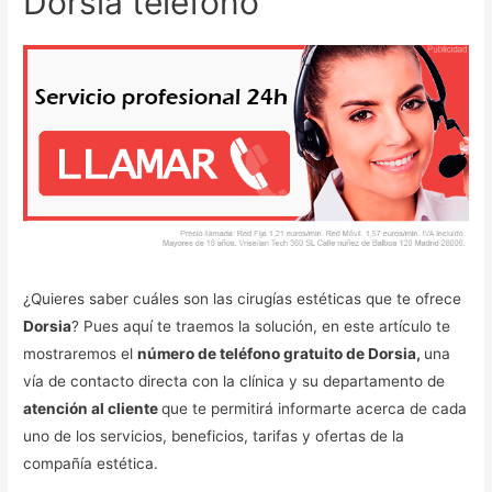
Dorsia teléfono
¿Quieres saber cuáles son las cirugías estéticas que te ofrece
Dorsia
? Pues aquí te traemos la solución, en este artículo te
mostraremos el
número de teléfono gratuito de Dorsia,
una
vía de contacto directa con la clínica y su departamento de
atención al cliente
que te permitirá informarte acerca de cada
uno de los servicios, beneficios, tarifas y ofertas de la
compañía estética.