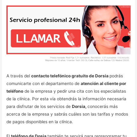
A través del
contacto telefónico gratuito de Dorsia
podrás
comunicarte con el departamento de
atención al cliente por
teléfono
de la empresa y pedir una cita con los especialistas
de la clínica. Por esta vía obtendrás la información necesaria
para disfrutar de los servicios de
Dorsia,
conocerás más
acerca de la empresa y sabrás cuáles son las tarifas y modos
de pagos disponibles en la clínica.
El
teléfono de Dosia
también te servirá para repreogramar tu