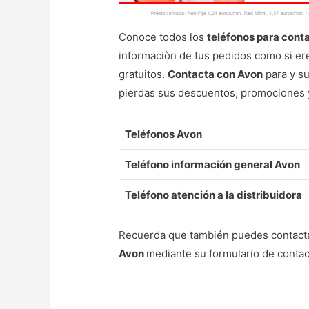
Conoce todos los
teléfonos para cont
informaciòn de tus pedidos como si ere
gratuitos.
Contacta con Avon
para y su
pierdas sus descuentos, promociones 
Teléfonos Avon
Teléfono información general Avon
Teléfono atención a la distribuidora
Recuerda que también puedes contactar 
Avon
mediante su formulario de contact