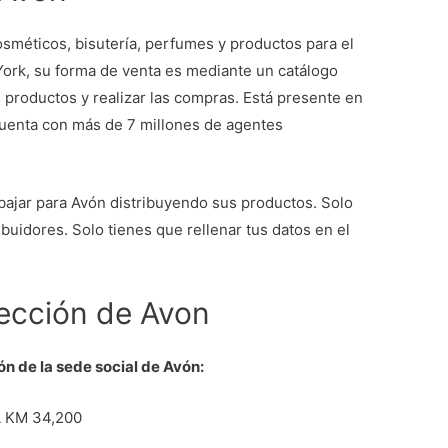
sméticos, bisutería, perfumes y productos para el
ork, su forma de venta es mediante un catálogo
productos y realizar las compras. Está presente en
uenta con más de 7 millones de agentes
abajar para Avón distribuyendo sus productos. Solo
ibuidores. Solo tienes que rellenar tus datos en el
irección de Avon
ón de la sede social de Avón:
 KM 34,200