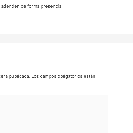
i atienden de forma presencial
será publicada.
Los campos obligatorios están