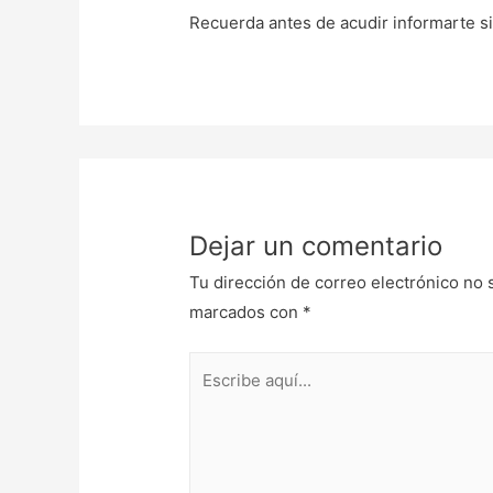
Recuerda antes de acudir informarte s
Dejar un comentario
Tu dirección de correo electrónico no 
marcados con
*
Escribe
aquí...