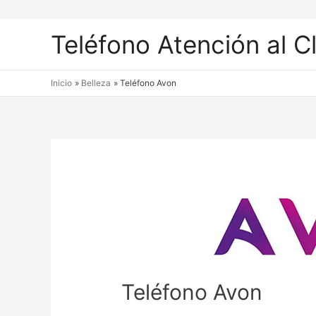
Teléfono Atención al C
Inicio
Belleza
Teléfono Avon
Teléfono Avon