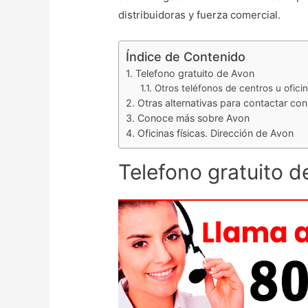
distribuidoras y fuerza comercial.
Índice de Contenido
Telefono gratuito de Avon
Otros teléfonos de centros u ofici
Otras alternativas para contactar con
Conoce más sobre Avon
Oficinas físicas. Dirección de Avon
Telefono gratuito d