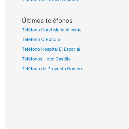
Últimos teléfonos
Teléfono Hotel Melia Alicante
Teléfono Credito Si
Teléfono Hospital El Escorial
Teléfonos Hotel Castilla
Teléfono de Proyecto Hombre