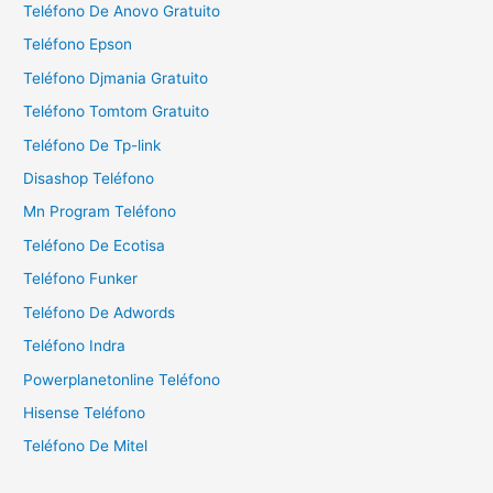
Teléfono De Anovo Gratuito
:
Teléfono Epson
Teléfono Djmania Gratuito
Teléfono Tomtom Gratuito
Teléfono De Tp-link
Disashop Teléfono
Mn Program Teléfono
Teléfono De Ecotisa
Teléfono Funker
Teléfono De Adwords
Teléfono Indra
Powerplanetonline Teléfono
Hisense Teléfono
Teléfono De Mitel