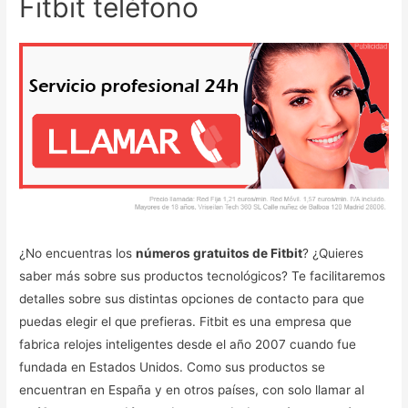
Fitbit teléfono
¿No encuentras los
números gratuitos de Fitbit
? ¿Quieres
saber más sobre sus productos tecnológicos? Te facilitaremos
detalles sobre sus distintas opciones de contacto para que
puedas elegir el que prefieras. Fitbit es una empresa que
fabrica relojes inteligentes desde el año 2007 cuando fue
fundada en Estados Unidos. Como sus productos se
encuentran en España y en otros países, con solo llamar al