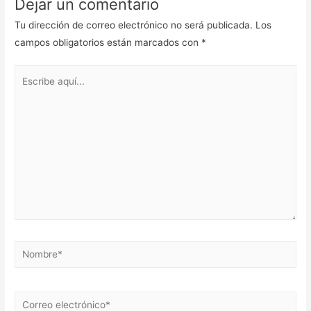
Dejar un comentario
Tu dirección de correo electrónico no será publicada.
Los
campos obligatorios están marcados con
*
Escribe
aquí...
Nombre*
Correo