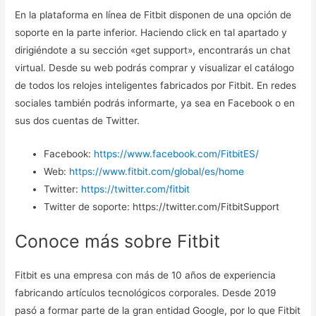
En la plataforma en línea de Fitbit disponen de una opción de
soporte en la parte inferior. Haciendo click en tal apartado y
dirigiéndote a su sección «get support», encontrarás un chat
virtual. Desde su web podrás comprar y visualizar el catálogo
de todos los relojes inteligentes fabricados por Fitbit. En redes
sociales también podrás informarte, ya sea en Facebook o en
sus dos cuentas de Twitter.
Facebook:
https://www.facebook.com/FitbitES/
Web:
https://www.fitbit.com/global/es/home
Twitter:
https://twitter.com/fitbit
Twitter de soporte: https://twitter.com/FitbitSupport
Conoce más sobre Fitbit
Fitbit es una empresa con más de 10 años de experiencia
fabricando artículos tecnológicos corporales. Desde 2019
pasó a formar parte de la gran entidad Google, por lo que Fitbit