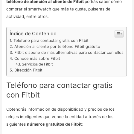
teléfono de atención al cliente de Fitbit
podrás saber cómo
comprar el smartwatch que más te guste, pulseras de
actividad, entre otros.
Índice de Contenido
Teléfono para contactar gratis con Fitbit
Atención al cliente por teléfono Fitbit gratuito
Fitbit dispone de más alternativas para contactar con ellos
Conoce más sobre Fitbit
Servicios de Fitbit
Dirección Fitbit
Teléfono para contactar gratis
con Fitbit
Obtendrás información de disponibilidad y precios de los
relojes inteligentes que vende la entidad a través de los
siguientes
números gratuitos de Fitbit
: