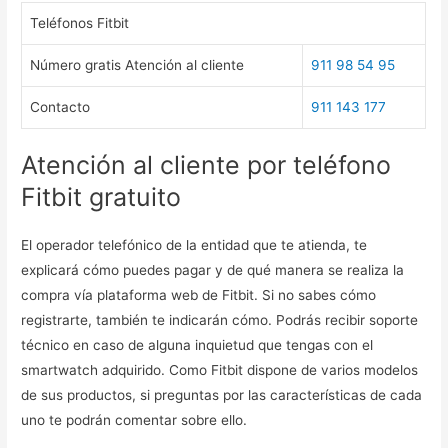
Teléfonos Fitbit
Número gratis Atención al cliente
911 98 54 95
Contacto
911 143 177
Atención al cliente por teléfono
Fitbit gratuito
El operador telefónico de la entidad que te atienda, te
explicará cómo puedes pagar y de qué manera se realiza la
compra vía plataforma web de Fitbit. Si no sabes cómo
registrarte, también te indicarán cómo. Podrás recibir soporte
técnico en caso de alguna inquietud que tengas con el
smartwatch adquirido. Como Fitbit dispone de varios modelos
de sus productos, si preguntas por las características de cada
uno te podrán comentar sobre ello.