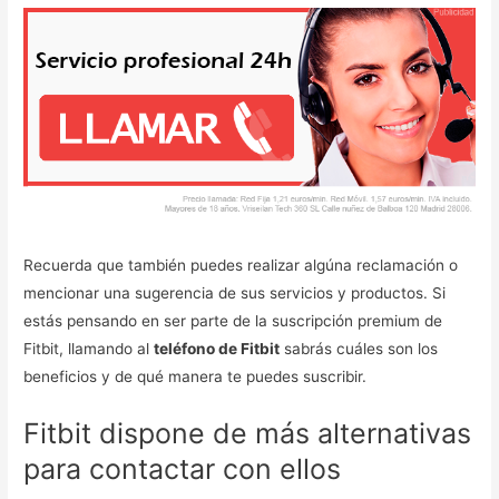
Recuerda que también puedes realizar algúna reclamación o
mencionar una sugerencia de sus servicios y productos. Si
estás pensando en ser parte de la suscripción premium de
Fitbit, llamando al
teléfono de Fitbit
sabrás cuáles son los
beneficios y de qué manera te puedes suscribir.
Fitbit dispone de más alternativas
para contactar con ellos