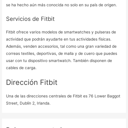
se ha hecho aún más conocida no solo en su país de origen.
Servicios de Fitbit
Fitbit ofrece varios modelos de smartwatches y pulseras de
actividad que podrán ayudarte en tus actividades físicas.
Además, venden accesorios, tal como una gran variedad de
correas textiles, deportivas, de malla y de cuero que puedes
usar con tu dispositivo smartwatch. También disponen de
cables de carga.
Dirección Fitbit
Una de las direcciones centrales de Fitbit es 76 Lower Baggot
Street, Dublín 2, Irlanda.