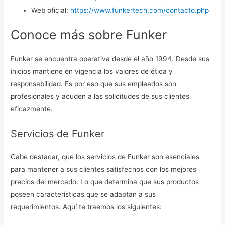
Web oficial:
https://www.funkertech.com/contacto.php
Conoce más sobre Funker
Funker se encuentra operativa desde el año 1994. Desde sus
inicios mantiene en vigencia los valores de ética y
responsabilidad. Es por eso que sus empleados son
profesionales y acuden a las solicitudes de sus clientes
eficazmente.
Servicios de Funker
Cabe destacar, que los servicios de Funker son esenciales
para mantener a sus clientes satisfechos con los mejores
precios del mercado. Lo que determina que sus productos
poseen características que se adaptan a sus
requerimientos. Aquí te traemos los siguientes: