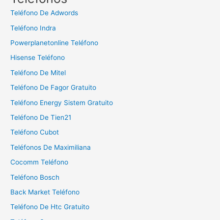
a
Teléfono De Adwords
r
Teléfono Indra
:
Powerplanetonline Teléfono
Hisense Teléfono
Teléfono De Mitel
Teléfono De Fagor Gratuito
Teléfono Energy Sistem Gratuito
Teléfono De Tien21
Teléfono Cubot
Teléfonos De Maximiliana
Cocomm Teléfono
Teléfono Bosch
Back Market Teléfono
Teléfono De Htc Gratuito