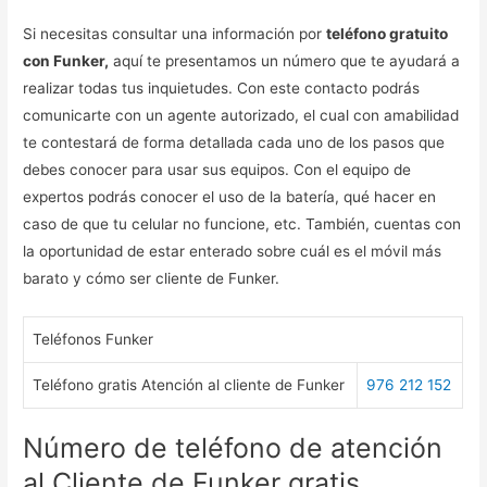
Si necesitas consultar una información por
teléfono gratuito
con Funker,
aquí te presentamos un número que te ayudará a
realizar todas tus inquietudes. Con este contacto podrás
comunicarte con un agente autorizado, el cual con amabilidad
te contestará de forma detallada cada uno de los pasos que
debes conocer para usar sus equipos. Con el equipo de
expertos podrás conocer el uso de la batería, qué hacer en
caso de que tu celular no funcione, etc. También, cuentas con
la oportunidad de estar enterado sobre cuál es el móvil más
barato y cómo ser cliente de Funker.
Teléfonos Funker
Teléfono gratis Atención al cliente de Funker
976 212 152
Número de teléfono de atención
al Cliente de Funker gratis