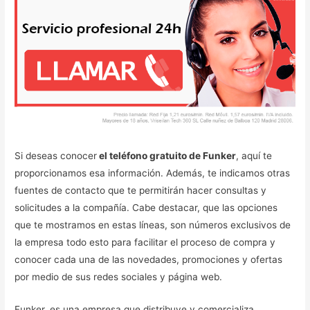
Si deseas conocer
el teléfono gratuito de Funker
, aquí te
proporcionamos esa información. Además, te indicamos otras
fuentes de contacto que te permitirán hacer consultas y
solicitudes a la compañía. Cabe destacar, que las opciones
que te mostramos en estas líneas, son números exclusivos de
la empresa todo esto para facilitar el proceso de compra y
conocer cada una de las novedades, promociones y ofertas
por medio de sus redes sociales y página web.
Funker, es una empresa que distribuye y comercializa