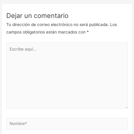
Dejar un comentario
Tu dirección de correo electrónico no será publicada.
Los
campos obligatorios están marcados con
*
Escribe
aquí...
Nombre*