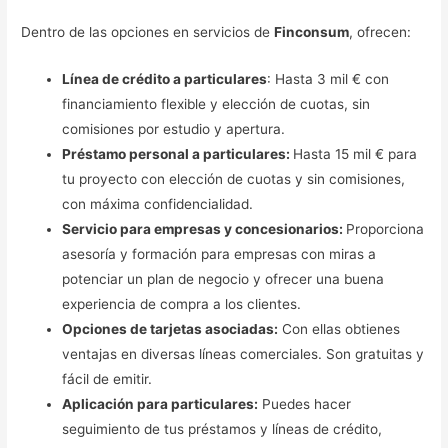
Dentro de las opciones en servicios de
Finconsum
, ofrecen:
Línea de crédito a particulares
: Hasta 3 mil € con
financiamiento flexible y elección de cuotas, sin
comisiones por estudio y apertura.
Préstamo personal a particulares:
Hasta 15 mil € para
tu proyecto con elección de cuotas y sin comisiones,
con máxima confidencialidad.
Servicio para empresas y concesionarios:
Proporciona
asesoría y formación para empresas con miras a
potenciar un plan de negocio y ofrecer una buena
experiencia de compra a los clientes.
Opciones de tarjetas asociadas:
Con ellas obtienes
ventajas en diversas líneas comerciales. Son gratuitas y
fácil de emitir.
Aplicación para particulares:
Puedes hacer
seguimiento de tus préstamos y líneas de crédito,