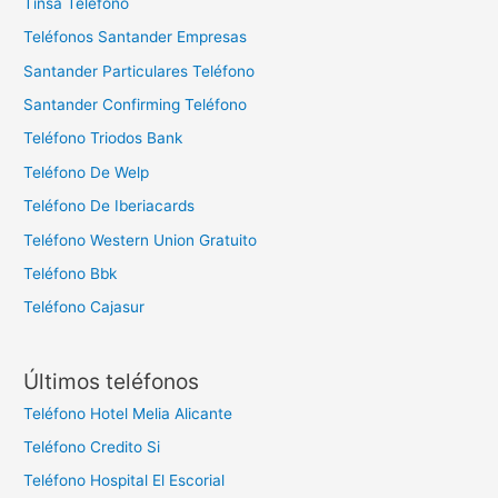
Tinsa Teléfono
Teléfonos Santander Empresas
Santander Particulares Teléfono
Santander Confirming Teléfono
Teléfono Triodos Bank
Teléfono De Welp
Teléfono De Iberiacards
Teléfono Western Union Gratuito
Teléfono Bbk
Teléfono Cajasur
Últimos teléfonos
Teléfono Hotel Melia Alicante
Teléfono Credito Si
Teléfono Hospital El Escorial