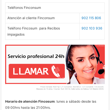
Teléfonos Finconsum
Atención al cliente Finconsum
902 115 806
Teléfono Fincosum para Recibos
902 103 936
impagados
Horario de atención Fincosum
: lunes a sábado desde las
09:00hrs hasta las 21:00hrs.