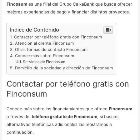
Fincosum
es una filial del Grupo CaixaBank que busca ofrecer
mejores experiencias de pago y financiar distintos proyectos.
Índice de Contenido
Contactar por teléfono gratis con Finconsum
Atención al cliente Finconsum
Otras formas de contacto Finconsum
Conoce más sobre Finconsum
Servicios de Finconsum
Domicilio de la sociedad y dirección de Finconsum
Contactar por teléfono gratis con
Finconsum
Conoce más sobre los financiamientos que ofrece
Finconsum
a través del
teléfono gratuito de Finconsum
, si buscas
alternativas telefónicas adicionales las mostramos a
continuación.