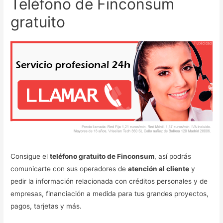
Teléfono de Finconsum
gratuito
Consigue el
teléfono gratuito de Finconsum
, así podrás
comunicarte con sus operadores de
atención al cliente
y
pedir la información relacionada con créditos personales y de
empresas, financiación a medida para tus grandes proyectos,
pagos, tarjetas y más.