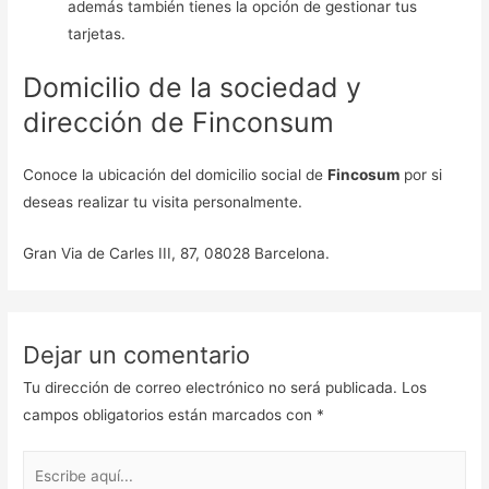
además también tienes la opción de gestionar tus
tarjetas.
Domicilio de la sociedad y
dirección de Finconsum
Conoce la ubicación del domicilio social de
Fincosum
por si
deseas realizar tu visita personalmente.
Gran Via de Carles III, 87, 08028 Barcelona.
Dejar un comentario
Tu dirección de correo electrónico no será publicada.
Los
campos obligatorios están marcados con
*
Escribe