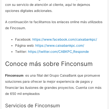
con su servicio de atención al cliente, aquí te dejamos
opciones digitales adicionales.
A continuación te facilitamos los enlaces online más utilizados
de Fincosum.
Facebook:
https://www.facebook.com/caixabankpc/
Página web:
https://www.caixabankpc.com/
Twitter:
https://twitter.com/CABKPC_Responde
Conoce más sobre Finconsum
Finconsum
es una filial del Grupo CaixaBank que promueve
soluciones para ofrecer la mejor experiencia de pagos y
financiar las ilusiones de grandes proyectos. Cuenta con más
de 650 mil empleados
Servicios de Finconsum