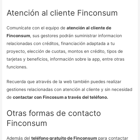
Atención al cliente Finconsum
Comunícate con el equipo de
atención al cliente de
Finconsum
, sus gestores podrán suministrar informacion
relacionadas con créditos, financiación adaptada a tu
proyecto, elección de cuotas, montos en crédito, tipos de
tarjetas y beneficios, información sobre la app, entre otras
funciones.
Recuerda que através de la web también puedes realizar
gestiones relacionadas con atención al cliente y sin necesidad
de
contactar con Fincosum a través del teléfono.
Otras formas de contacto
Finconsum
Además del
teléfono gratuito de Finconsum
para contactar