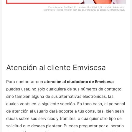
Atención al cliente Emvisesa
Para contactar con
atención al ciudadano de Emvisesa
puedes usar, no solo cualquiera de sus números de contacto,
sino también alguna de sus alternativas electrónicas, las
cuales verás en la siguiente sección. En todo caso, el personal
de atención al usuario dará soporte a tus consultas, bien sean
dudas sobre sus servicios y trámites, o cualquier otro tipo de
solicitud que desees plantear. Puedes preguntar por el horario