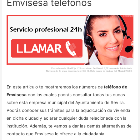
Emvisesa teléfonos
En este artículo te mostraremos los números de
teléfono de
Emvisesa
con los cuales podrás consultar todas tus dudas
sobre esta empresa municipal del Ayuntamiento de Sevilla.
Podrás conocer sus trámites para la adjudicación de vivienda
en dicha ciudad y aclarar cualquier duda relacionada con la
institución. Además, te vamos a dar las demás alternativas de
contacto que Emvisesa le ofrece a la ciudadanía.