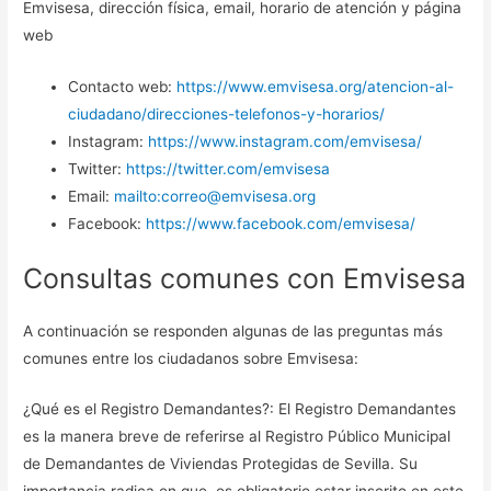
Emvisesa, dirección física, email, horario de atención y página
web
Contacto web:
https://www.emvisesa.org/atencion-al-
ciudadano/direcciones-telefonos-y-horarios/
Instagram:
https://www.instagram.com/emvisesa/
Twitter:
https://twitter.com/emvisesa
Email:
mailto:correo@emvisesa.org
Facebook:
https://www.facebook.com/emvisesa/
Consultas comunes con Emvisesa
A continuación se responden algunas de las preguntas más
comunes entre los ciudadanos sobre Emvisesa:
¿Qué es el Registro Demandantes?: El Registro Demandantes
es la manera breve de referirse al Registro Público Municipal
de Demandantes de Viviendas Protegidas de Sevilla. Su