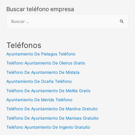
Buscar teléfono empresa
B
u
s
c
Teléfonos
a
Ayuntamiento De Pielagos Teléfono
r
Teléfono Ayuntamiento De Oleiros Gratis
:
Teléfono De Ayuntamiento De Mislata
Ayuntamiento De Ocaña Teléfono
Teléfono De Ayuntamiento De Melilla Gratis
Ayuntamiento De Merida Teléfono
Teléfono De Ayuntamiento De Manilva Gratuito
Teléfono De Ayuntamiento De Manises Gratuito
Teléfono Ayuntamiento De Ingenio Gratuito