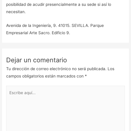
posibilidad de acudir presencialmente a su sede si así lo
necesitan.
Avenida de la Ingeniería, 9. 41015. SEVILLA. Parque
Empresarial Arte Sacro. Edificio 9.
Dejar un comentario
Tu dirección de correo electrónico no será publicada.
Los
campos obligatorios están marcados con
*
Escribe
aquí...