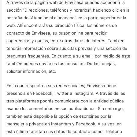
A través de la página web de Emvisesa puedes acceder a la
sección “Direcciones, teléfonos y horarios”, haciendo clic en la
pestaña de “Atención al ciudadano” en la parte superior de la
web. Allí encontrarás su dirección física, los números de
contacto de Emvisesa, su buzón online para recibir
sugerencias y quejas, entre otros datos de interés. También
tendrás información sobre sus citas previas y una sección de
preguntas frecuentes. En cuanto a su email, por medio de este
también puedes enviarles tus consultas: Dudas, quejas,
solicitar información, etc.
En lo que respecta a sus redes sociales, Emvisesa tiene
presencia en Facebook, Twitter e Instagram. A través de las
tres plataformas podrás comunicarte con la entidad pública
usando los comentarios en sus publicaciones. Sin embargo,
también está disponible la opción de escribirles por la
mensajería privada en Instagram y Facebook. A su vez, en
esta última facilitan sus datos de contacto como: Teléfono