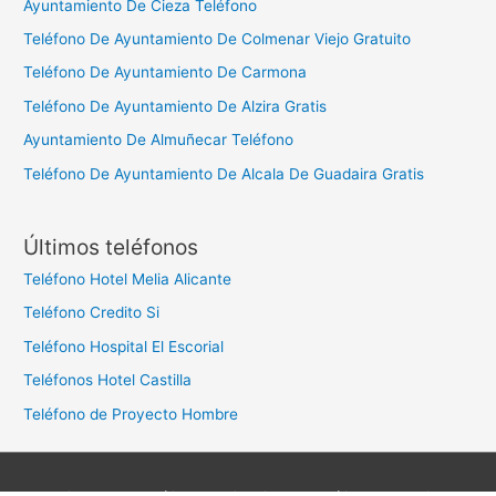
Ayuntamiento De Cieza Teléfono
Teléfono De Ayuntamiento De Colmenar Viejo Gratuito
Teléfono De Ayuntamiento De Carmona
Teléfono De Ayuntamiento De Alzira Gratis
Ayuntamiento De Almuñecar Teléfono
Teléfono De Ayuntamiento De Alcala De Guadaira Gratis
Últimos teléfonos
Teléfono Hotel Melia Alicante
Teléfono Credito Si
Teléfono Hospital El Escorial
Teléfonos Hotel Castilla
Teléfono de Proyecto Hombre