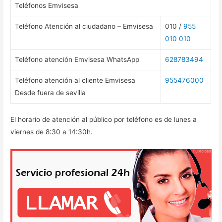
Teléfonos Emvisesa
Teléfono Atención al ciudadano – Emvisesa
010 /
955
010 010
Teléfono atención Emvisesa WhatsApp
628783494
Teléfono atención al cliente Emvisesa
955476000
Desde fuera de sevilla
El horario de atención al público por teléfono es de lunes a
viernes de 8:30 a 14:30h.