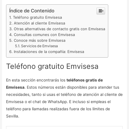
Índice de Contenido
Teléfono gratuito Emvisesa
Atención al cliente Emvisesa
Otras alternativas de contacto gratis con Emvisesa
Consultas comunes con Emvisesa
Conoce más sobre Emvisesa
Servicios de Emvisesa
Instalaciones de la compañía: Emvisesa
Teléfono gratuito Emvisesa
En esta sección encontrarás los
teléfonos gratis de
Emvisesa
. Estos números están disponibles para atender tus
necesidades, tanto si usas el teléfono de atención al cliente de
Emvisesa o el chat de WhatsApp. E incluso si empleas el
teléfono para llamadas realizadas fuera de los límites de
Sevilla.