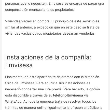
personas que lo necesiten. Emvisesa se encarga de pagar una
compensación mensual a tales propietarios.
Viviendas vacías en compra. El principio de este servicio es
similar al anterior, a excepción que en este caso se trata de
viviendas vacías cuyos propietarios desearían venderlas.
Instalaciones de la compañía:
Emvisesa
Finalmente, en este apartado te dejaremos con la dirección
física de Emvisesa. Para acudir a sus instalaciones es
necesario concertar una cita previa. Para hacerlo, la opción
está disponible a través de su
teléfono Emvisesa
vía
WhatsApp. Aunque la empresa trata de resolver todos los
trámites de manera online, igualmente le ofrecen al público la