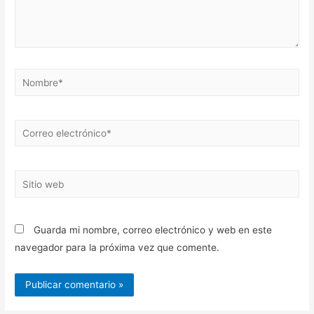
Nombre*
Correo
electrónico*
Sitio
web
Guarda mi nombre, correo electrónico y web en este
navegador para la próxima vez que comente.