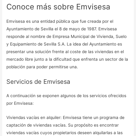
Conoce más sobre Emvisesa
Emvisesa es una entidad pública que fue creada por el
Ayuntamiento de Sevilla el 8 de mayo de 1987. Emvisesa
responde al nombre de Empresa Municipal de Vivienda, Suelo
y Equipamiento de Sevilla S.A. La idea del Ayuntamiento es
presentar una solución frente al coste de las viviendas en el
mercado libre junto a la dificultad que enfrenta un sector de la
población para poder permitirse una.
Servicios de Emvisesa
A continuación se exponen algunos de los servicios ofrecidos
por Emvisesa:
Viviendas vacías en alquiler: Emvisesa tiene un programa de
captación de viviendas vacías. Su propósito es encontrar
viviendas vacías cuyos propietarios deseen alquilarlas a las