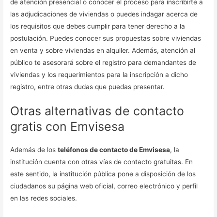
de atención presencial o conocer el proceso para inscribirte a
las adjudicaciones de viviendas o puedes indagar acerca de
los requisitos que debes cumplir para tener derecho a la
postulación. Puedes conocer sus propuestas sobre viviendas
en venta y sobre viviendas en alquiler. Además, atención al
público te asesorará sobre el registro para demandantes de
viviendas y los requerimientos para la inscripción a dicho
registro, entre otras dudas que puedas presentar.
Otras alternativas de contacto
gratis con Emvisesa
Además de los
teléfonos de contacto de Emvisesa
, la
institución cuenta con otras vías de contacto gratuitas. En
este sentido, la institución pública pone a disposición de los
ciudadanos su página web oficial, correo electrónico y perfil
en las redes sociales.