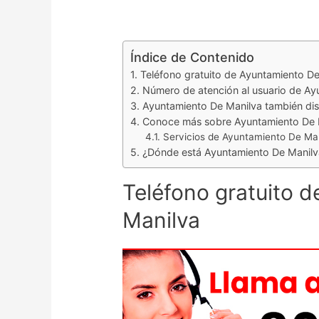
Índice de Contenido
Teléfono gratuito de Ayuntamiento D
Número de atención al usuario de Ay
Ayuntamiento De Manilva también di
Conoce más sobre Ayuntamiento De 
Servicios de Ayuntamiento De Ma
¿Dónde está Ayuntamiento De Manilv
Teléfono gratuito 
Manilva