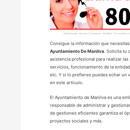
Consigue la información que necesitas
Ayuntamiento De Manilva
. Solicita tu
asistencia profesional para realizar las
servicios, funcionamiento de la entidad
etc. Y si lo prefieres puedes echar un
en este artículo.
El Ayuntamiento de Manilva es una ent
responsable de administrar y gestionar
de gestiones eficientes garantiza el ó
proyectos sociales y más.