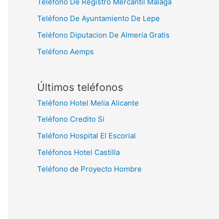
Teléfono De Registro Mercantil Málaga
Teléfono De Ayuntamiento De Lepe
Teléfono Diputacion De Almería Gratis
Teléfono Aemps
Últimos teléfonos
Teléfono Hotel Melia Alicante
Teléfono Credito Si
Teléfono Hospital El Escorial
Teléfonos Hotel Castilla
Teléfono de Proyecto Hombre