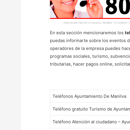
En esta sección mencionaremos los
te
puedas informarte sobre los eventos de
operadores de la empresa puedes hacer
programas sociales, turismo, subvenci
tributarias, hacer pagos online, solici
Teléfonos Ayuntamiento De Manilva
Teléfono gratuito Turismo de Ayunta
Teléfono Atención al ciudadano – Ay