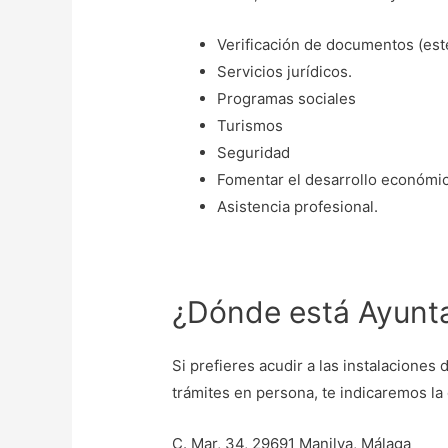
Verificación de documentos (este
Servicios jurídicos.
Programas sociales
Turismos
Seguridad
Fomentar el desarrollo económi
Asistencia profesional.
¿Dónde está Ayunt
Si prefieres acudir a las instalaciones
trámites en persona, te indicaremos la d
C. Mar, 34, 29691 Manilva, Málaga