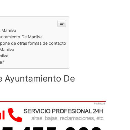
e Manilva
untamiento De Manilva
spone de otras formas de contacto
Manilva
nilva
a?
de Ayuntamiento De