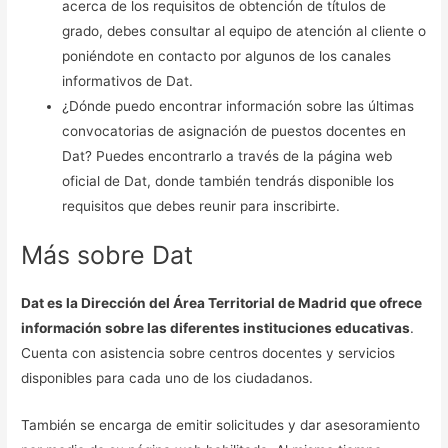
acerca de los requisitos de obtención de títulos de
grado, debes consultar al equipo de atención al cliente o
poniéndote en contacto por algunos de los canales
informativos de Dat.
¿Dónde puedo encontrar información sobre las últimas
convocatorias de asignación de puestos docentes en
Dat? Puedes encontrarlo a través de la página web
oficial de Dat, donde también tendrás disponible los
requisitos que debes reunir para inscribirte.
Más sobre Dat
Dat es la Dirección del Área Territorial de Madrid que ofrece
información sobre las diferentes instituciones educativas
.
Cuenta con asistencia sobre centros docentes y servicios
disponibles para cada uno de los ciudadanos.
También se encarga de emitir solicitudes y dar asesoramiento