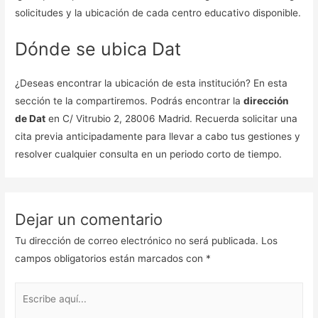
solicitudes y la ubicación de cada centro educativo disponible.
Dónde se ubica Dat
¿Deseas encontrar la ubicación de esta institución? En esta
sección te la compartiremos. Podrás encontrar la
dirección
de Dat
en C/ Vitrubio 2, 28006 Madrid. Recuerda solicitar una
cita previa anticipadamente para llevar a cabo tus gestiones y
resolver cualquier consulta en un periodo corto de tiempo.
Dejar un comentario
Tu dirección de correo electrónico no será publicada.
Los
campos obligatorios están marcados con
*
Escribe
aquí...