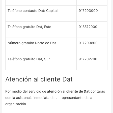
Teléfono contacto Dat: Capital
917203000
Teléfono gratuito Dat, Este
918872000
Número gratuito Norte de Dat
917203800
Teléfono gratuito Dat, Sur
917202700
Atención al cliente Dat
Por medio del servicio de
atención al cliente de Dat
contarás
con la asistencia inmediata de un representante de la
organización.