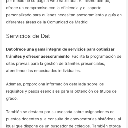
por medio de su página web habilitada. Al mismo tiempo,
ofrece un compromiso con la eficiencia y el soporte
personalizado para quienes necesitan asesoramiento y guía en
diferentes áreas de la Comunidad de Madrid.
Servicios de Dat
Dat ofrece una gama integral de servicios para optimizar
trámites y ofrecer asesoramiento
. Facilita la programación de
citas previas para la gestión de trámites presenciales,
atendiendo las necesidades individuales.
Además, proporciona información detallada sobre los
requisitos y pasos esenciales para la obtención de títulos de
grado.
También se destaca por su asesoría sobre asignaciones de
puestos docentes y la consulta de convocatorias históricas, al
igual que dispone de un buscador de colegios. También otorga