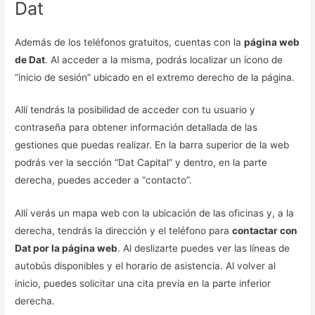
Dat
Además de los teléfonos gratuitos, cuentas con la
página web
de Dat
. Al acceder a la misma, podrás localizar un ícono de
“inicio de sesión” ubicado en el extremo derecho de la página.
Allí tendrás la posibilidad de acceder con tu usuario y
contraseña para obtener información detallada de las
gestiones que puedas realizar. En la barra superior de la web
podrás ver la sección “Dat Capital” y dentro, en la parte
derecha, puedes acceder a “contacto”.
Allí verás un mapa web con la ubicación de las oficinas y, a la
derecha, tendrás la dirección y el teléfono para
contactar con
Dat por la página web
. Al deslizarte puedes ver las líneas de
autobús disponibles y el horario de asistencia. Al volver al
inicio, puedes solicitar una cita previa en la parte inferior
derecha.