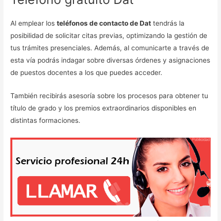
Al emplear los
teléfonos de contacto de Dat
tendrás la
posibilidad de solicitar citas previas, optimizando la gestión de
tus trámites presenciales. Además, al comunicarte a través de
esta vía podrás indagar sobre diversas órdenes y asignaciones
de puestos docentes a los que puedes acceder.
También recibirás asesoría sobre los procesos para obtener tu
título de grado y los premios extraordinarios disponibles en
distintas formaciones.