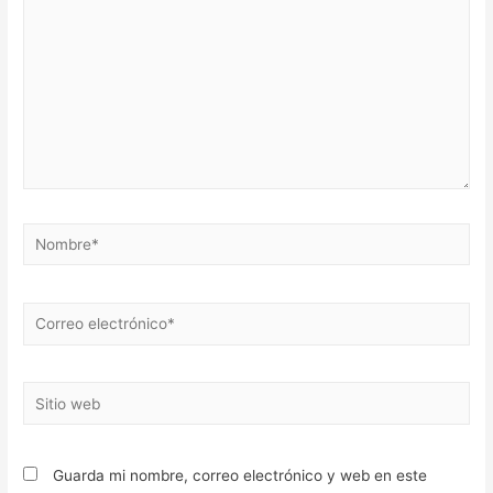
Nombre*
Correo
electrónico*
Sitio
web
Guarda mi nombre, correo electrónico y web en este