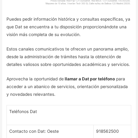
Puedes pedir información histórica y consultas específicas, ya
que Dat se encuentra a tu disposición proporcionándote una
visión más completa de su evolución.
Estos canales comunicativos te ofrecen un panorama amplio,
desde la administración de trámites hasta la obtención de
detalles valiosos sobre oportunidades académicas y servicios.
Aprovecha la oportunidad de
llamar a Dat por teléfono
para
acceder a un abanico de servicios, orientación personalizada
y novedades relevantes.
Teléfonos Dat
Contacto con Dat: Oeste
918562500