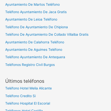
Ayuntamiento De Martos Teléfono
Teléfono Ayuntamiento De Jaca Gratis
Ayuntamiento De Leioa Teléfono
Teléfono De Ayuntamiento De Chipiona
Teléfono De Ayuntamiento De Collado Villalba Gratis
Ayuntamiento De Calahorra Teléfono
Ayuntamiento De Aguimes Teléfono
Teléfono Ayuntamiento De Antequera
Teléfonos Registro Civil Burgos
Últimos teléfonos
Teléfono Hotel Melia Alicante
Teléfono Credito Si
Teléfono Hospital El Escorial
Teléfonos Hotel Castilla