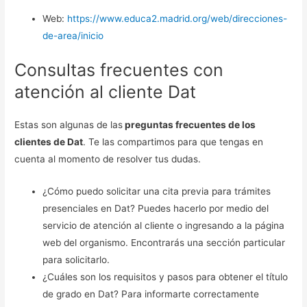
Web:
https://www.educa2.madrid.org/web/direcciones-
de-area/inicio
Consultas frecuentes con
atención al cliente Dat
Estas son algunas de las
preguntas frecuentes de los
clientes de Dat
. Te las compartimos para que tengas en
cuenta al momento de resolver tus dudas.
¿Cómo puedo solicitar una cita previa para trámites
presenciales en Dat? Puedes hacerlo por medio del
servicio de atención al cliente o ingresando a la página
web del organismo. Encontrarás una sección particular
para solicitarlo.
¿Cuáles son los requisitos y pasos para obtener el título
de grado en Dat? Para informarte correctamente