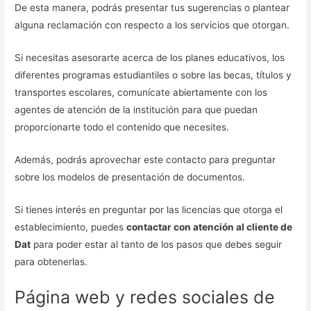
De esta manera, podrás presentar tus sugerencias o plantear
alguna reclamación con respecto a los servicios que otorgan.
Si necesitas asesorarte acerca de los planes educativos, los
diferentes programas estudiantiles o sobre las becas, títulos y
transportes escolares, comunícate abiertamente con los
agentes de atención de la institución para que puedan
proporcionarte todo el contenido que necesites.
Además, podrás aprovechar este contacto para preguntar
sobre los modelos de presentación de documentos.
Si tienes interés en preguntar por las licencias que otorga el
establecimiento, puedes
contactar con atención al cliente de
Dat
para poder estar al tanto de los pasos que debes seguir
para obtenerlas.
Página web y redes sociales de