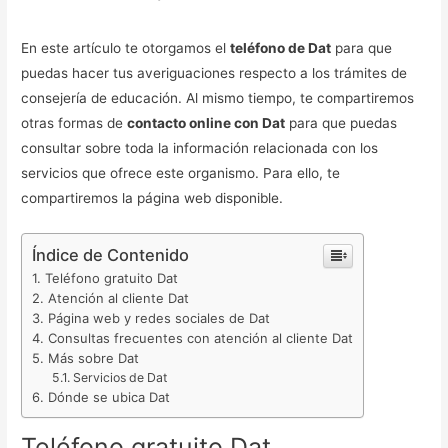
En este artículo te otorgamos el
teléfono de Dat
para que
puedas hacer tus averiguaciones respecto a los trámites de
consejería de educación. Al mismo tiempo, te compartiremos
otras formas de
contacto online con Dat
para que puedas
consultar sobre toda la información relacionada con los
servicios que ofrece este organismo. Para ello, te
compartiremos la página web disponible.
Índice de Contenido
Teléfono gratuito Dat
Atención al cliente Dat
Página web y redes sociales de Dat
Consultas frecuentes con atención al cliente Dat
Más sobre Dat
Servicios de Dat
Dónde se ubica Dat
Teléfono gratuito Dat