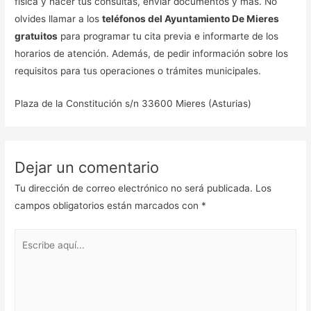
física y hacer tus consultas, enviar documentos y más. No
olvides llamar a los
teléfonos del Ayuntamiento De Mieres
gratuitos
para programar tu cita previa e informarte de los
horarios de atención. Además, de pedir información sobre los
requisitos para tus operaciones o trámites municipales.
Plaza de la Constitución s/n 33600 Mieres (Asturias)
Dejar un comentario
Tu dirección de correo electrónico no será publicada.
Los
campos obligatorios están marcados con
*
Escribe
aquí...