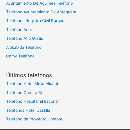
Ayuntamiento De Aguimes Teléfono
Teléfono Ayuntamiento De Antequera
Teléfonos Registro Civil Burgos
Teléfono Ader
Teléfono Atib Gratis
Alokabide Teléfono
Cnmv Teléfono
Últimos teléfonos
Teléfono Hotel Melia Alicante
Teléfono Credito Si
Teléfono Hospital El Escorial
Teléfonos Hotel Castilla
Teléfono de Proyecto Hombre