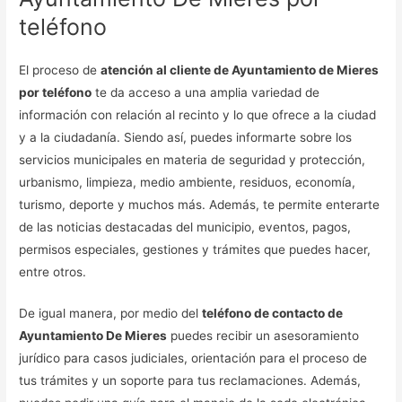
teléfono
El proceso de
atención al cliente de Ayuntamiento de Mieres
por teléfono
te da acceso a una amplia variedad de
información con relación al recinto y lo que ofrece a la ciudad
y a la ciudadanía. Siendo así, puedes informarte sobre los
servicios municipales en materia de seguridad y protección,
urbanismo, limpieza, medio ambiente, residuos, economía,
turismo, deporte y muchos más. Además, te permite enterarte
de las noticias destacadas del municipio, eventos, pagos,
permisos especiales, gestiones y trámites que puedes hacer,
entre otros.
De igual manera, por medio del
teléfono de contacto de
Ayuntamiento De Mieres
puedes recibir un asesoramiento
jurídico para casos judiciales, orientación para el proceso de
tus trámites y un soporte para tus reclamaciones. Además,