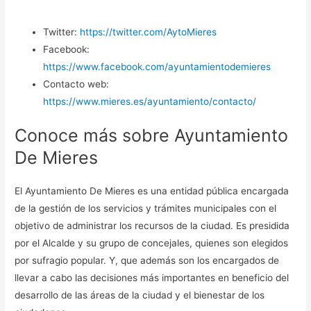
Twitter:
https://twitter.com/AytoMieres
Facebook:
https://www.facebook.com/ayuntamientodemieres
Contacto web:
https://www.mieres.es/ayuntamiento/contacto/
Conoce más sobre Ayuntamiento
De Mieres
El Ayuntamiento De Mieres es una entidad pública encargada
de la gestión de los servicios y trámites municipales con el
objetivo de administrar los recursos de la ciudad. Es presidida
por el Alcalde y su grupo de concejales, quienes son elegidos
por sufragio popular. Y, que además son los encargados de
llevar a cabo las decisiones más importantes en beneficio del
desarrollo de las áreas de la ciudad y el bienestar de los