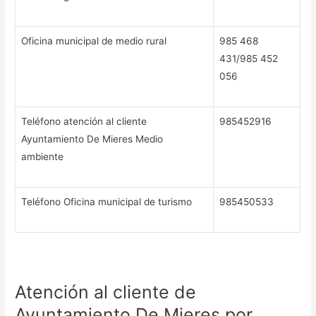
Oficina municipal de medio rural
985 468
431/985 452
056
Teléfono atención al cliente
985452916
Ayuntamiento De Mieres Medio
ambiente
Teléfono Oficina municipal de turismo
985450533
Atención al cliente de
Ayuntamiento De Mieres por