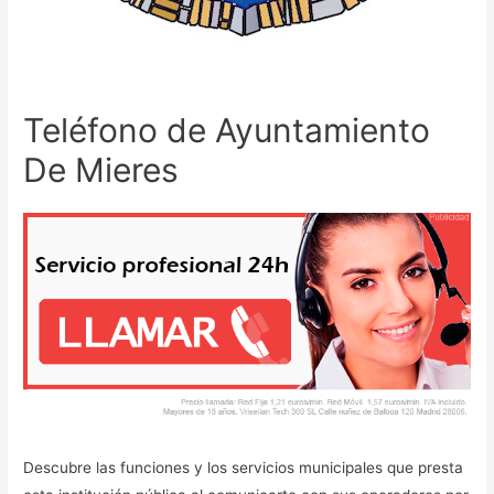
Teléfono de Ayuntamiento
De Mieres
Descubre las funciones y los servicios municipales que presta