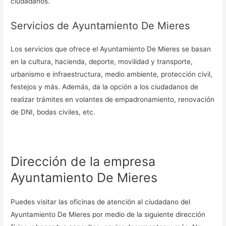
ciudadanos.
Servicios de Ayuntamiento De Mieres
Los servicios que ofrece el Ayuntamiento De Mieres se basan
en la cultura, hacienda, deporte, movilidad y transporte,
urbanismo e infraestructura, medio ambiente, protección civil,
festejos y más. Además, da la opción a los ciudadanos de
realizar trámites en volantes de empadronamiento, renovación
de DNI, bodas civiles, etc.
Dirección de la empresa
Ayuntamiento De Mieres
Puedes visitar las oficinas de atención al ciudadano del
Ayuntamiento De Mieres por medio de la siguiente dirección