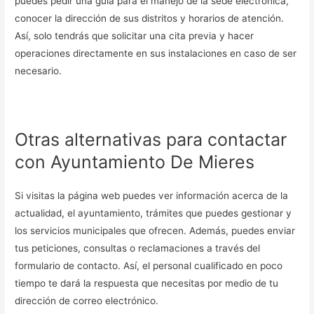
puedes pedir una guía para el manejo de la sede electrónica,
conocer la dirección de sus distritos y horarios de atención.
Así, solo tendrás que solicitar una cita previa y hacer
operaciones directamente en sus instalaciones en caso de ser
necesario.
Otras alternativas para contactar
con Ayuntamiento De Mieres
Si visitas la página web puedes ver información acerca de la
actualidad, el ayuntamiento, trámites que puedes gestionar y
los servicios municipales que ofrecen. Además, puedes enviar
tus peticiones, consultas o reclamaciones a través del
formulario de contacto. Así, el personal cualificado en poco
tiempo te dará la respuesta que necesitas por medio de tu
dirección de correo electrónico.