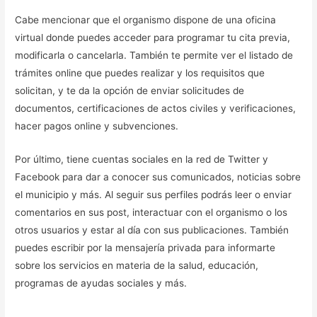
Cabe mencionar que el organismo dispone de una oficina
virtual donde puedes acceder para programar tu cita previa,
modificarla o cancelarla. También te permite ver el listado de
trámites online que puedes realizar y los requisitos que
solicitan, y te da la opción de enviar solicitudes de
documentos, certificaciones de actos civiles y verificaciones,
hacer pagos online y subvenciones.
Por último, tiene cuentas sociales en la red de Twitter y
Facebook para dar a conocer sus comunicados, noticias sobre
el municipio y más. Al seguir sus perfiles podrás leer o enviar
comentarios en sus post, interactuar con el organismo o los
otros usuarios y estar al día con sus publicaciones. También
puedes escribir por la mensajería privada para informarte
sobre los servicios en materia de la salud, educación,
programas de ayudas sociales y más.