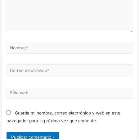
Nombre*
Correo
electrónico*
Sitio
web
Guarda mi nombre, correo electrónico y web en este
navegador para la próxima vez que comente.