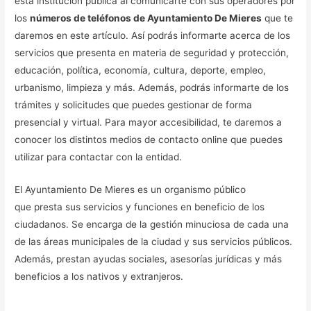
esta institución pública al comunicarte con sus operadores por
los
números de teléfonos de Ayuntamiento De Mieres
que te
daremos en este artículo. Así podrás informarte acerca de los
servicios que presenta en materia de seguridad y protección,
educación, política, economía, cultura, deporte, empleo,
urbanismo, limpieza y más. Además, podrás informarte de los
trámites y solicitudes que puedes gestionar de forma
presencial y virtual. Para mayor accesibilidad, te daremos a
conocer los distintos medios de contacto online que puedes
utilizar para contactar con la entidad.
El Ayuntamiento De Mieres es un organismo público
que presta sus servicios y funciones en beneficio de los
ciudadanos. Se encarga de la gestión minuciosa de cada una
de las áreas municipales de la ciudad y sus servicios públicos.
Además, prestan ayudas sociales, asesorías jurídicas y más
beneficios a los nativos y extranjeros.