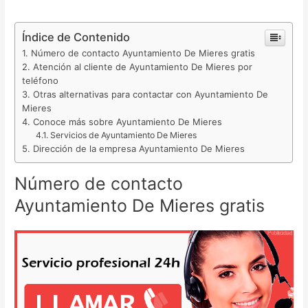
Índice de Contenido
Número de contacto Ayuntamiento De Mieres gratis
Atención al cliente de Ayuntamiento De Mieres por
teléfono
Otras alternativas para contactar con Ayuntamiento De
Mieres
Conoce más sobre Ayuntamiento De Mieres
Servicios de Ayuntamiento De Mieres
Dirección de la empresa Ayuntamiento De Mieres
Número de contacto
Ayuntamiento De Mieres gratis