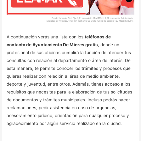
A continuación verás una lista con los
teléfonos de
contacto de Ayuntamiento De Mieres gratis
, donde un
profesional de sus oficinas cumplirá la función de atender tus
consultas con relación al departamento o área de interés. De
esta manera, te permite conocer los trámites y procesos que
quieras realizar con relación al área de medio ambiente,
deporte y juventud, entre otros. Además, tienes acceso a los
requisitos que necesitas para la elaboración de tus solicitudes
de documentos y trámites municipales. Incluso podrás hacer
reclamaciones, pedir asistencia en caso de urgencias,
asesoramiento jurídico, orientación para cualquier proceso y
agradecimiento por algún servicio realizado en la ciudad.