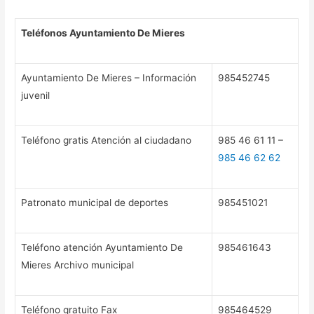
Teléfonos Ayuntamiento De Mieres
Ayuntamiento De Mieres – Información
985452745
juvenil
Teléfono gratis Atención al ciudadano
985 46 61 11 –
985 46 62 62
Patronato municipal de deportes
985451021
Teléfono atención Ayuntamiento De
985461643
Mieres Archivo municipal
Teléfono gratuito Fax
985464529